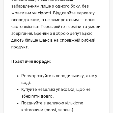
забарвленням лише з одного боку, без 
жовтизни чи сірості. Віддавайте перевагу 
охолодженим, а не замороженим — вони 
часто якісніші. Перевіряйте терміни та умови 
зберігання. Бренди з доброю репутацією 
дають більше шансів на справжній рибний 
продукт.
Практичні поради:
Розморожуйте в холодильнику, а не у
воді.
Купуйте невеликі упаковки, щоб не
зберігати довго.
Поєднуйте з великою кількістю
клітковини (овочі, зелень).