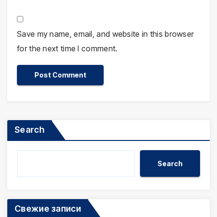
Save my name, email, and website in this browser
for the next time I comment.
Search
Search
Свежие записи