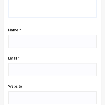
Name
*
Email
*
Website