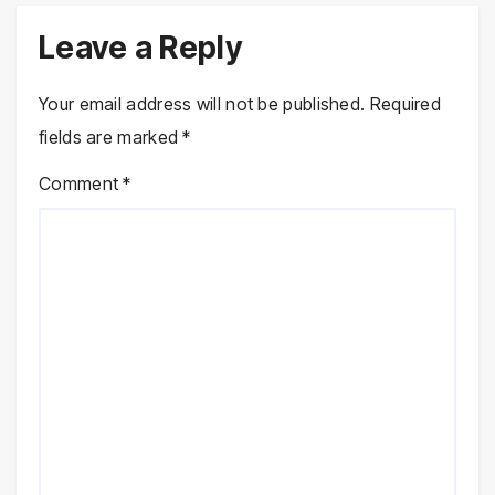
Leave a Reply
Your email address will not be published.
Required
fields are marked
*
Comment
*