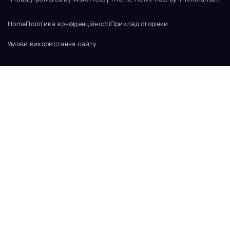
Home
Політика конфіденційності
Приклад сторінки
Умови використання сайту