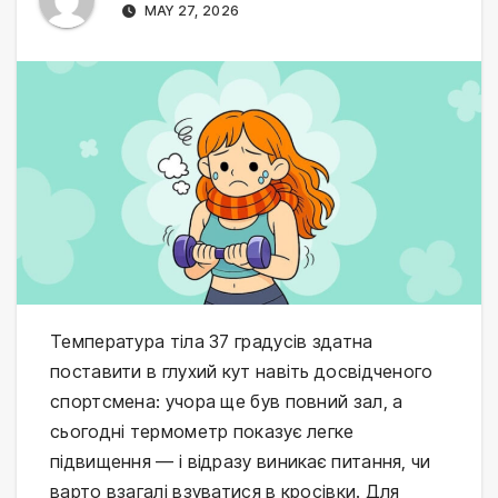
MAY 27, 2026
Температура тіла 37 градусів здатна 
поставити в глухий кут навіть досвідченого 
спортсмена: учора ще був повний зал, а 
сьогодні термометр показує легке 
підвищення — і відразу виникає питання, чи 
варто взагалі взуватися в кросівки. Для 