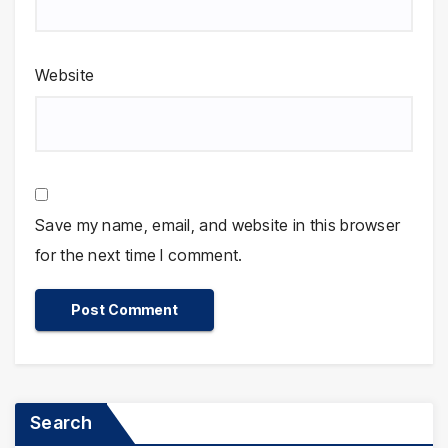
Website
Save my name, email, and website in this browser
for the next time I comment.
Search