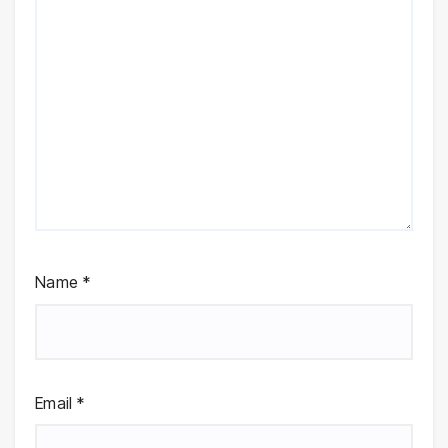
Name
*
Email
*