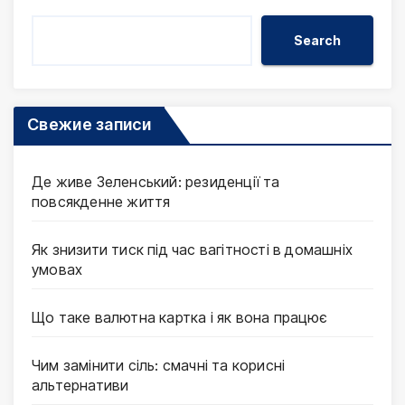
Search
Свежие записи
Де живе Зеленський: резиденції та
повсякденне життя
Як знизити тиск під час вагітності в домашніх
умовах
Що таке валютна картка і як вона працює
Чим замінити сіль: смачні та корисні
альтернативи