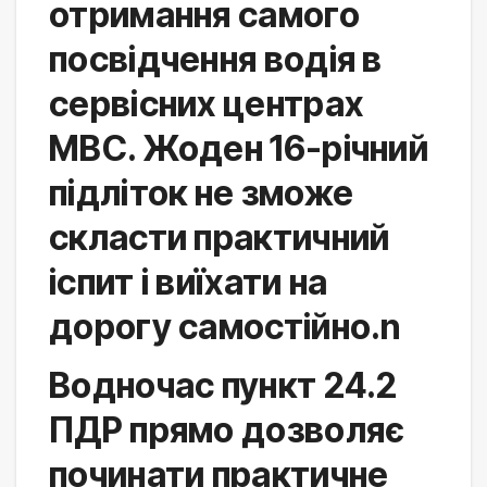
отримання самого 
посвідчення водія в 
сервісних центрах 
МВС. Жоден 16-річний 
підліток не зможе 
скласти практичний 
іспит і виїхати на 
дорогу самостійно.n
Водночас пункт 24.2 
ПДР прямо дозволяє 
починати практичне 