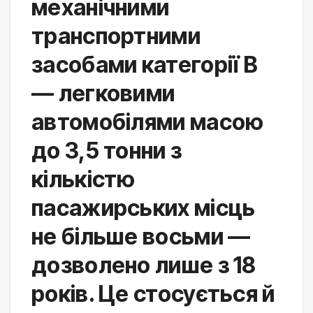
механічними 
транспортними 
засобами категорії B 
— легковими 
автомобілями масою 
до 3,5 тонни з 
кількістю 
пасажирських місць 
не більше восьми — 
дозволено лише з 18 
років. Це стосується й 