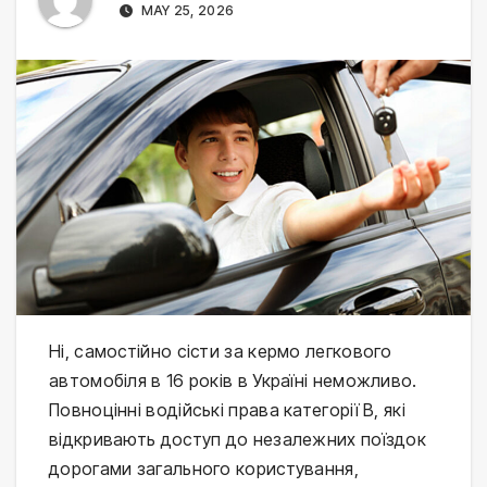
MAY 25, 2026
Ні, самостійно сісти за кермо легкового 
автомобіля в 16 років в Україні неможливо. 
Повноцінні водійські права категорії B, які 
відкривають доступ до незалежних поїздок 
дорогами загального користування, 