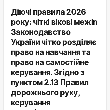
Діючі правила 2026
року: чіткі вікові межіn
Законодавство 
України чітко розділяє 
право на навчання та 
право на самостійне 
керування. Згідно з 
пунктом 2.13 Правил 
дорожнього руху, 
керування 