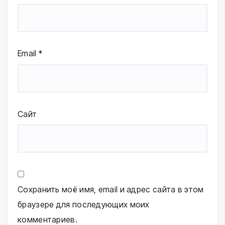
Email
*
Сайт
Сохранить моё имя, email и адрес сайта в этом
браузере для последующих моих
комментариев.