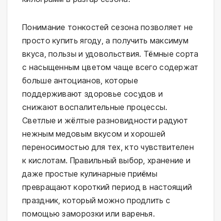
Понимание тонкостей сезона позволяет не
просто купить ягоду, а получить максимум
вкуса, пользы и удовольствия. Тёмные сорта
с насыщенным цветом чаще всего содержат
больше антоцианов, которые
поддерживают здоровье сосудов и
снижают воспалительные процессы.
Светлые и жёлтые разновидности радуют
нежным медовым вкусом и хорошей
переносимостью для тех, кто чувствителен
к кислотам. Правильный выбор, хранение и
даже простые кулинарные приёмы
превращают короткий период в настоящий
праздник, который можно продлить с
помощью заморозки или варенья.