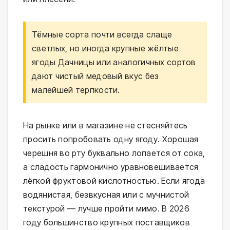
Тёмные сорта почти всегда слаще
светлых, но иногда крупные жёлтые
ягоды Дачницы или аналогичных сортов
дают чистый медовый вкус без
малейшей терпкости.
На рынке или в магазине не стесняйтесь
просить попробовать одну ягоду. Хорошая
черешня во рту буквально лопается от сока,
а сладость гармонично уравновешивается
лёгкой фруктовой кислотностью. Если ягода
водянистая, безвкусная или с мучнистой
текстурой — лучше пройти мимо. В 2026
году большинство крупных поставщиков