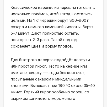
Классическое варенье из черешни готовят в
несколько приёмов, чтобы ягоды остались
целыми. На 1 кг черешни берут 800–900 г
сахара и немного лимонной кислоты. Варят
5–7 минут, дают полностью остыть,
повторяют 2–3 раза. Такой подход
сохраняет цвет и форму плодов.
Для быстрого десерта подойдёт клафути
или простой пирог. Тесто на кефире или
сметане, сверху — ягоды без косточек,
посыпанные сахаром и миндальными
хлопьями. Выпекают при 180 °C около 35–40
минут. Горячий пирог особенно хорош со
шариком ванильного мороженого.