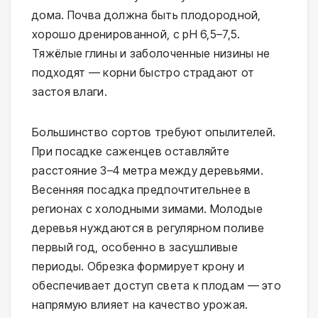
дома. Почва должна быть плодородной,
хорошо дренированной, с pH 6,5–7,5.
Тяжёлые глины и заболоченные низины не
подходят — корни быстро страдают от
застоя влаги.
Большинство сортов требуют опылителей.
При посадке саженцев оставляйте
расстояние 3–4 метра между деревьями.
Весенняя посадка предпочтительнее в
регионах с холодными зимами. Молодые
деревья нуждаются в регулярном поливе
первый год, особенно в засушливые
периоды. Обрезка формирует крону и
обеспечивает доступ света к плодам — это
напрямую влияет на качество урожая.