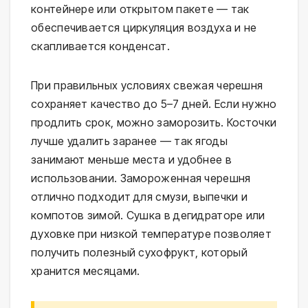
контейнере или открытом пакете — так
обеспечивается циркуляция воздуха и не
скапливается конденсат.
При правильных условиях свежая черешня
сохраняет качество до 5–7 дней. Если нужно
продлить срок, можно заморозить. Косточки
лучше удалить заранее — так ягоды
занимают меньше места и удобнее в
использовании. Замороженная черешня
отлично подходит для смузи, выпечки и
компотов зимой. Сушка в дегидраторе или
духовке при низкой температуре позволяет
получить полезный сухофрукт, который
хранится месяцами.