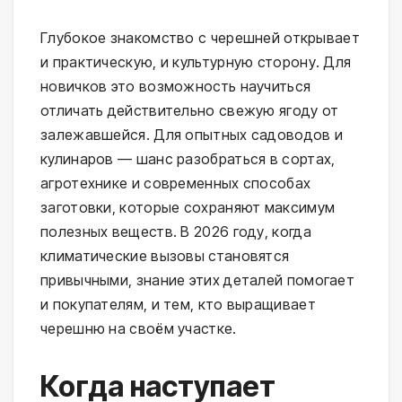
Глубокое знакомство с черешней открывает
и практическую, и культурную сторону. Для
новичков это возможность научиться
отличать действительно свежую ягоду от
залежавшейся. Для опытных садоводов и
кулинаров — шанс разобраться в сортах,
агротехнике и современных способах
заготовки, которые сохраняют максимум
полезных веществ. В 2026 году, когда
климатические вызовы становятся
привычными, знание этих деталей помогает
и покупателям, и тем, кто выращивает
черешню на своём участке.
Когда наступает