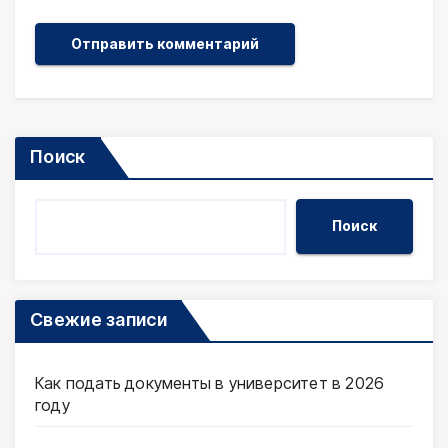
Поиск
Поиск
Свежие записи
Как подать документы в университет в 2026
году