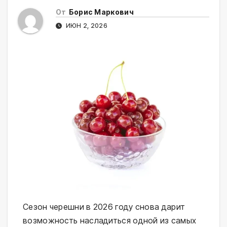
От
Борис Маркович
ИЮН 2, 2026
Сезон черешни в 2026 году снова дарит
возможность насладиться одной из самых