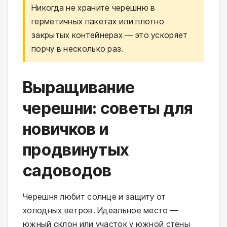
Никогда не храните черешню в
герметичных пакетах или плотно
закрытых контейнерах — это ускоряет
порчу в несколько раз.
Выращивание
черешни: советы для
новичков и
продвинутых
садоводов
Черешня любит солнце и защиту от
холодных ветров. Идеальное место —
южный склон или участок у южной стены