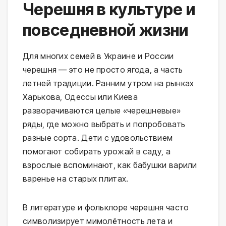
Черешня в культуре и
повседневной жизни
Для многих семей в Украине и России
черешня — это не просто ягода, а часть
летней традиции. Ранним утром на рынках
Харькова, Одессы или Киева
разворачиваются целые «черешневые»
ряды, где можно выбрать и попробовать
разные сорта. Дети с удовольствием
помогают собирать урожай в саду, а
взрослые вспоминают, как бабушки варили
варенье на старых плитах.
В литературе и фольклоре черешня часто
символизирует мимолётность лета и