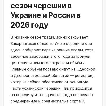
сезон черешни в
Украине и России в
2026 году
В Украине сезон традиционно открывает
Закарпатская область. Уже в середине мая
здесь собирают первые ранние плоды, хотя
весенние заморозки этого года затронули
цветение и немного сократили объёмы.
Главные объёмы поставок идут из Одесской
и Днепропетровской областей — регионов,
которые сейчас обеспечивают основную
часть украинской черешни. Пик приходится
на середину и конец июня, когда созревают
среднеранние и среднеспелые сорта. К