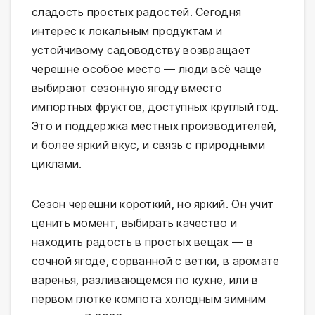
сладость простых радостей. Сегодня
интерес к локальным продуктам и
устойчивому садоводству возвращает
черешне особое место — люди всё чаще
выбирают сезонную ягоду вместо
импортных фруктов, доступных круглый год.
Это и поддержка местных производителей,
и более яркий вкус, и связь с природными
циклами.
Сезон черешни короткий, но яркий. Он учит
ценить момент, выбирать качество и
находить радость в простых вещах — в
сочной ягоде, сорванной с ветки, в аромате
варенья, разливающемся по кухне, или в
первом глотке компота холодным зимним