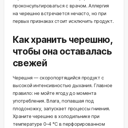
проконсультироваться с врачом. Аллергия
на черешню встречается нечасто, но при
первых признаках стоит исключить продукт.
Как хранить черешню,
чтобы она оставалась
свежей
Черешня — скоропортящийся продукт с
высокой интенсивностью дыхания. Главное
правило: не мойте ягоду до момента
употребления. Влага, попавшая под
плодоножку, запускает процессы гниения.
Храните черешню в холодильнике при
температуре 0–4 °C в перфорированном