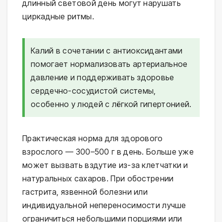
длинный световой день могут нарушать
циркадные ритмы.
Калий в сочетании с антиоксидантами
помогает нормализовать артериальное
давление и поддерживать здоровье
сердечно-сосудистой системы,
особенно у людей с лёгкой гипертонией.
Практическая норма для здорового
взрослого — 300–500 г в день. Больше уже
может вызвать вздутие из-за клетчатки и
натуральных сахаров. При обострении
гастрита, язвенной болезни или
индивидуальной непереносимости лучше
ограничиться небольшими порциями или