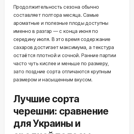
Продолжительность сезона обычно
составляет полтора месяца. Самые
ароматные и полезные плоды доступны
именно в разгар — с конца июня по
середину июля. В это время содержание
сахаров достигает максимума, а текстура
остаётся плотной и сочной. Ранние партии
часто чуть кислее и меньше по размеру,
зато поздние сорта отличаются крупным
размером и насыщенным вкусом.
Лучшие сорта
черешни: сравнение
для Украины и