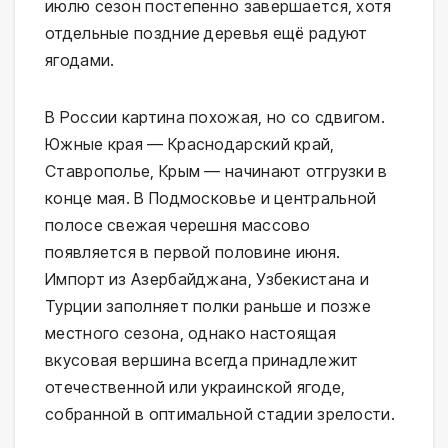
июлю сезон постепенно завершается, хотя
отдельные поздние деревья ещё радуют
ягодами.
В России картина похожая, но со сдвигом.
Южные края — Краснодарский край,
Ставрополье, Крым — начинают отгрузки в
конце мая. В Подмосковье и центральной
полосе свежая черешня массово
появляется в первой половине июня.
Импорт из Азербайджана, Узбекистана и
Турции заполняет полки раньше и позже
местного сезона, однако настоящая
вкусовая вершина всегда принадлежит
отечественной или украинской ягоде,
собранной в оптимальной стадии зрелости.