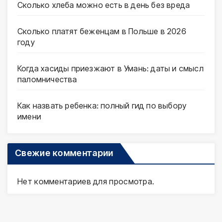
Сколько хлеба можно есть в день без вреда
Сколько платят беженцам в Польше в 2026
году
Когда хасиды приезжают в Умань: даты и смысл
паломничества
Как назвать ребенка: полный гид по выбору
имени
Свежие комментарии
Нет комментариев для просмотра.