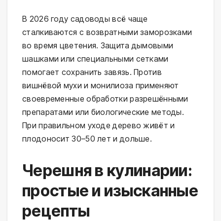
В 2026 году садоводы всё чаще
сталкиваются с возвратными заморозками
во время цветения. Защита дымовыми
шашками или специальными сетками
помогает сохранить завязь. Против
вишнёвой мухи и монилиоза применяют
своевременные обработки разрешёнными
препаратами или биологические методы.
При правильном уходе дерево живёт и
плодоносит 30–50 лет и дольше.
Черешня в кулинарии:
простые и изысканные
рецепты