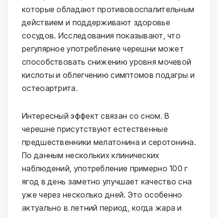
которые обладают противовоспалительным
действием и поддерживают здоровье
сосудов. Исследования показывают, что
регулярное употребление черешни может
способствовать снижению уровня мочевой
кислоты и облегчению симптомов подагры и
остеоартрита.
Интересный эффект связан со сном. В
черешне присутствуют естественные
предшественники мелатонина и серотонина.
По данным нескольких клинических
наблюдений, употребление примерно 100 г
ягод в день заметно улучшает качество сна
уже через несколько дней. Это особенно
актуально в летний период, когда жара и