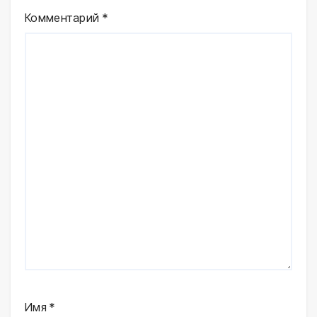
Комментарий
*
Имя
*