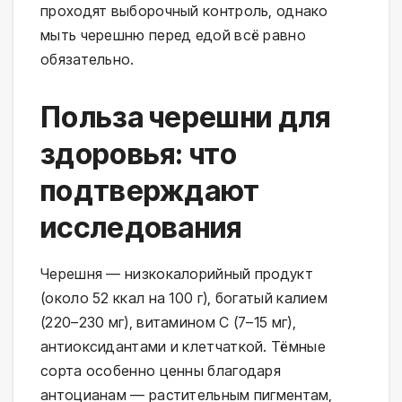
проходят выборочный контроль, однако
мыть черешню перед едой всё равно
обязательно.
Польза черешни для
здоровья: что
подтверждают
исследования
Черешня — низкокалорийный продукт
(около 52 ккал на 100 г), богатый калием
(220–230 мг), витамином C (7–15 мг),
антиоксидантами и клетчаткой. Тёмные
сорта особенно ценны благодаря
антоцианам — растительным пигментам,