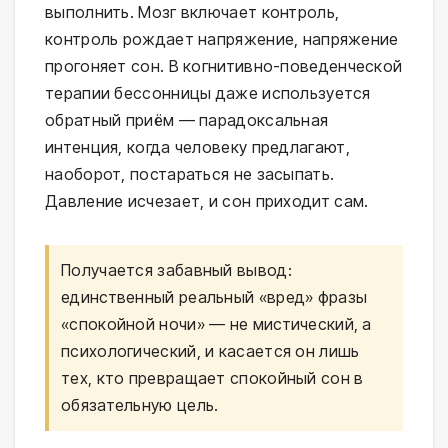
выполнить. Мозг включает контроль,
контроль рождает напряжение, напряжение
прогоняет сон. В когнитивно-поведенческой
терапии бессонницы даже используется
обратный приём — парадоксальная
интенция, когда человеку предлагают,
наоборот, постараться не засыпать.
Давление исчезает, и сон приходит сам.
Получается забавный вывод:
единственный реальный «вред» фразы
«спокойной ночи» — не мистический, а
психологический, и касается он лишь
тех, кто превращает спокойный сон в
обязательную цель.