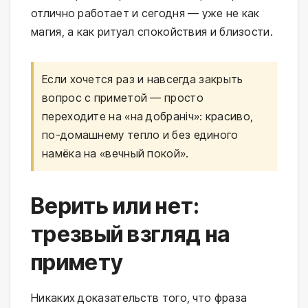
отлично работает и сегодня — уже не как
магия, а как ритуал спокойствия и близости.
Если хочется раз и навсегда закрыть
вопрос с приметой — просто
переходите на «на добраніч»: красиво,
по-домашнему тепло и без единого
намёка на «вечный покой».
Верить или нет:
трезвый взгляд на
примету
Никаких доказательств того, что фраза