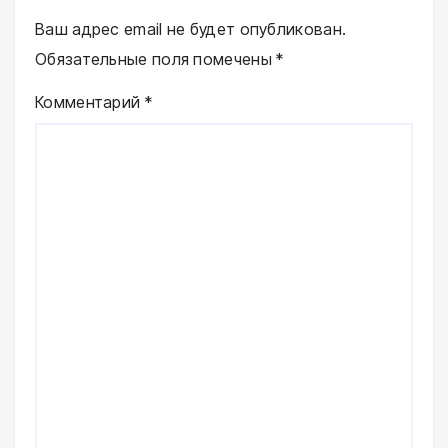
Ваш адрес email не будет опубликован.
Обязательные поля помечены
*
Комментарий
*