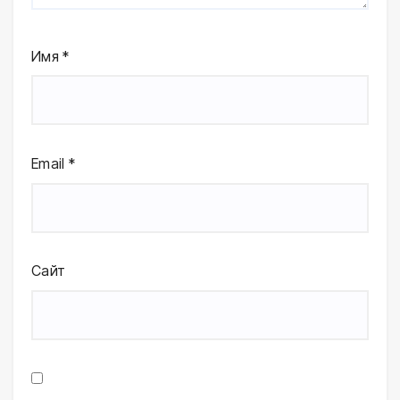
Имя
*
Email
*
Сайт