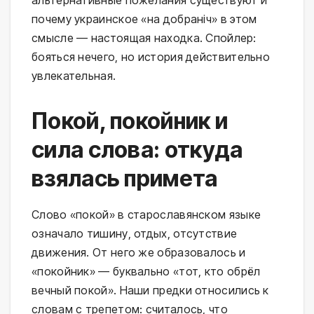
альтернативные пожелания существуют и
почему украинское «на добраніч» в этом
смысле — настоящая находка. Спойлер:
бояться нечего, но история действительно
увлекательная.
Покой, покойник и
сила слова: откуда
взялась примета
Слово «покой» в старославянском языке
означало тишину, отдых, отсутствие
движения. От него же образовалось и
«покойник» — буквально «тот, кто обрёл
вечный покой». Наши предки относились к
словам с трепетом: считалось, что