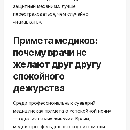
защитный механизм: лучше
перестраховаться, чем случайно
«накаркать».
Примета медиков:
почему врачи не
желают друг другу
спокойного
дежурства
Среди профессиональных суеверий
медицинская примета о «спокойной ночи»
— одна из самых живучих. Врачи,
медсёстры, фельдшеры скорой помощи