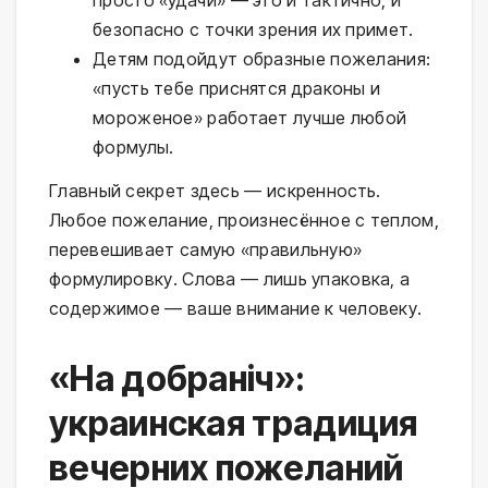
безопасно с точки зрения их примет.
Детям подойдут образные пожелания:
«пусть тебе приснятся драконы и
мороженое» работает лучше любой
формулы.
Главный секрет здесь — искренность.
Любое пожелание, произнесённое с теплом,
перевешивает самую «правильную»
формулировку. Слова — лишь упаковка, а
содержимое — ваше внимание к человеку.
«На добраніч»:
украинская традиция
вечерних пожеланий