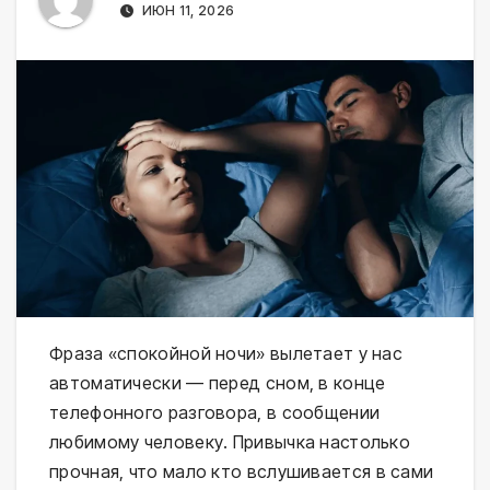
ИЮН 11, 2026
Фраза «спокойной ночи» вылетает у нас
автоматически — перед сном, в конце
телефонного разговора, в сообщении
любимому человеку. Привычка настолько
прочная, что мало кто вслушивается в сами