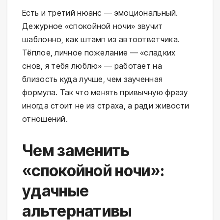
Есть и третий нюанс — эмоциональный.
Дежурное «спокойной ночи» звучит
шаблонно, как штамп из автоответчика.
Тёплое, личное пожелание — «сладких
снов, я тебя люблю» — работает на
близость куда лучше, чем заученная
формула. Так что менять привычную фразу
иногда стоит не из страха, а ради живости
отношений.
Чем заменить
«спокойной ночи»:
удачные
альтернативы