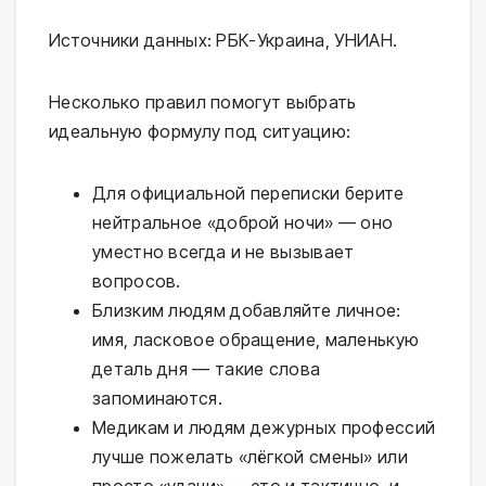
Источники данных: РБК-Украина, УНИАН.
Несколько правил помогут выбрать
идеальную формулу под ситуацию:
Для официальной переписки берите
нейтральное «доброй ночи» — оно
уместно всегда и не вызывает
вопросов.
Близким людям добавляйте личное:
имя, ласковое обращение, маленькую
деталь дня — такие слова
запоминаются.
Медикам и людям дежурных профессий
лучше пожелать «лёгкой смены» или
просто «удачи» — это и тактично, и