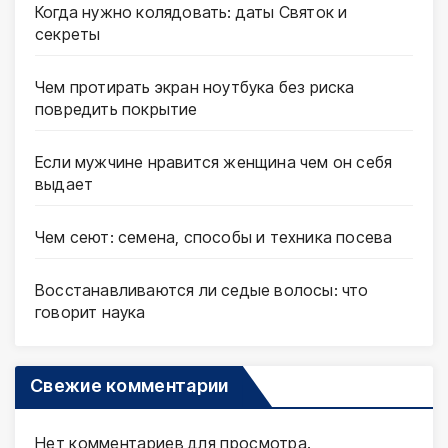
Когда нужно колядовать: даты Святок и
секреты
Чем протирать экран ноутбука без риска
повредить покрытие
Если мужчине нравится женщина чем он себя
выдает
Чем сеют: семена, способы и техника посева
Восстанавливаются ли седые волосы: что
говорит наука
Свежие комментарии
Нет комментариев для просмотра.