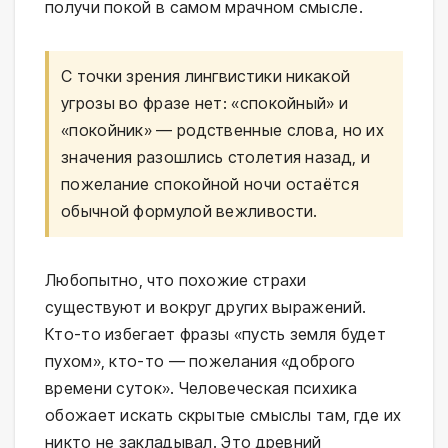
получи покой в самом мрачном смысле.
С точки зрения лингвистики никакой
угрозы во фразе нет: «спокойный» и
«покойник» — родственные слова, но их
значения разошлись столетия назад, и
пожелание спокойной ночи остаётся
обычной формулой вежливости.
Любопытно, что похожие страхи
существуют и вокруг других выражений.
Кто-то избегает фразы «пусть земля будет
пухом», кто-то — пожелания «доброго
времени суток». Человеческая психика
обожает искать скрытые смыслы там, где их
никто не закладывал. Это древний