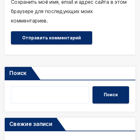
Сохранить моё имя, email и адрес сайта в этом
браузере для последующих моих
комментариев.
Поиск
Поиск
Свежие записи