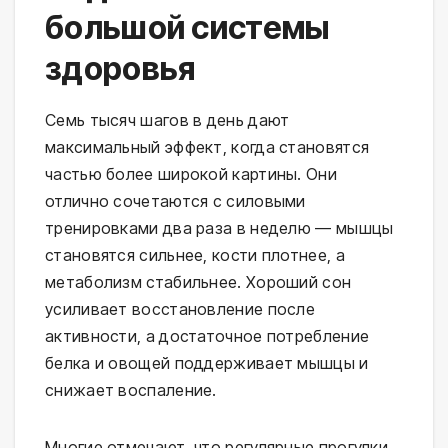
большой системы
здоровья
Семь тысяч шагов в день дают
максимальный эффект, когда становятся
частью более широкой картины. Они
отлично сочетаются с силовыми
тренировками два раза в неделю — мышцы
становятся сильнее, кости плотнее, а
метаболизм стабильнее. Хороший сон
усиливает восстановление после
активности, а достаточное потребление
белка и овощей поддерживает мышцы и
снижает воспаление.
Многие отмечают, что регулярные прогулки