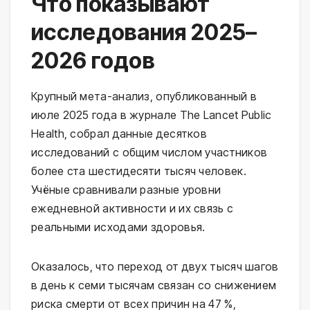
Что показывают
исследования 2025–
2026 годов
Крупный мета-анализ, опубликованный в
июле 2025 года в журнале The Lancet Public
Health, собрал данные десятков
исследований с общим числом участников
более ста шестидесяти тысяч человек.
Учёные сравнивали разные уровни
ежедневной активности и их связь с
реальными исходами здоровья.
Оказалось, что переход от двух тысяч шагов
в день к семи тысячам связан со снижением
риска смерти от всех причин на 47 %,