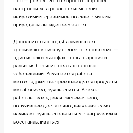
фон — ровнее. Это не просто «хорошее
настроение», а реальное изменение
нейрохимии, сравнимое по силе с мягким
природным антидепрессантом.
Дополнительно ходьба уменьшает
хроническое низкоуровневое воспаление —
один из ключевых факторов старения и
развития большинства возрастных
заболеваний. Улучшается работа
митохондрий, быстрее выводятся продукты
метаболизма, лучше спится. Всё это
работает как единая система: тело,
получившее достаточно движения, само
начинает лучше справляться с нагрузками и
восстанавливаться.