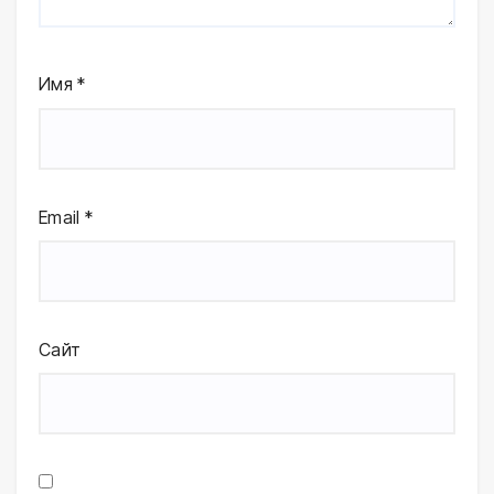
Имя
*
Email
*
Сайт