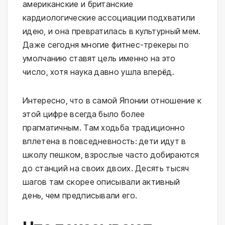
американские и британские
кардиологические ассоциации подхватили
идею, и она превратилась в культурный мем.
Даже сегодня многие фитнес-трекеры по
умолчанию ставят цель именно на это
число, хотя наука давно ушла вперёд.
Интересно, что в самой Японии отношение к
этой цифре всегда было более
прагматичным. Там ходьба традиционно
вплетена в повседневность: дети идут в
школу пешком, взрослые часто добираются
до станций на своих двоих. Десять тысяч
шагов там скорее описывали активный
день, чем предписывали его.