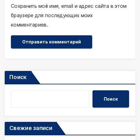
Сохранить моё имя, email и адрес сайта в этом
браузере для последующих моих
комментариев.
Поиск
Поиск
Свежие записи