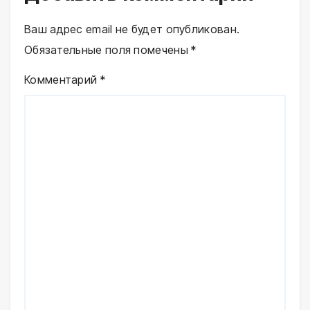
Ваш адрес email не будет опубликован.
Обязательные поля помечены
*
Комментарий
*