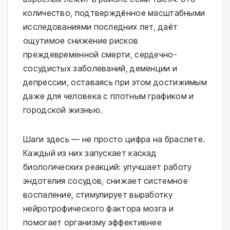
количество, подтверждённое масштабными
исследованиями последних лет, даёт
ощутимое снижение рисков
преждевременной смерти, сердечно-
сосудистых заболеваний, деменции и
депрессии, оставаясь при этом достижимым
даже для человека с плотным графиком и
городской жизнью.
Шаги здесь — не просто цифра на браслете.
Каждый из них запускает каскад
биологических реакций: улучшает работу
эндотелия сосудов, снижает системное
воспаление, стимулирует выработку
нейротрофического фактора мозга и
помогает организму эффективнее