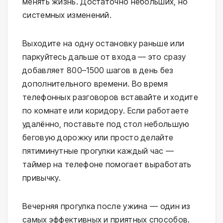
менять жизнь. Достаточно небольших, но
системных изменений.
Выходите на одну остановку раньше или
паркуйтесь дальше от входа — это сразу
добавляет 800–1500 шагов в день без
дополнительного времени. Во время
телефонных разговоров вставайте и ходите
по комнате или коридору. Если работаете
удалённо, поставьте под стол небольшую
беговую дорожку или просто делайте
пятиминутные прогулки каждый час —
таймер на телефоне помогает выработать
привычку.
Вечерняя прогулка после ужина — один из
самых эффективных и приятных способов.