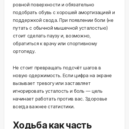
ровной поверхности и обязательно
подобрать обувь с хорошей амортизацией и
поддержкой свода. При появлении боли (не
путать с обычной мышечной усталостью)
стоит сделать паузу и, возможно,
обратиться к врачу или спортивному
ортопеду.
Не стоит превращать подсчёт шагов в
новую одержимость. Если цифра на экране
вызывает тревогу или заставляет
игнорировать усталость и боль — цель
начинает работать против вас. Здоровье
всегда важнее статистики.
Ходьба как часть