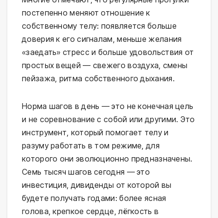
постепенно меняют отношение к
собственному телу: появляется больше
доверия к его сигналам, меньше желания
«заедать» стресс и больше удовольствия от
простых вещей — свежего воздуха, смены
пейзажа, ритма собственного дыхания.
Норма шагов в день — это не конечная цель
и не соревнование с собой или другими. Это
инструмент, который помогает телу и
разуму работать в том режиме, для
которого они эволюционно предназначены.
Семь тысяч шагов сегодня — это
инвестиция, дивиденды от которой вы
будете получать годами: более ясная
голова, крепкое сердце, лёгкость в