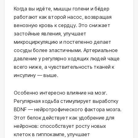
Когда вы идёте, мышцы голени и бёдер
работают как второй насос, возвращая
венозную кровь к сердцу. Это снижает
застойные явления, улучшает
микроциркуляцию и постепенно делает
сосуды более эластичными. Артериальное
давление у регулярно ходящих людей чаще
всего ниже, а чувствительность тканей к
инсулину — выше.
Особенно интересно влияние на мозг.
Регулярная ходьба стимулирует выработку
BDNF — нейротрофического фактора мозга.
Этот белок действует как удобрение для
нейронов: способствует росту новых
клеток в гиппокампе, улучшает