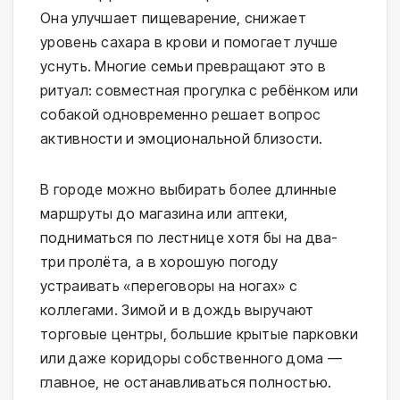
Она улучшает пищеварение, снижает
уровень сахара в крови и помогает лучше
уснуть. Многие семьи превращают это в
ритуал: совместная прогулка с ребёнком или
собакой одновременно решает вопрос
активности и эмоциональной близости.
В городе можно выбирать более длинные
маршруты до магазина или аптеки,
подниматься по лестнице хотя бы на два-
три пролёта, а в хорошую погоду
устраивать «переговоры на ногах» с
коллегами. Зимой и в дождь выручают
торговые центры, большие крытые парковки
или даже коридоры собственного дома —
главное, не останавливаться полностью.