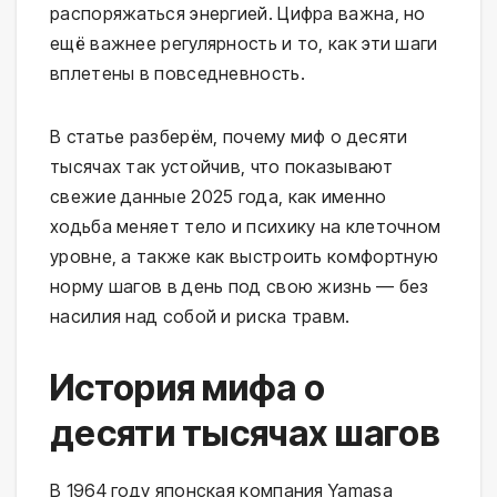
распоряжаться энергией. Цифра важна, но
ещё важнее регулярность и то, как эти шаги
вплетены в повседневность.
В статье разберём, почему миф о десяти
тысячах так устойчив, что показывают
свежие данные 2025 года, как именно
ходьба меняет тело и психику на клеточном
уровне, а также как выстроить комфортную
норму шагов в день под свою жизнь — без
насилия над собой и риска травм.
История мифа о
десяти тысячах шагов
В 1964 году японская компания Yamasa