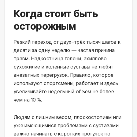
Когда стоит быть
осторожным
Резкий переход от двух–трёх тысяч шагов к
десяти за одну неделю — частая причина
травм. Надкостница голени, ахиллово
сухожилие и коленные суставы не любят
внезапных перегрузок. Правило, которое
используют спортсмены, работает и здесь:
увеличивайте недельный объём не более
чем на 10 %.
Людям с лишним весом, плоскостопием или
уже имеющимися проблемами с суставами
важно начинать с коротких прогулок по