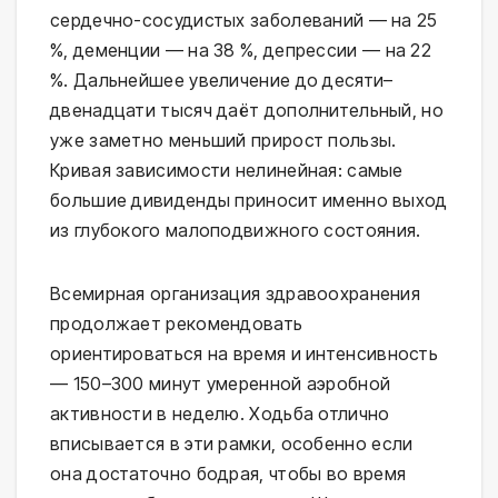
сердечно-сосудистых заболеваний — на 25
%, деменции — на 38 %, депрессии — на 22
%. Дальнейшее увеличение до десяти–
двенадцати тысяч даёт дополнительный, но
уже заметно меньший прирост пользы.
Кривая зависимости нелинейная: самые
большие дивиденды приносит именно выход
из глубокого малоподвижного состояния.
Всемирная организация здравоохранения
продолжает рекомендовать
ориентироваться на время и интенсивность
— 150–300 минут умеренной аэробной
активности в неделю. Ходьба отлично
вписывается в эти рамки, особенно если
она достаточно бодрая, чтобы во время