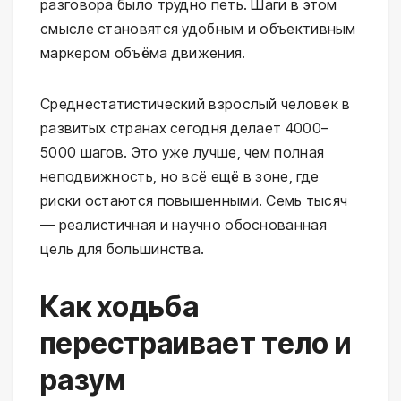
разговора было трудно петь. Шаги в этом
смысле становятся удобным и объективным
маркером объёма движения.
Среднестатистический взрослый человек в
развитых странах сегодня делает 4000–
5000 шагов. Это уже лучше, чем полная
неподвижность, но всё ещё в зоне, где
риски остаются повышенными. Семь тысяч
— реалистичная и научно обоснованная
цель для большинства.
Как ходьба
перестраивает тело и
разум