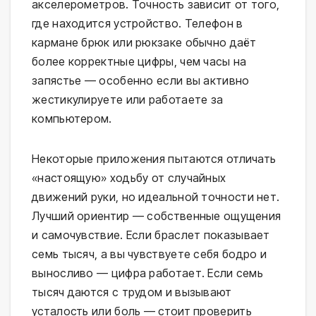
акселерометров. Точность зависит от того,
где находится устройство. Телефон в
кармане брюк или рюкзаке обычно даёт
более корректные цифры, чем часы на
запястье — особенно если вы активно
жестикулируете или работаете за
компьютером.
Некоторые приложения пытаются отличать
«настоящую» ходьбу от случайных
движений руки, но идеальной точности нет.
Лучший ориентир — собственные ощущения
и самочувствие. Если браслет показывает
семь тысяч, а вы чувствуете себя бодро и
выносливо — цифра работает. Если семь
тысяч даются с трудом и вызывают
усталость или боль — стоит проверить