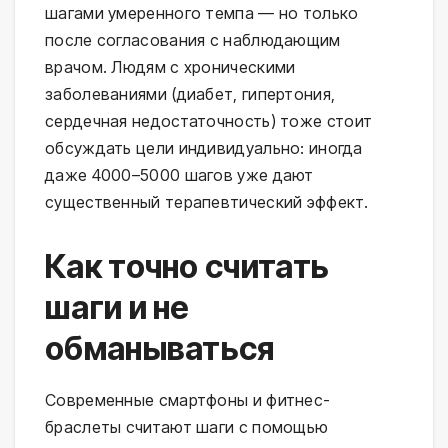
шагами умеренного темпа — но только
после согласования с наблюдающим
врачом. Людям с хроническими
заболеваниями (диабет, гипертония,
сердечная недостаточность) тоже стоит
обсуждать цели индивидуально: иногда
даже 4000–5000 шагов уже дают
существенный терапевтический эффект.
Как точно считать
шаги и не
обманываться
Современные смартфоны и фитнес-
браслеты считают шаги с помощью