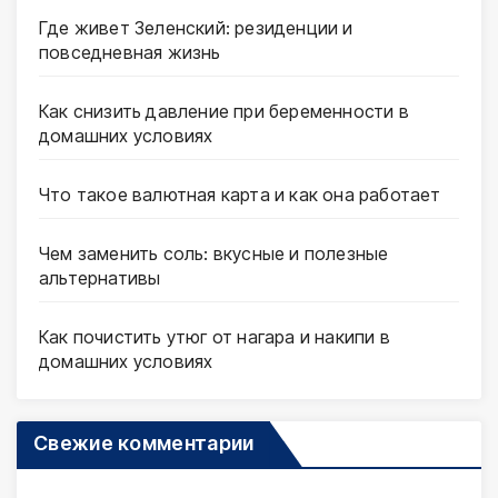
Где живет Зеленский: резиденции и
повседневная жизнь
Как снизить давление при беременности в
домашних условиях
Что такое валютная карта и как она работает
Чем заменить соль: вкусные и полезные
альтернативы
Как почистить утюг от нагара и накипи в
домашних условиях
Свежие комментарии