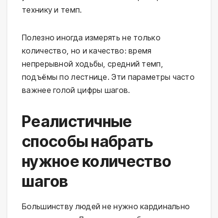
технику и темп.
Полезно иногда измерять не только
количество, но и качество: время
непрерывной ходьбы, средний темп,
подъёмы по лестнице. Эти параметры часто
важнее голой цифры шагов.
Реалистичные
способы набрать
нужное количество
шагов
Большинству людей не нужно кардинально