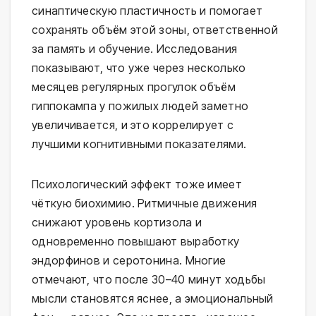
синаптическую пластичность и помогает
сохранять объём этой зоны, ответственной
за память и обучение. Исследования
показывают, что уже через несколько
месяцев регулярных прогулок объём
гиппокампа у пожилых людей заметно
увеличивается, и это коррелирует с
лучшими когнитивными показателями.
Психологический эффект тоже имеет
чёткую биохимию. Ритмичные движения
снижают уровень кортизола и
одновременно повышают выработку
эндорфинов и серотонина. Многие
отмечают, что после 30–40 минут ходьбы
мысли становятся яснее, а эмоциональный