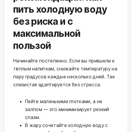
пить холодную воду
без риска и с
максимальной
пользой
Начинайте постепенно. Если вы привыкли к 
тёплым напиткам, снижайте температуру на 
пару градусов каждые несколько дней. Так 
слизистая адаптируется без стресса.
Пейте маленькими глотками, а не
залпом — это минимизирует резкий
спазм.
В жару сочетайте холодную воду с