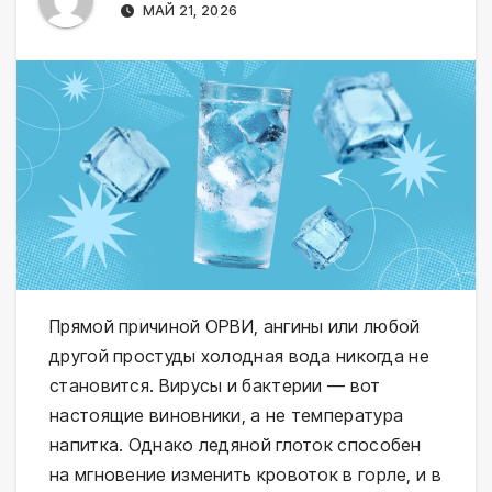
МАЙ 21, 2026
Прямой причиной ОРВИ, ангины или любой 
другой простуды холодная вода никогда не 
становится. Вирусы и бактерии — вот 
настоящие виновники, а не температура 
напитка. Однако ледяной глоток способен 
на мгновение изменить кровоток в горле, и в 