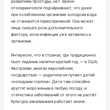
развитием простуды, нет. Врачи-
отоларингологи подчёркивают, что даже 
при ослабленном организме холодная вода 
не становится первопричиной. Она может 
лишь сыграть роль дополнительного 
фактора, если инфекция уже затаилась в 
организме.
Интересно, что в странах, где традиционно 
пьют ледяные напитки круглый год — в США, 
Австралии, многих европейских 
государствах — родители не пугают детей 
«холодным горлом». Дети там спокойно 
хрустят мороженым в любую погоду, и 
статистика заболеваний от этого не растёт. 
Культура закаливания работает иначе.