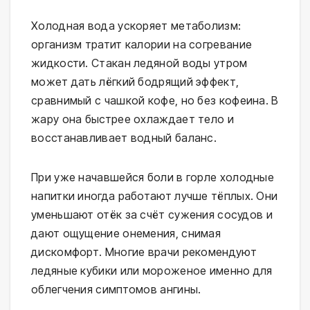
Холодная вода ускоряет метаболизм: 
организм тратит калории на согревание 
жидкости. Стакан ледяной воды утром 
может дать лёгкий бодрящий эффект, 
сравнимый с чашкой кофе, но без кофеина. В 
жару она быстрее охлаждает тело и 
восстанавливает водный баланс.
При уже начавшейся боли в горле холодные 
напитки иногда работают лучше тёплых. Они 
уменьшают отёк за счёт сужения сосудов и 
дают ощущение онемения, снимая 
дискомфорт. Многие врачи рекомендуют 
ледяные кубики или мороженое именно для 
облегчения симптомов ангины.