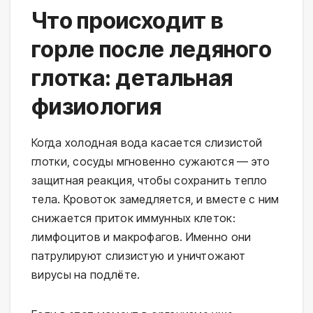
Что происходит в
горле после ледяного
глотка: детальная
физиология
Когда холодная вода касается слизистой 
глотки, сосуды мгновенно сужаются — это 
защитная реакция, чтобы сохранить тепло 
тела. Кровоток замедляется, и вместе с ним 
снижается приток иммунных клеток: 
лимфоцитов и макрофагов. Именно они 
патрулируют слизистую и уничтожают 
вирусы на подлёте.