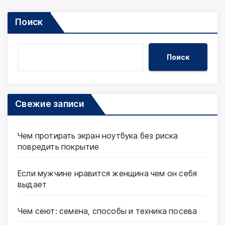
Поиск
Поиск
Свежие записи
Чем протирать экран ноутбука без риска
повредить покрытие
Если мужчине нравится женщина чем он себя
выдает
Чем сеют: семена, способы и техника посева