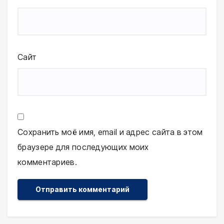
Сайт
Сохранить моё имя, email и адрес сайта в этом
браузере для последующих моих
комментариев.