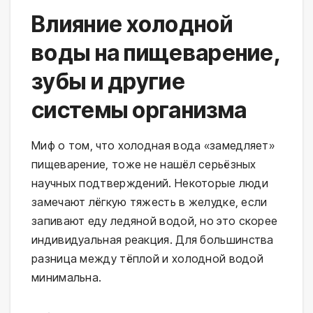
Влияние холодной
воды на пищеварение,
зубы и другие
системы организма
Миф о том, что холодная вода «замедляет» 
пищеварение, тоже не нашёл серьёзных 
научных подтверждений. Некоторые люди 
замечают лёгкую тяжесть в желудке, если 
запивают еду ледяной водой, но это скорее 
индивидуальная реакция. Для большинства 
разница между тёплой и холодной водой 
минимальна.