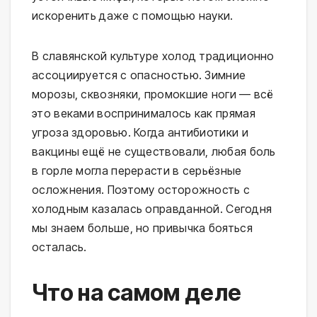
искоренить даже с помощью науки.
В славянской культуре холод традиционно 
ассоциируется с опасностью. Зимние 
морозы, сквозняки, промокшие ноги — всё 
это веками воспринималось как прямая 
угроза здоровью. Когда антибиотики и 
вакцины ещё не существовали, любая боль 
в горле могла перерасти в серьёзные 
осложнения. Поэтому осторожность с 
холодным казалась оправданной. Сегодня 
мы знаем больше, но привычка бояться 
осталась.
Что на самом деле