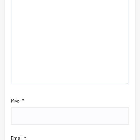
Имя
*
Email
*