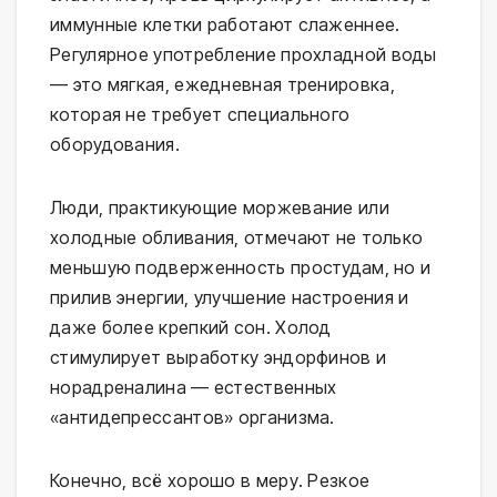
иммунные клетки работают слаженнее. 
Регулярное употребление прохладной воды 
— это мягкая, ежедневная тренировка, 
которая не требует специального 
оборудования.
Люди, практикующие моржевание или 
холодные обливания, отмечают не только 
меньшую подверженность простудам, но и 
прилив энергии, улучшение настроения и 
даже более крепкий сон. Холод 
стимулирует выработку эндорфинов и 
норадреналина — естественных 
«антидепрессантов» организма.
Конечно, всё хорошо в меру. Резкое 