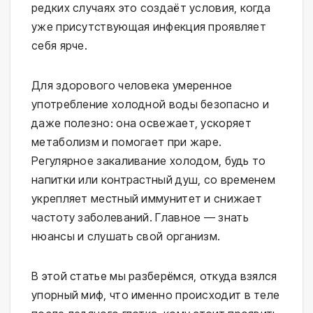
редких случаях это создаёт условия, когда 
уже присутствующая инфекция проявляет 
себя ярче.
Для здорового человека умеренное 
употребление холодной воды безопасно и 
даже полезно: она освежает, ускоряет 
метаболизм и помогает при жаре. 
Регулярное закаливание холодом, будь то 
напитки или контрастный душ, со временем 
укрепляет местный иммунитет и снижает 
частоту заболеваний. Главное — знать 
нюансы и слушать свой организм.
В этой статье мы разберёмся, откуда взялся 
упорный миф, что именно происходит в теле 