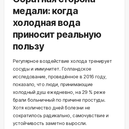
медали: когда
холодная вода
приносит реальную
пользу
Регулярное воздействие холода тренирует 
сосуды и иммунитет. Голландское 
исследование, проведённое в 2016 году, 
показало, что люди, принимающие 
холодный душ ежедневно, на 29 % реже 
брали больничный по причине простуды. 
Хотя количество дней болезни не 
сократилось радикально, самочувствие и 
устойчивость заметно выросли.