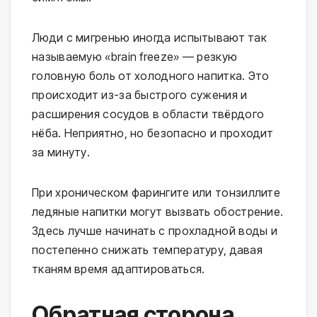
Люди с мигренью иногда испытывают так 
называемую «brain freeze» — резкую 
головную боль от холодного напитка. Это 
происходит из-за быстрого сужения и 
расширения сосудов в области твёрдого 
нёба. Неприятно, но безопасно и проходит 
за минуту.
При хроническом фарингите или тонзиллите 
ледяные напитки могут вызвать обострение. 
Здесь лучше начинать с прохладной воды и 
постепенно снижать температуру, давая 
тканям время адаптироваться.
Обратная сторона