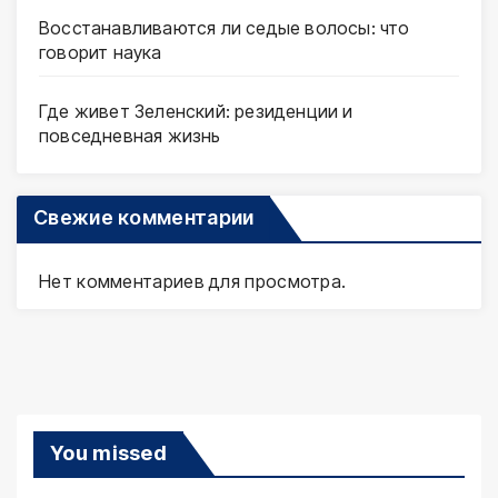
Восстанавливаются ли седые волосы: что
говорит наука
Где живет Зеленский: резиденции и
повседневная жизнь
Свежие комментарии
Нет комментариев для просмотра.
You missed