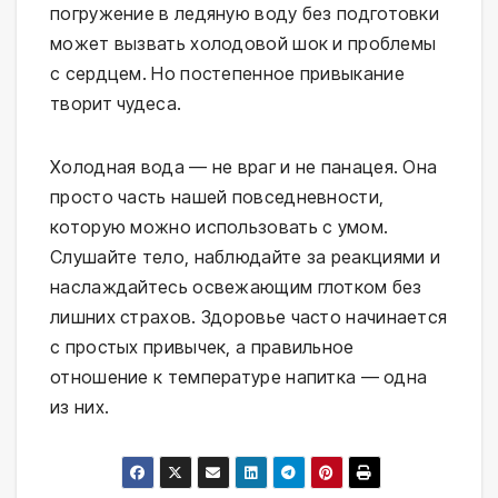
погружение в ледяную воду без подготовки 
может вызвать холодовой шок и проблемы 
с сердцем. Но постепенное привыкание 
творит чудеса.
Холодная вода — не враг и не панацея. Она 
просто часть нашей повседневности, 
которую можно использовать с умом. 
Слушайте тело, наблюдайте за реакциями и 
наслаждайтесь освежающим глотком без 
лишних страхов. Здоровье часто начинается 
с простых привычек, а правильное 
отношение к температуре напитка — одна 
из них.