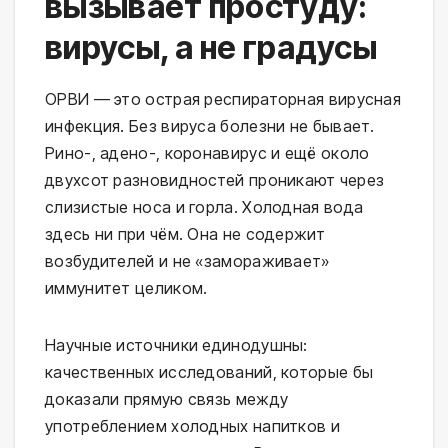
вызывает простуду:
вирусы, а не градусы
ОРВИ — это острая респираторная вирусная 
инфекция. Без вируса болезни не бывает. 
Рино-, адено-, коронавирус и ещё около 
двухсот разновидностей проникают через 
слизистые носа и горла. Холодная вода 
здесь ни при чём. Она не содержит 
возбудителей и не «замораживает» 
иммунитет целиком.
Научные источники единодушны: 
качественных исследований, которые бы 
доказали прямую связь между 
употреблением холодных напитков и 