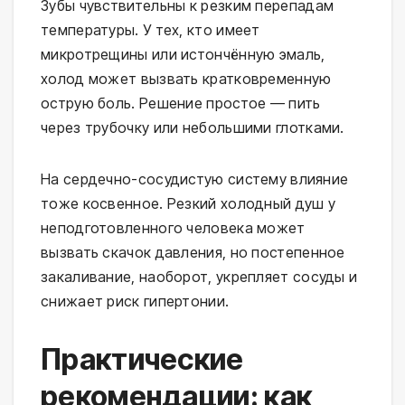
Зубы чувствительны к резким перепадам 
температуры. У тех, кто имеет 
микротрещины или истончённую эмаль, 
холод может вызвать кратковременную 
острую боль. Решение простое — пить 
через трубочку или небольшими глотками.
На сердечно-сосудистую систему влияние 
тоже косвенное. Резкий холодный душ у 
неподготовленного человека может 
вызвать скачок давления, но постепенное 
закаливание, наоборот, укрепляет сосуды и 
снижает риск гипертонии.
Практические
рекомендации: как