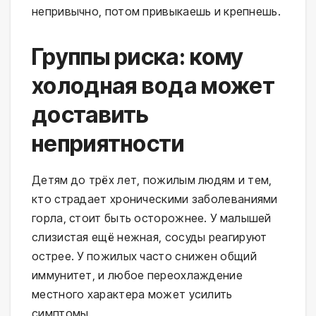
непривычно, потом привыкаешь и крепнешь.
Группы риска: кому
холодная вода может
доставить
неприятности
Детям до трёх лет, пожилым людям и тем, 
кто страдает хроническими заболеваниями 
горла, стоит быть осторожнее. У малышей 
слизистая ещё нежная, сосуды реагируют 
острее. У пожилых часто снижен общий 
иммунитет, и любое переохлаждение 
местного характера может усилить 
симптомы.