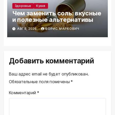
Здоровье
Кухня
Чем заменить соль: вкусные
и полезные альтернативы
АВГ 8, 2026
БОРИС МАРКОВИЧ
Добавить комментарий
Ваш адрес email не будет опубликован.
Обязательные поля помечены
*
Комментарий
*