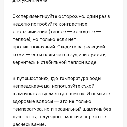
Экспериментируйте осторожно: один раз в 
неделю попробуйте контрастное 
ополаскивание (теплое — холодное — 
теплое), но только если нет 
противопоказаний. Следите за реакцией 
кожи — если появляется зуд или сухость, 
вернитесь к стабильной теплой воде.
В путешествиях, где температура воды 
непредсказуема, используйте сухой 
шампунь как временную замену. И помните: 
здоровые волосы — это не только 
температура, но и правильный шампунь без 
сульфатов, регулярные маски и бережное 
расчесывание.