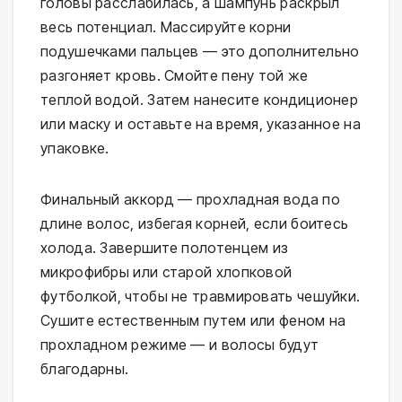
головы расслабилась, а шампунь раскрыл 
весь потенциал. Массируйте корни 
подушечками пальцев — это дополнительно 
разгоняет кровь. Смойте пену той же 
теплой водой. Затем нанесите кондиционер 
или маску и оставьте на время, указанное на 
упаковке.
Финальный аккорд — прохладная вода по 
длине волос, избегая корней, если боитесь 
холода. Завершите полотенцем из 
микрофибры или старой хлопковой 
футболкой, чтобы не травмировать чешуйки. 
Сушите естественным путем или феном на 
прохладном режиме — и волосы будут 
благодарны.