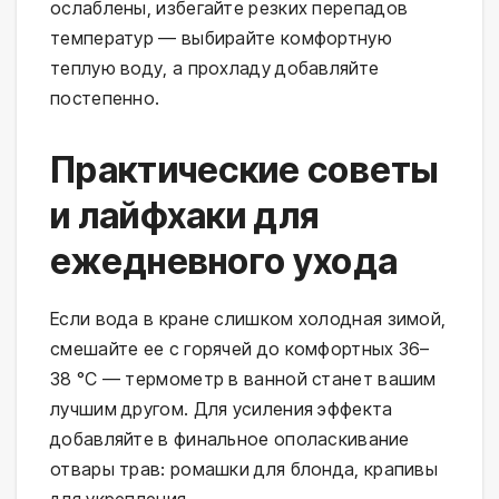
ослаблены, избегайте резких перепадов 
температур — выбирайте комфортную 
теплую воду, а прохладу добавляйте 
постепенно.
Практические советы
и лайфхаки для
ежедневного ухода
Если вода в кране слишком холодная зимой, 
смешайте ее с горячей до комфортных 36–
38 °C — термометр в ванной станет вашим 
лучшим другом. Для усиления эффекта 
добавляйте в финальное ополаскивание 
отвары трав: ромашки для блонда, крапивы 
для укрепления.