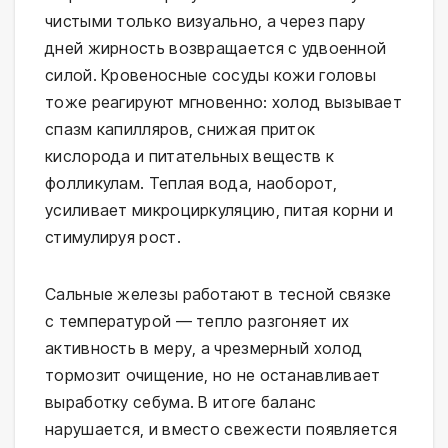
чистыми только визуально, а через пару 
дней жирность возвращается с удвоенной 
силой. Кровеносные сосуды кожи головы 
тоже реагируют мгновенно: холод вызывает 
спазм капилляров, снижая приток 
кислорода и питательных веществ к 
фолликулам. Теплая вода, наоборот, 
усиливает микроциркуляцию, питая корни и 
стимулируя рост.
Сальные железы работают в тесной связке 
с температурой — тепло разгоняет их 
активность в меру, а чрезмерный холод 
тормозит очищение, но не останавливает 
выработку себума. В итоге баланс 
нарушается, и вместо свежести появляется 