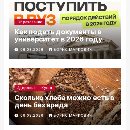
Образование
Как подать документы в
университет в 2026 году
06.08.2026
БОРИС МАРКОВИЧ
Здоровье
Кухня
Сколько хлеба можно есть в
день без вреда
06.08.2026
БОРИС МАРКОВИЧ