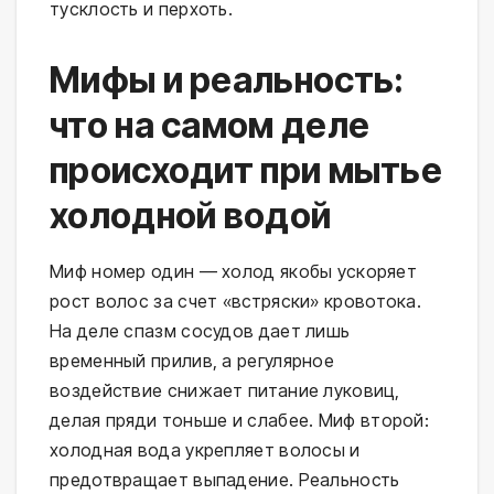
тусклость и перхоть.
Мифы и реальность:
что на самом деле
происходит при мытье
холодной водой
Миф номер один — холод якобы ускоряет 
рост волос за счет «встряски» кровотока. 
На деле спазм сосудов дает лишь 
временный прилив, а регулярное 
воздействие снижает питание луковиц, 
делая пряди тоньше и слабее. Миф второй: 
холодная вода укрепляет волосы и 
предотвращает выпадение. Реальность 