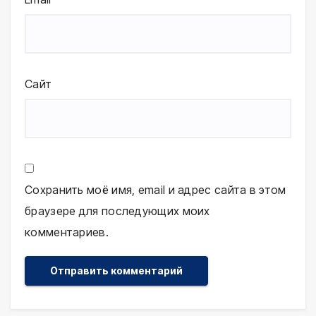
Сайт
Сохранить моё имя, email и адрес сайта в этом
браузере для последующих моих
комментариев.