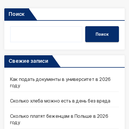
Поиск
Поиск
Свежие записи
Как подать документы в университет в 2026
году
Сколько хлеба можно есть в день без вреда
Сколько платят беженцам в Польше в 2026
году