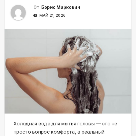
От
Борис Маркович
МАЙ 21, 2026
Холодная вода для мытья головы — это не 
просто вопрос комфорта, а реальный 