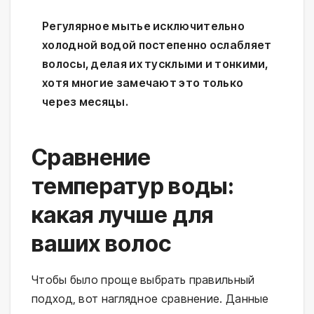
Регулярное мытье исключительно
холодной водой постепенно ослабляет
волосы, делая их тусклыми и тонкими,
хотя многие замечают это только
через месяцы.
Сравнение
температур воды:
какая лучше для
ваших волос
Чтобы было проще выбрать правильный 
подход, вот наглядное сравнение. Данные 