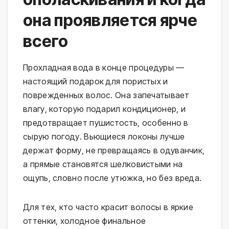
она проявляется ярче
всего
Прохладная вода в конце процедуры — 
настоящий подарок для пористых и 
поврежденных волос. Она запечатывает 
влагу, которую подарил кондиционер, и 
предотвращает пушистость, особенно в 
сырую погоду. Вьющиеся локоны лучше 
держат форму, не превращаясь в одуванчик, 
а прямые становятся шелковистыми на 
ощупь, словно после утюжка, но без вреда.
Для тех, кто часто красит волосы в яркие 
оттенки, холодное финальное 