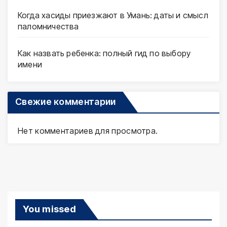
Когда хасиды приезжают в Умань: даты и смысл
паломничества
Как назвать ребенка: полный гид по выбору
имени
Свежие комментарии
Нет комментариев для просмотра.
You missed