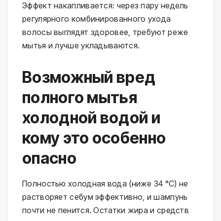
Эффект накапливается: через пару недель 
регулярного комбинированного ухода 
волосы выглядят здоровее, требуют реже 
мытья и лучше укладываются.
Возможный вред
полного мытья
холодной водой и
кому это особенно
опасно
Полностью холодная вода (ниже 34 °C) не 
растворяет себум эффективно, и шампунь 
почти не пенится. Остатки жира и средств 