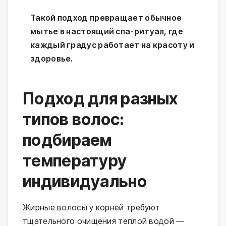
Такой подход превращает обычное
мытье в настоящий спа-ритуал, где
каждый градус работает на красоту и
здоровье.
Подход для разных
типов волос:
подбираем
температуру
индивидуально
Жирные волосы у корней требуют 
тщательного очищения теплой водой — 