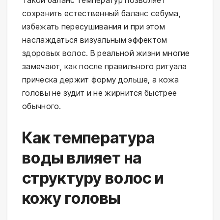
сохранить естественный баланс себума, 
избежать пересушивания и при этом 
наслаждаться визуальным эффектом 
здоровых волос. В реальной жизни многие 
замечают, как после правильного ритуала 
прическа держит форму дольше, а кожа 
головы не зудит и не жирнится быстрее 
обычного.
Как температура
воды влияет на
структуру волос и
кожу головы