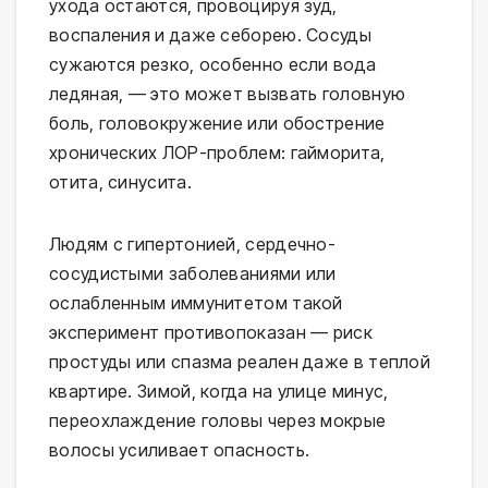
ухода остаются, провоцируя зуд, 
воспаления и даже себорею. Сосуды 
сужаются резко, особенно если вода 
ледяная, — это может вызвать головную 
боль, головокружение или обострение 
хронических ЛОР-проблем: гайморита, 
отита, синусита.
Людям с гипертонией, сердечно-
сосудистыми заболеваниями или 
ослабленным иммунитетом такой 
эксперимент противопоказан — риск 
простуды или спазма реален даже в теплой 
квартире. Зимой, когда на улице минус, 
переохлаждение головы через мокрые 
волосы усиливает опасность.