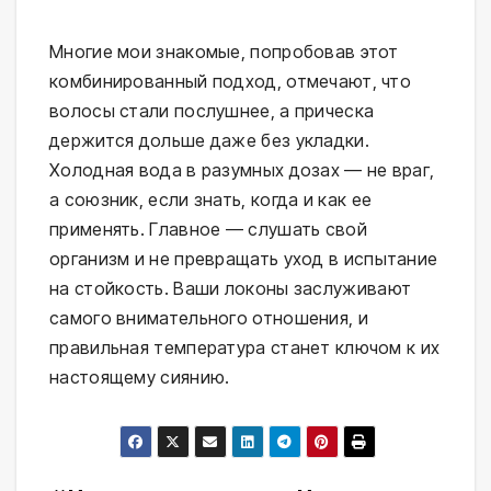
Многие мои знакомые, попробовав этот 
комбинированный подход, отмечают, что 
волосы стали послушнее, а прическа 
держится дольше даже без укладки. 
Холодная вода в разумных дозах — не враг, 
а союзник, если знать, когда и как ее 
применять. Главное — слушать свой 
организм и не превращать уход в испытание 
на стойкость. Ваши локоны заслуживают 
самого внимательного отношения, и 
правильная температура станет ключом к их 
настоящему сиянию.