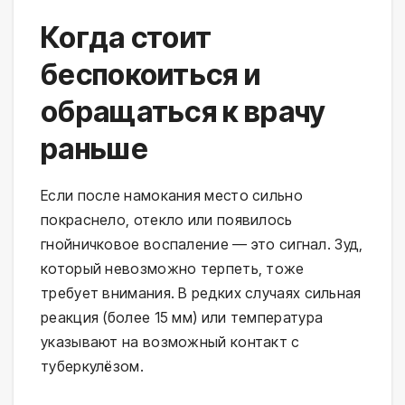
Когда стоит
беспокоиться и
обращаться к врачу
раньше
Если после намокания место сильно 
покраснело, отекло или появилось 
гнойничковое воспаление — это сигнал. Зуд, 
который невозможно терпеть, тоже 
требует внимания. В редких случаях сильная 
реакция (более 15 мм) или температура 
указывают на возможный контакт с 
туберкулёзом.