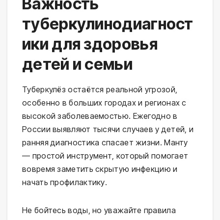
Важность
туберкулинодиагност
ики для здоровья
детей и семьи
Туберкулёз остаётся реальной угрозой, 
особенно в больших городах и регионах с 
высокой заболеваемостью. Ежегодно в 
России выявляют тысячи случаев у детей, и 
ранняя диагностика спасает жизни. Манту 
— простой инструмент, который помогает 
вовремя заметить скрытую инфекцию и 
начать профилактику.
Не бойтесь воды, но уважайте правила 