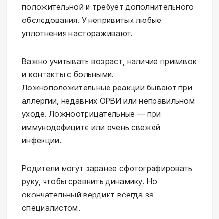
положительной и требует дополнительного 
обследования. У непривитых любые 
уплотнения настораживают.
Важно учитывать возраст, наличие прививок 
и контакты с больными. 
Ложноположительные реакции бывают при 
аллергии, недавних ОРВИ или неправильном 
уходе. Ложноотрицательные — при 
иммунодефиците или очень свежей 
инфекции.
Родители могут заранее сфотографировать 
руку, чтобы сравнить динамику. Но 
окончательный вердикт всегда за 
специалистом.