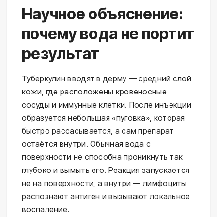
Научное объяснение:
почему вода не портит
результат
Туберкулин вводят в дерму — средний слой 
кожи, где расположены кровеносные 
сосуды и иммунные клетки. После инъекции 
образуется небольшая «пуговка», которая 
быстро рассасывается, а сам препарат 
остаётся внутри. Обычная вода с 
поверхности не способна проникнуть так 
глубоко и вымыть его. Реакция запускается 
не на поверхности, а внутри — лимфоциты 
распознают антиген и вызывают локальное 
воспаление.