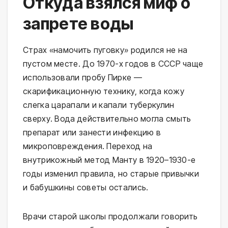
Откуда взялся миф о
запрете воды
Страх «намочить пуговку» родился не на 
пустом месте. До 1970-х годов в СССР чаще 
использовали пробу Пирке — 
скарификационную технику, когда кожу 
слегка царапали и капали туберкулин 
сверху. Вода действительно могла смыть 
препарат или занести инфекцию в 
микроповреждения. Переход на 
внутрикожный метод Манту в 1920–1930-е 
годы изменил правила, но старые привычки 
и бабушкины советы остались.
Врачи старой школы продолжали говорить 