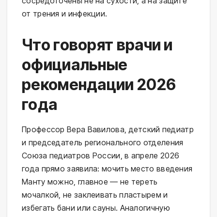
сосредоточены не на сухости, а на защите 
от трения и инфекции.
Что говорят врачи и
официальные
рекомендации 2026
года
Профессор Вера Вавилова, детский педиатр 
и председатель регионального отделения 
Союза педиатров России, в апреле 2026 
года прямо заявила: мочить место введения 
Манту можно, главное — не тереть 
мочалкой, не заклеивать пластырем и 
избегать бани или сауны. Аналогичную 