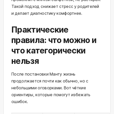
Такой подход снижает стресс у родителей 
и делает диагностику комфортнее.
Практические
правила: что можно и
что категорически
нельзя
После постановки Манту жизнь 
продолжается почти как обычно, но с 
небольшими оговорками. Вот чёткие 
ориентиры, которые помогут избежать 
ошибок.