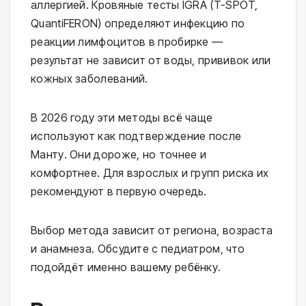
аллергией. Кровяные тесты IGRA (T-SPOT, 
QuantiFERON) определяют инфекцию по 
реакции лимфоцитов в пробирке — 
результат не зависит от воды, прививок или 
кожных заболеваний.
В 2026 году эти методы всё чаще 
используют как подтверждение после 
Манту. Они дороже, но точнее и 
комфортнее. Для взрослых и групп риска их 
рекомендуют в первую очередь.
Выбор метода зависит от региона, возраста 
и анамнеза. Обсудите с педиатром, что 
подойдёт именно вашему ребёнку.