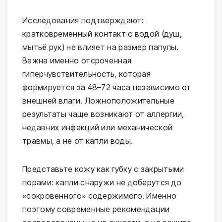
Исследования подтверждают: 
кратковременный контакт с водой (душ, 
мытьё рук) не влияет на размер папулы. 
Важна именно отсроченная 
гиперчувствительность, которая 
формируется за 48–72 часа независимо от 
внешней влаги. Ложноположительные 
результаты чаще возникают от аллергии, 
недавних инфекций или механической 
травмы, а не от капли воды.
Представьте кожу как губку с закрытыми 
порами: капли снаружи не доберутся до 
«сокровенного» содержимого. Именно 
поэтому современные рекомендации 