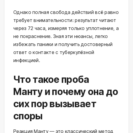
Однако полная свобода действий всё равно 
требует внимательности: результат читают 
через 72 часа, измеряя только уплотнение, а 
не покраснение. Зная эти нюансы, легко 
избежать паники и получить достоверный 
ответ о контакте с туберкулёзной 
инфекцией.
Что такое проба
Манту и почему она до
сих пор вызывает
споры
Реакция Манту — это классический метод 