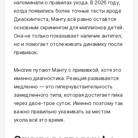
напоминали о правилах ухода. В 2026 году, 
когда появились более точные тесты вроде 
Диаскинтеста, Манту всё равно остаётся 
основным скринингом для миллионов детей. 
Она не только показывает наличие антител, 
но и помогает отслеживать динамику после 
прививок.
Многие путают Манту с прививкой, хотя это 
именно диагностика. Реакция развивается 
медленно — это гиперчувствительность 
замедленного типа, которая достигает пика 
через двое-трое суток. Именно поэтому так 
важно правильно ухаживать за местом 
укола всё это время.