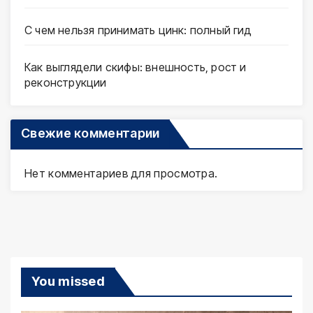
С чем нельзя принимать цинк: полный гид
Как выглядели скифы: внешность, рост и
реконструкции
Свежие комментарии
Нет комментариев для просмотра.
You missed