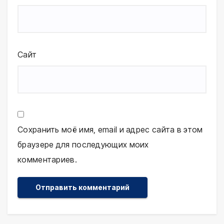
Сайт
Сохранить моё имя, email и адрес сайта в этом
браузере для последующих моих
комментариев.