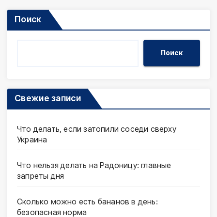
Поиск
Поиск
Свежие записи
Что делать, если затопили соседи сверху
Украина
Что нельзя делать на Радоницу: главные
запреты дня
Сколько можно есть бананов в день:
безопасная норма