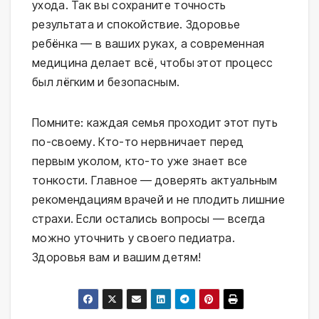
ухода. Так вы сохраните точность 
результата и спокойствие. Здоровье 
ребёнка — в ваших руках, а современная 
медицина делает всё, чтобы этот процесс 
был лёгким и безопасным.
Помните: каждая семья проходит этот путь 
по-своему. Кто-то нервничает перед 
первым уколом, кто-то уже знает все 
тонкости. Главное — доверять актуальным 
рекомендациям врачей и не плодить лишние 
страхи. Если остались вопросы — всегда 
можно уточнить у своего педиатра. 
Здоровья вам и вашим детям!