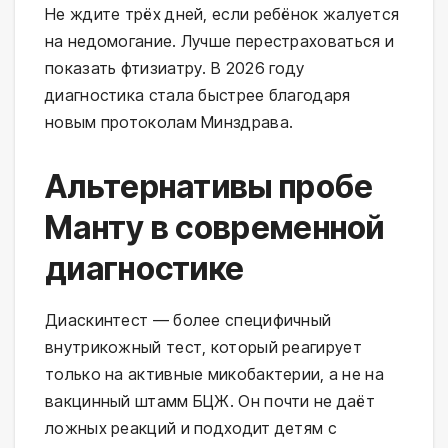
Не ждите трёх дней, если ребёнок жалуется 
на недомогание. Лучше перестраховаться и 
показать фтизиатру. В 2026 году 
диагностика стала быстрее благодаря 
новым протоколам Минздрава.
Альтернативы пробе
Манту в современной
диагностике
Диаскинтест — более специфичный 
внутрикожный тест, который реагирует 
только на активные микобактерии, а не на 
вакцинный штамм БЦЖ. Он почти не даёт 
ложных реакций и подходит детям с 