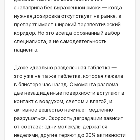
эналаприла без выраженной риски — когда
нужная дозировка отсутствует на рынке, а
препарат имеет широкий терапевтический
коридор. Но это всегда осознанный выбор
специалиста, а не самодеятельность
пациента.
Даже идеально разделённая таблетка —
это уже не та же таблетка, которая лежала
в блистере час назад. С момента разлома
две незащищённые поверхности вступают в
контакт с воздухом, светом и влагой, и
активное вещество начинает медленно
разрушаться. Скорость деградации зависит
от состава: одни молекулы держатся
неделями, другие теряют до 20% активности