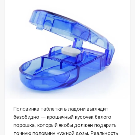
Половинка таблетки в ладони выглядит
безобидно — крошечный кусочек белого
порошка, который якобы должен подарить
точную половину нужной дозы. Реальность