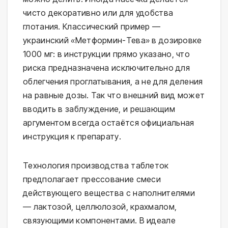
чисто декоративно или для удобства
глотания. Классический пример —
украинский «Метформин-Тева» в дозировке
1000 мг: в инструкции прямо указано, что
риска предназначена исключительно для
облегчения проглатывания, а не для деления
на равные дозы. Так что внешний вид может
вводить в заблуждение, и решающим
аргументом всегда остаётся официальная
инструкция к препарату.
Технология производства таблеток
предполагает прессование смеси
действующего вещества с наполнителями
— лактозой, целлюлозой, крахмалом,
связующими компонентами. В идеале