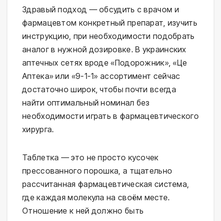
Здравый подход — обсудить с врачом и
фармацевтом конкретный препарат, изучить
инструкцию, при необходимости подобрать
аналог в нужной дозировке. В украинских
аптечных сетях вроде «Подорожник», «Це
Аптека» или «9-1-1» ассортимент сейчас
достаточно широк, чтобы почти всегда
найти оптимальный номинал без
необходимости играть в фармацевтического
хирурга.
Таблетка — это не просто кусочек
прессованного порошка, а тщательно
рассчитанная фармацевтическая система,
где каждая молекула на своём месте.
Отношение к ней должно быть