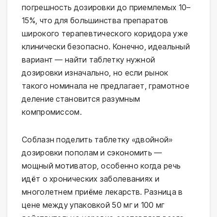
погрешность дозировки до приемлемых 10–
15%, что для большинства препаратов
широкого терапевтического коридора уже
клинически безопасно. Конечно, идеальный
вариант — найти таблетку нужной
дозировки изначально, но если рынок
такого номинала не предлагает, грамотное
деление становится разумным
компромиссом.
Соблазн поделить таблетку «двойной»
дозировки пополам и сэкономить —
мощный мотиватор, особенно когда речь
идёт о хронических заболеваниях и
многолетнем приёме лекарств. Разница в
цене между упаковкой 50 мг и 100 мг