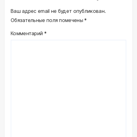
Ваш адрес email не будет опубликован.
Обязательные поля помечены
*
Комментарий
*