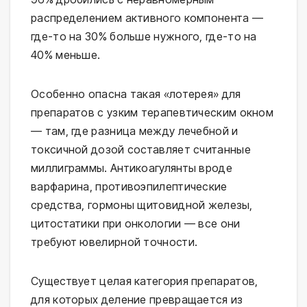
распределением активного компонента —
где-то на 30% больше нужного, где-то на
40% меньше.
Особенно опасна такая «лотерея» для
препаратов с узким терапевтическим окном
— там, где разница между лечебной и
токсичной дозой составляет считанные
миллиграммы. Антикоагулянты вроде
варфарина, противоэпилептические
средства, гормоны щитовидной железы,
цитостатики при онкологии — все они
требуют ювелирной точности.
Существует целая категория препаратов,
для которых деление превращается из