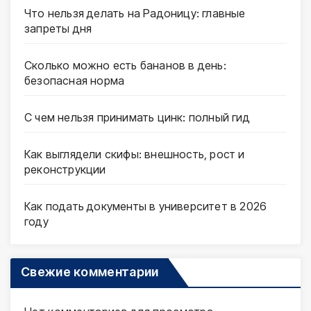
Что нельзя делать на Радоницу: главные
запреты дня
Сколько можно есть бананов в день:
безопасная норма
С чем нельзя принимать цинк: полный гид
Как выглядели скифы: внешность, рост и
реконструкции
Как подать документы в университет в 2026
году
Свежие комментарии