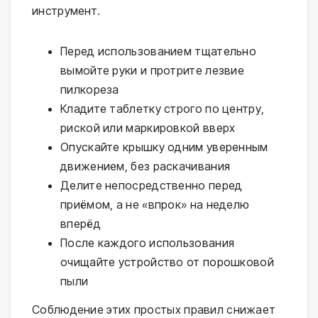
инструмент.
Перед использованием тщательно
вымойте руки и протрите лезвие
пилкореза
Кладите таблетку строго по центру,
риской или маркировкой вверх
Опускайте крышку одним уверенным
движением, без раскачивания
Делите непосредственно перед
приёмом, а не «впрок» на неделю
вперёд
После каждого использования
очищайте устройство от порошковой
пыли
Соблюдение этих простых правил снижает