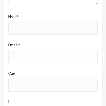
Имя
*
Email
*
Сайт