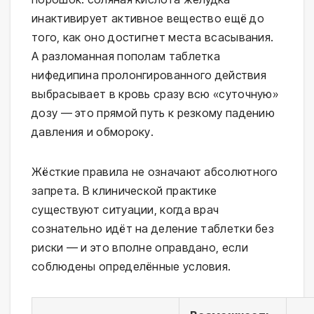
инактивирует активное вещество ещё до
того, как оно достигнет места всасывания.
А разломанная пополам таблетка
нифедипина пролонгированного действия
выбрасывает в кровь сразу всю «суточную»
дозу — это прямой путь к резкому падению
давления и обмороку.
Жёсткие правила не означают абсолютного
запрета. В клинической практике
существуют ситуации, когда врач
сознательно идёт на деление таблетки без
риски — и это вполне оправдано, если
соблюдены определённые условия.