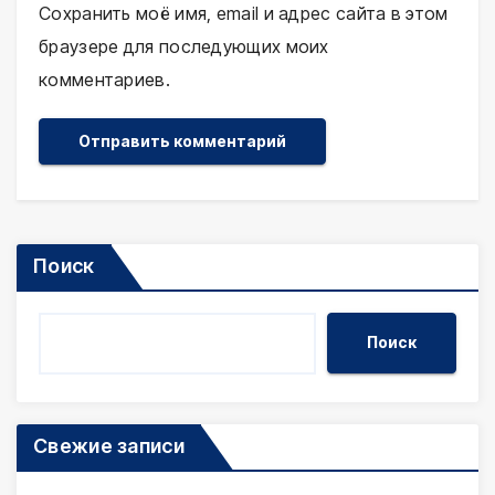
Сохранить моё имя, email и адрес сайта в этом
браузере для последующих моих
комментариев.
Поиск
Поиск
Свежие записи