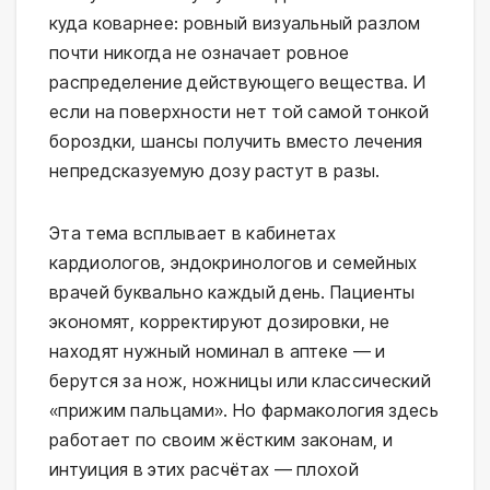
куда коварнее: ровный визуальный разлом
почти никогда не означает ровное
распределение действующего вещества. И
если на поверхности нет той самой тонкой
бороздки, шансы получить вместо лечения
непредсказуемую дозу растут в разы.
Эта тема всплывает в кабинетах
кардиологов, эндокринологов и семейных
врачей буквально каждый день. Пациенты
экономят, корректируют дозировки, не
находят нужный номинал в аптеке — и
берутся за нож, ножницы или классический
«прижим пальцами». Но фармакология здесь
работает по своим жёстким законам, и
интуиция в этих расчётах — плохой