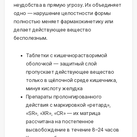
неудобства в прямую угрозу. Их объединяет
одно — нарушение целостности формы
полностью меняет фармакокинетику или
делает действующее вещество
бесполезным.
Таблетки с кишечнорастворимой
оболочкой — защитный слой
пропускает действующее вещество
только в щёлочной среде кишечника,
минуя кислоту желудка
Препараты пролонгированного
действия с маркировкой «ретард»,
«SR», «XR», «CR» — их матрица
рассчитана на постепенное
высвобождение в течение 8–24 часов