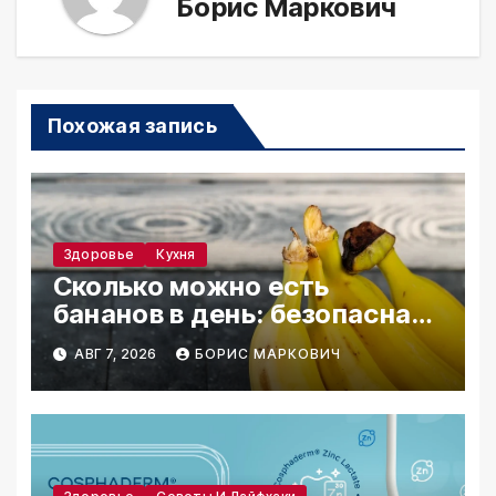
Борис Маркович
Похожая запись
Здоровье
Кухня
Сколько можно есть
бананов в день: безопасная
норма
АВГ 7, 2026
БОРИС МАРКОВИЧ