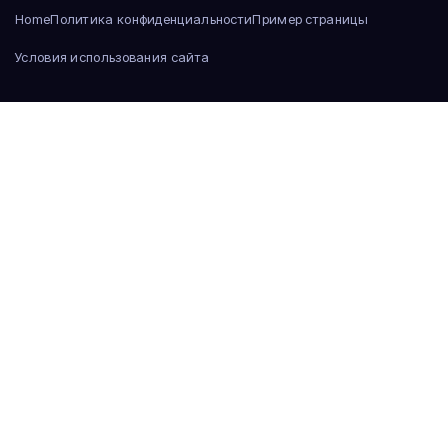
Home
Политика конфиденциальности
Пример страницы
Условия использования сайта