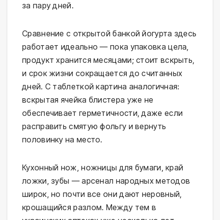
за пару дней.
Сравнение с открытой банкой йогурта здесь
работает идеально — пока упаковка цела,
продукт хранится месяцами; стоит вскрыть,
и срок жизни сокращается до считанных
дней. С таблеткой картина аналогичная:
вскрытая ячейка блистера уже не
обеспечивает герметичности, даже если
расправить смятую фольгу и вернуть
половинку на место.
Кухонный нож, ножницы для бумаги, край
ложки, зубы — арсенал народных методов
широк, но почти все они дают неровный,
крошащийся разлом. Между тем в