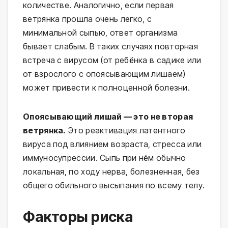
количестве. Аналогично, если первая
ветрянка прошла очень легко, с
минимальной сыпью, ответ организма
бывает слабым. В таких случаях повторная
встреча с вирусом (от ребёнка в садике или
от взрослого с опоясывающим лишаем)
может привести к полноценной болезни.
Опоясывающий лишай — это не вторая
ветрянка.
Это реактивация латентного
вируса под влиянием возраста, стресса или
иммуносупрессии. Сыпь при нём обычно
локальная, по ходу нерва, болезненная, без
общего обильного высыпания по всему телу.
Факторы риска