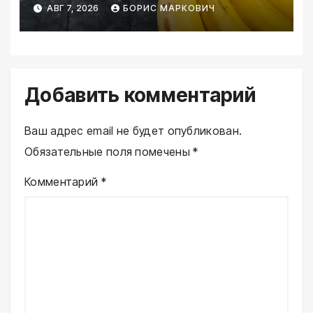
норма
АВГ 7, 2026
БОРИС МАРКОВИЧ
Добавить комментарий
Ваш адрес email не будет опубликован.
Обязательные поля помечены
*
Комментарий
*