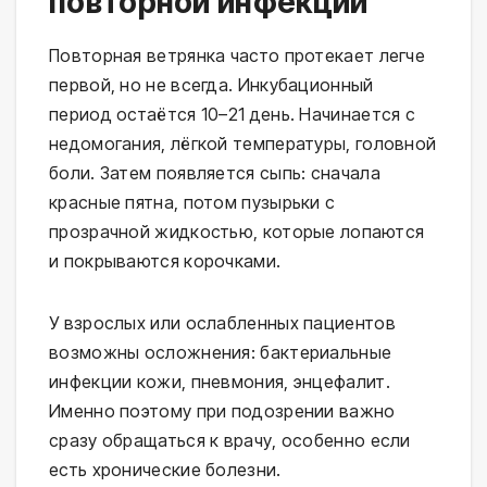
повторной инфекции
Повторная ветрянка часто протекает легче
первой, но не всегда. Инкубационный
период остаётся 10–21 день. Начинается с
недомогания, лёгкой температуры, головной
боли. Затем появляется сыпь: сначала
красные пятна, потом пузырьки с
прозрачной жидкостью, которые лопаются
и покрываются корочками.
У взрослых или ослабленных пациентов
возможны осложнения: бактериальные
инфекции кожи, пневмония, энцефалит.
Именно поэтому при подозрении важно
сразу обращаться к врачу, особенно если
есть хронические болезни.