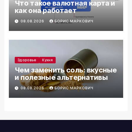
Что такое валютная карта и
как она работает
08.08.2026
БОРИС МАРКОВИЧ
Здоровье
Кухня
Чем заменить соль: вкусные
и полезные альтернативы
08.08.2026
БОРИС МАРКОВИЧ