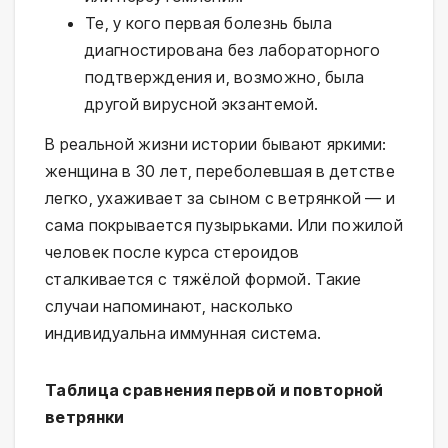
Те, у кого первая болезнь была
диагностирована без лабораторного
подтверждения и, возможно, была
другой вирусной экзантемой.
В реальной жизни истории бывают яркими:
женщина в 30 лет, переболевшая в детстве
легко, ухаживает за сыном с ветрянкой — и
сама покрывается пузырьками. Или пожилой
человек после курса стероидов
сталкивается с тяжёлой формой. Такие
случаи напоминают, насколько
индивидуальна иммунная система.
Таблица сравнения первой и повторной
ветрянки