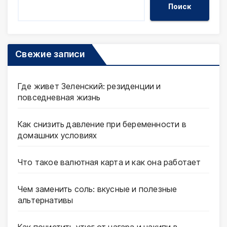
Поиск
Свежие записи
Где живет Зеленский: резиденции и
повседневная жизнь
Как снизить давление при беременности в
домашних условиях
Что такое валютная карта и как она работает
Чем заменить соль: вкусные и полезные
альтернативы
Как почистить утюг от нагара и накипи в