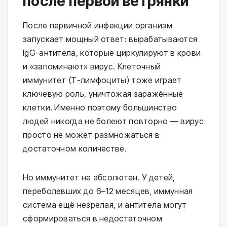
после первой ветрянки
После первичной инфекции организм
запускает мощный ответ: вырабатываются
IgG-антитела, которые циркулируют в крови
и «запоминают» вирус. Клеточный
иммунитет (Т-лимфоциты) тоже играет
ключевую роль, уничтожая заражённые
клетки. Именно поэтому большинство
людей никогда не болеют повторно — вирус
просто не может размножаться в
достаточном количестве.
Но иммунитет не абсолютен. У детей,
переболевших до 6–12 месяцев, иммунная
система ещё незрелая, и антитела могут
сформироваться в недостаточном