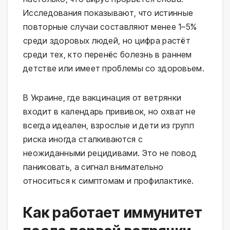
Исследования показывают, что истинные
повторные случаи составляют менее 1–5%
среди здоровых людей, но цифра растёт
среди тех, кто перенёс болезнь в раннем
детстве или имеет проблемы со здоровьем.
В Украине, где вакцинация от ветрянки
входит в календарь прививок, но охват не
всегда идеален, взрослые и дети из групп
риска иногда сталкиваются с
неожиданными рецидивами. Это не повод
паниковать, а сигнал внимательно
относиться к симптомам и профилактике.
Как работает иммунитет