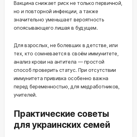
Вакцина снижает риск не только первичной,
но и повторной инфекции, а также
значительно уменьшает вероятность
опоясывающего лишая в будущем.
Для взрослых, не болевших в детстве, или
тех, кто сомневается в своём иммунитете,
анализ крови на антитела — простой
способ проверить статус. При отсутствии
иммунитета прививка особенно важна
перед беременностью, для медработников,
учителей.
Практические советы
для украинских семей