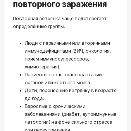
повторного заражения
Повторная ветрянка чаще подстерегает
определённые группы:
Люди с первичными или вторичными
иммунодефицитами (ВИЧ, онкология,
приём иммуносупрессоров,
химиотерапия).
Пациенты после трансплантации
органов или костного мозга.
Дети, перенёсшие ветрянку в возрасте
до года.
Взрослые с хроническими
заболеваниями (диабет, аутоиммунные
патологии) на фоне сильного стресса
или переутомления.