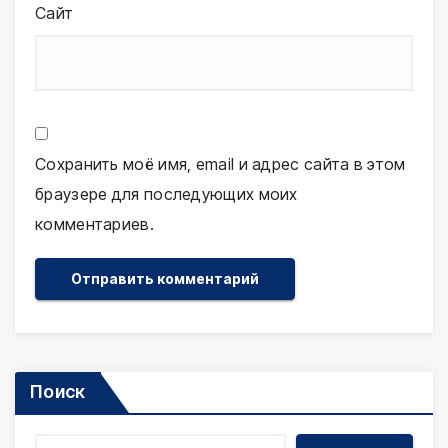
Сайт
Сохранить моё имя, email и адрес сайта в этом
браузере для последующих моих
комментариев.
Поиск