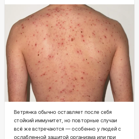
Ветрянка обычно оставляет после себя
стойкий иммунитет, но повторные случаи
всё же встречаются — особенно у людей с
ослабленной защитой организма или при