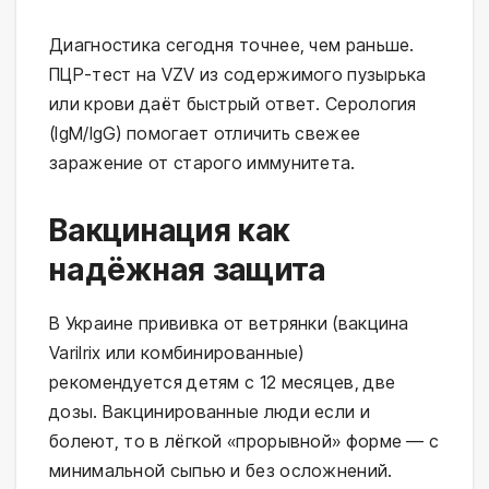
Диагностика сегодня точнее, чем раньше.
ПЦР-тест на VZV из содержимого пузырька
или крови даёт быстрый ответ. Серология
(IgM/IgG) помогает отличить свежее
заражение от старого иммунитета.
Вакцинация как
надёжная защита
В Украине прививка от ветрянки (вакцина
Varilrix или комбинированные)
рекомендуется детям с 12 месяцев, две
дозы. Вакцинированные люди если и
болеют, то в лёгкой «прорывной» форме — с
минимальной сыпью и без осложнений.