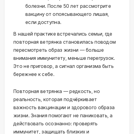
болезни. После 50 лет рассмотрите
вакцину от опоясывающего лишая,
если доступна.
В нашей практике встречались семьи, где
повторная ветрянка становилась поводом
пересмотреть образ жизни — больше
внимания иммунитету, меньше перегрузок.
Это не приговор, а сигнал организма быть
бережнее к себе.
Повторная ветрянка — редкость, но
реальность, которая подчёркивает
важность вакцинации и здорового образа
жизни. Знания помогают не паниковать, а
действовать осознанно: проверять
иммунитет, защищать близких и