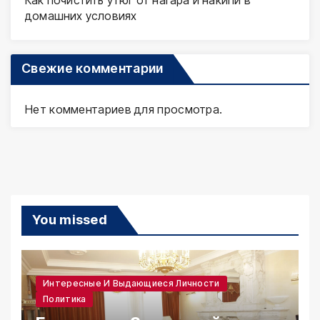
домашних условиях
Свежие комментарии
Нет комментариев для просмотра.
You missed
Интересные И Выдающиеся Личности
Политика