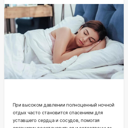
При высоком давлении полноценный ночной 
отдых часто становится спасением для 
уставшего сердца и сосудов, помогая 