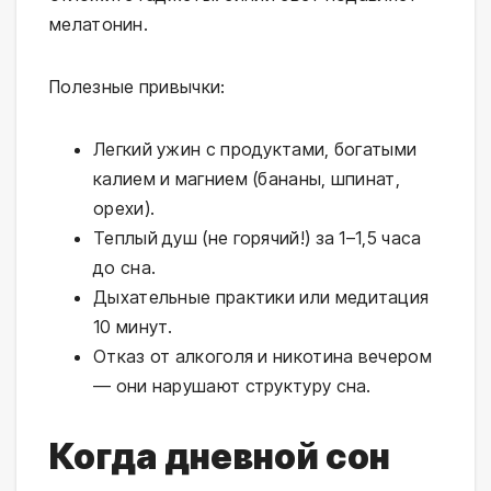
мелатонин.
Полезные привычки:
Легкий ужин с продуктами, богатыми
калием и магнием (бананы, шпинат,
орехи).
Теплый душ (не горячий!) за 1–1,5 часа
до сна.
Дыхательные практики или медитация
10 минут.
Отказ от алкоголя и никотина вечером
— они нарушают структуру сна.
Когда дневной сон