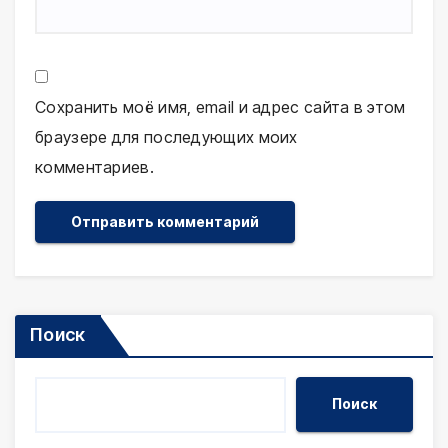
Сохранить моё имя, email и адрес сайта в этом
браузере для последующих моих
комментариев.
Поиск
Поиск