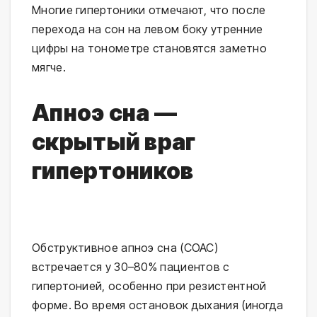
Многие гипертоники отмечают, что после 
перехода на сон на левом боку утренние 
цифры на тонометре становятся заметно 
мягче.
Апноэ сна —
скрытый враг
гипертоников
Обструктивное апноэ сна (СОАС) 
встречается у 30–80% пациентов с 
гипертонией, особенно при резистентной 
форме. Во время остановок дыхания (иногда 