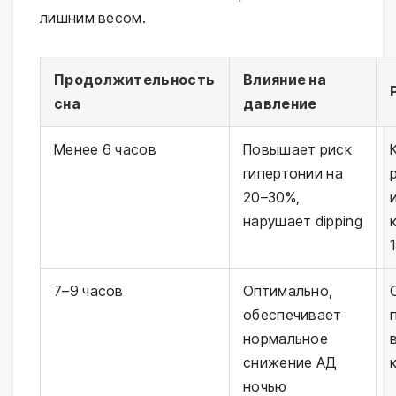
лишним весом.
Продолжительность
Влияние на
сна
давление
Менее 6 часов
Повышает риск
гипертонии на
20–30%,
нарушает dipping
7–9 часов
Оптимально,
обеспечивает
нормальное
снижение АД
ночью