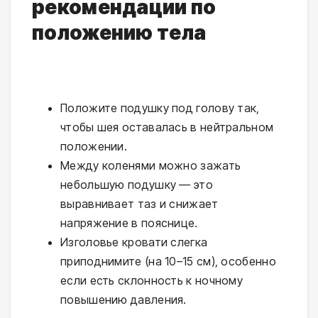
рекомендации по
положению тела
Положите подушку под голову так,
чтобы шея оставалась в нейтральном
положении.
Между коленями можно зажать
небольшую подушку — это
выравнивает таз и снижает
напряжение в пояснице.
Изголовье кровати слегка
приподнимите (на 10–15 см), особенно
если есть склонность к ночному
повышению давления.