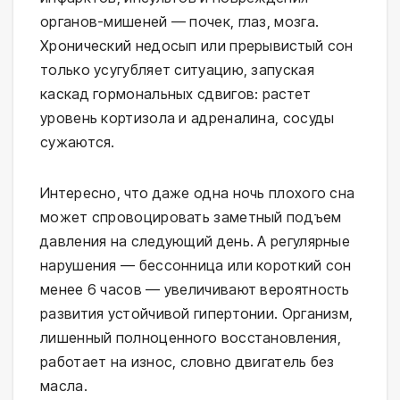
органов-мишеней — почек, глаз, мозга. 
Хронический недосып или прерывистый сон 
только усугубляет ситуацию, запуская 
каскад гормональных сдвигов: растет 
уровень кортизола и адреналина, сосуды 
сужаются.
Интересно, что даже одна ночь плохого сна 
может спровоцировать заметный подъем 
давления на следующий день. А регулярные 
нарушения — бессонница или короткий сон 
менее 6 часов — увеличивают вероятность 
развития устойчивой гипертонии. Организм, 
лишенный полноценного восстановления, 
работает на износ, словно двигатель без 
масла.