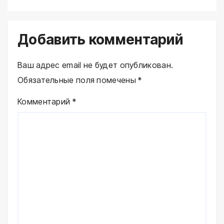
Добавить комментарий
Ваш адрес email не будет опубликован.
Обязательные поля помечены
*
Комментарий
*