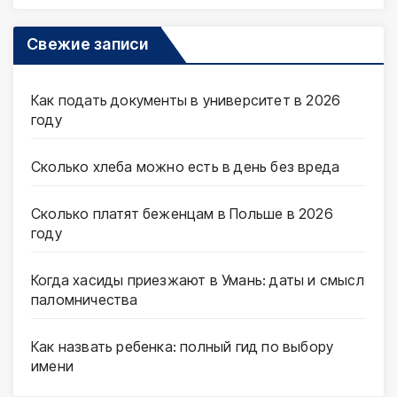
Свежие записи
Как подать документы в университет в 2026
году
Сколько хлеба можно есть в день без вреда
Сколько платят беженцам в Польше в 2026
году
Когда хасиды приезжают в Умань: даты и смысл
паломничества
Как назвать ребенка: полный гид по выбору
имени