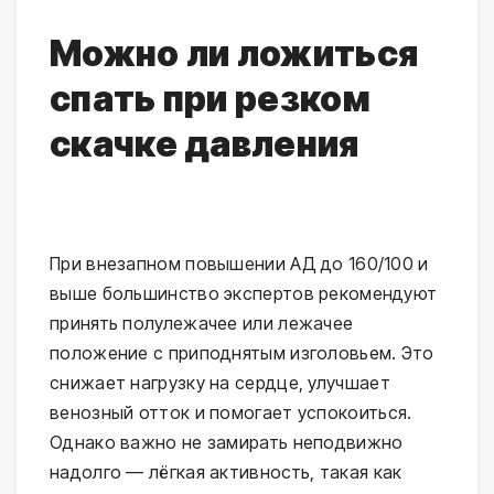
Можно ли ложиться
спать при резком
скачке давления
При внезапном повышении АД до 160/100 и 
выше большинство экспертов рекомендуют 
принять полулежачее или лежачее 
положение с приподнятым изголовьем. Это 
снижает нагрузку на сердце, улучшает 
венозный отток и помогает успокоиться. 
Однако важно не замирать неподвижно 
надолго — лёгкая активность, такая как 