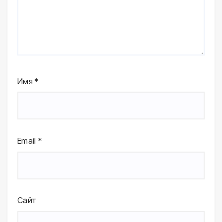
Имя
*
Email
*
Сайт