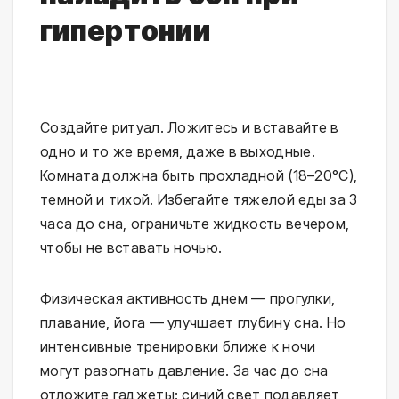
гипертонии
Создайте ритуал. Ложитесь и вставайте в 
одно и то же время, даже в выходные. 
Комната должна быть прохладной (18–20°C), 
темной и тихой. Избегайте тяжелой еды за 3 
часа до сна, ограничьте жидкость вечером, 
чтобы не вставать ночью.
Физическая активность днем — прогулки, 
плавание, йога — улучшает глубину сна. Но 
интенсивные тренировки ближе к ночи 
могут разогнать давление. За час до сна 
отложите гаджеты: синий свет подавляет 