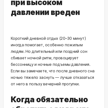
при высоком
давлении вреден
Короткий дневной отдых (20–30 минут) 
иногда помогает, особенно пожилым 
людям. Но длительный или поздний сон 
сбивает ночной ритм, провоцирует 
бессонницу и ночные подъемы давления. 
Если вы замечаете, что после дневного сна 
ночью тяжело заснуть — лучше отказаться 
от него в пользу вечерней прогулки.
Когда обязательно