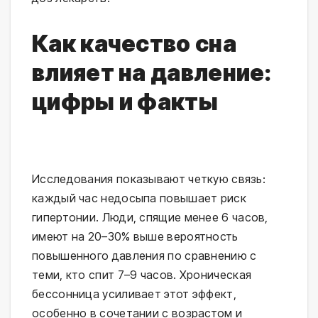
Как качество сна
влияет на давление:
цифры и факты
Исследования показывают четкую связь: 
каждый час недосыпа повышает риск 
гипертонии. Люди, спящие менее 6 часов, 
имеют на 20–30% выше вероятность 
повышенного давления по сравнению с 
теми, кто спит 7–9 часов. Хроническая 
бессонница усиливает этот эффект, 
особенно в сочетании с возрастом и 