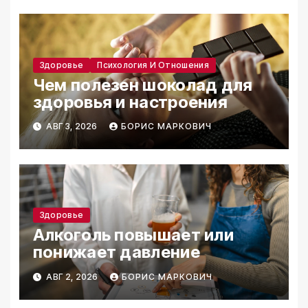
Здоровье
Психология И Отношения
Чем полезен шоколад для
здоровья и настроения
АВГ 3, 2026
БОРИС МАРКОВИЧ
Здоровье
Алкоголь повышает или
понижает давление
АВГ 2, 2026
БОРИС МАРКОВИЧ