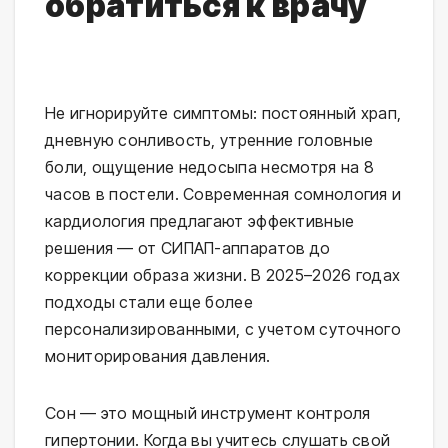
обратиться к врачу
Не игнорируйте симптомы: постоянный храп, 
дневную сонливость, утренние головные 
боли, ощущение недосыпа несмотря на 8 
часов в постели. Современная сомнология и 
кардиология предлагают эффективные 
решения — от СИПАП-аппаратов до 
коррекции образа жизни. В 2025–2026 годах 
подходы стали еще более 
персонализированными, с учетом суточного 
мониторирования давления.
Сон — это мощный инструмент контроля 
гипертонии. Когда вы учитесь слушать свой 