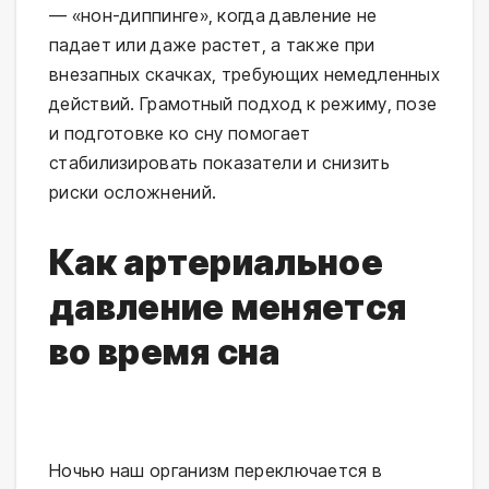
— «нон-диппинге», когда давление не 
падает или даже растет, а также при 
внезапных скачках, требующих немедленных 
действий. Грамотный подход к режиму, позе 
и подготовке ко сну помогает 
стабилизировать показатели и снизить 
риски осложнений.
Как артериальное
давление меняется
во время сна
Ночью наш организм переключается в 