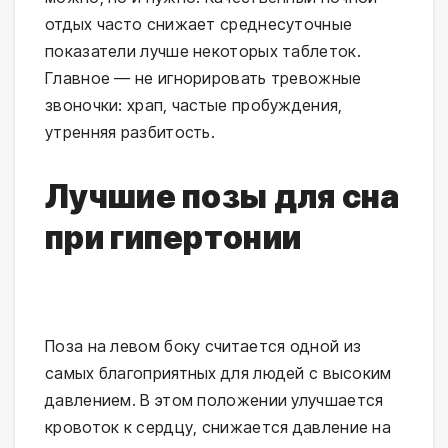
отдых часто снижает среднесуточные 
показатели лучше некоторых таблеток. 
Главное — не игнорировать тревожные 
звоночки: храп, частые пробуждения, 
утренняя разбитость.
Лучшие позы для сна
при гипертонии
Поза на левом боку считается одной из 
самых благоприятных для людей с высоким 
давлением. В этом положении улучшается 
кровоток к сердцу, снижается давление на 