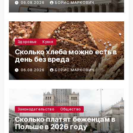
06.08.2026
БОРИС МАРКОВИЧ
Здоровье
Кухня
Сколько хлеба можно есть в
день без вреда
06.08.2026
БОРИС МАРКОВИЧ
Законодательство
Общество
Сколько платят беженцам в
Польше в 2026 году