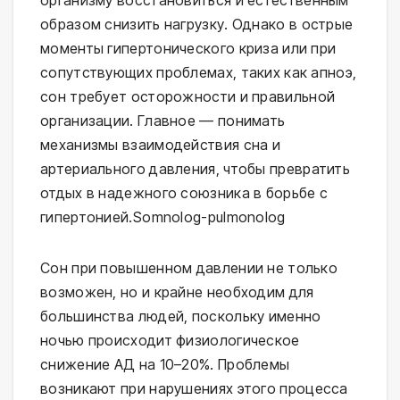
организму восстановиться и естественным 
образом снизить нагрузку. Однако в острые 
моменты гипертонического криза или при 
сопутствующих проблемах, таких как апноэ, 
сон требует осторожности и правильной 
организации. Главное — понимать 
механизмы взаимодействия сна и 
артериального давления, чтобы превратить 
отдых в надежного союзника в борьбе с 
гипертонией.⁠Somnolog-pulmonolog
Сон при повышенном давлении не только 
возможен, но и крайне необходим для 
большинства людей, поскольку именно 
ночью происходит физиологическое 
снижение АД на 10–20%. Проблемы 
возникают при нарушениях этого процесса 