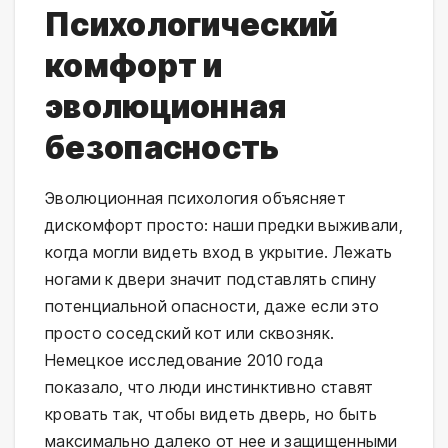
Психологический
комфорт и
эволюционная
безопасность
Эволюционная психология объясняет
дискомфорт просто: наши предки выживали,
когда могли видеть вход в укрытие. Лежать
ногами к двери значит подставлять спину
потенциальной опасности, даже если это
просто соседский кот или сквозняк.
Немецкое исследование 2010 года
показало, что люди инстинктивно ставят
кровать так, чтобы видеть дверь, но быть
максимально далеко от нее и защищенными