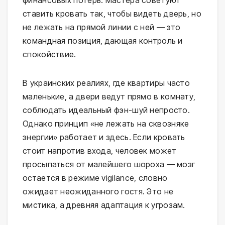
ставить кровать так, чтобы видеть дверь, но
не лежать на прямой линии с ней — это
командная позиция, дающая контроль и
спокойствие.
В украинских реалиях, где квартиры часто
маленькие, а двери ведут прямо в комнату,
соблюдать идеальный фэн-шуй непросто.
Однако принцип «не лежать на сквозняке
энергии» работает и здесь. Если кровать
стоит напротив входа, человек может
просыпаться от малейшего шороха — мозг
остается в режиме vigilance, словно
ожидает неожиданного гостя. Это не
мистика, а древняя адаптация к угрозам.