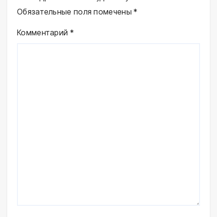
Обязательные поля помечены
*
Комментарий
*