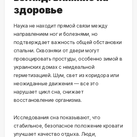
здоровье
Наука не находит прямой связи между
направлением ног и болезнями, но
подтверждает важность общей обстановки
спальни. Сквозняки от двери могут
провоцировать простуды, особенно зимой в
украинских домах с неидеальной
герметизацией. Шум, свет из коридора или
неожиданные движения — все это
нарушает цикл сна, снижает
восстановление организма.
Исследования сна показывают, что
стабильное, безопасное положение кровати
улучшает качество отдыха. Люди,