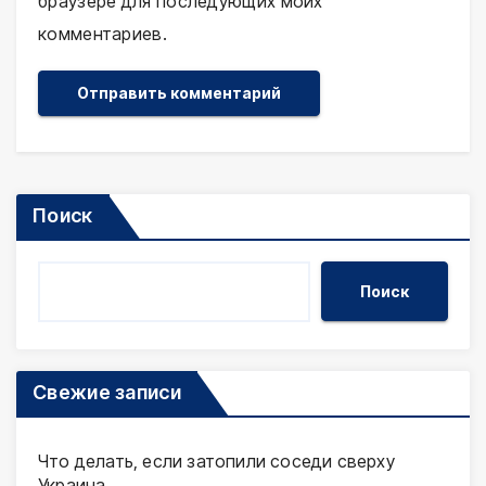
браузере для последующих моих
комментариев.
Поиск
Поиск
Свежие записи
Что делать, если затопили соседи сверху
Украина