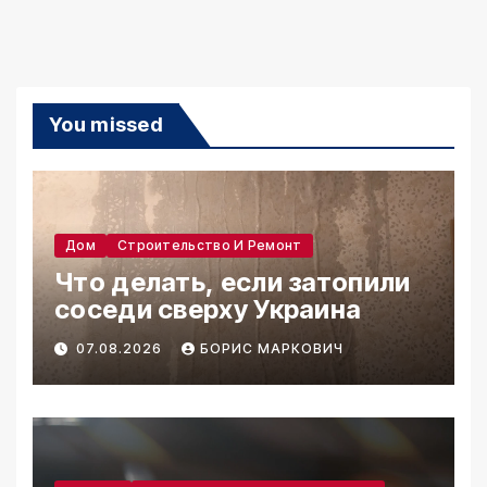
You missed
Дом
Строительство И Ремонт
Что делать, если затопили
соседи сверху Украина
07.08.2026
БОРИС МАРКОВИЧ