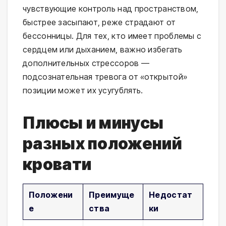
чувствующие контроль над пространством,
быстрее засыпают, реже страдают от
бессонницы. Для тех, кто имеет проблемы с
сердцем или дыханием, важно избегать
дополнительных стрессоров —
подсознательная тревога от «открытой»
позиции может их усугублять.
Плюсы и минусы
разных положений
кровати
Положени
Преимуще
Недостат
е
ства
ки