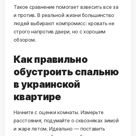
Такое сравнение помогает взвесить все за
и против. В реальной жизни большинство
людей выбирают компромисс: кровать не
строго напротив двери, но с хорошим
обзором.
Как правильно
обустроить спальню
в украинской
квартире
Начните с оценки комнаты. Измерьте
расстояния, подумайте о сквозняках зимой
и жаре летом. Идеально — поставить