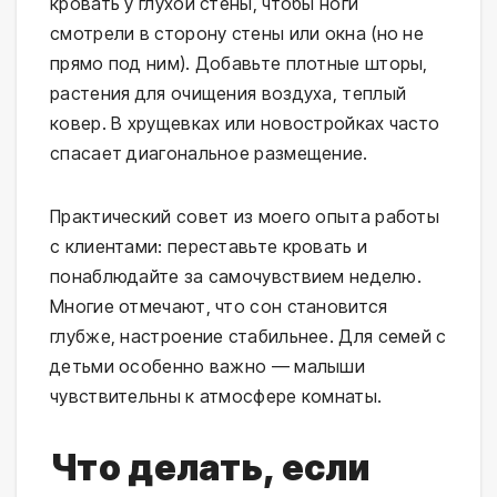
кровать у глухой стены, чтобы ноги
смотрели в сторону стены или окна (но не
прямо под ним). Добавьте плотные шторы,
растения для очищения воздуха, теплый
ковер. В хрущевках или новостройках часто
спасает диагональное размещение.
Практический совет из моего опыта работы
с клиентами: переставьте кровать и
понаблюдайте за самочувствием неделю.
Многие отмечают, что сон становится
глубже, настроение стабильнее. Для семей с
детьми особенно важно — малыши
чувствительны к атмосфере комнаты.
Что делать, если