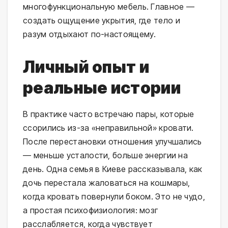
многофункциональную мебель. Главное —
создать ощущение укрытия, где тело и
разум отдыхают по-настоящему.
Личный опыт и
реальные истории
В практике часто встречаю пары, которые
ссорились из-за «неправильной» кровати.
После перестановки отношения улучшались
— меньше усталости, больше энергии на
день. Одна семья в Киеве рассказывала, как
дочь перестала жаловаться на кошмары,
когда кровать повернули боком. Это не чудо,
а простая психофизиология: мозг
расслабляется, когда чувствует