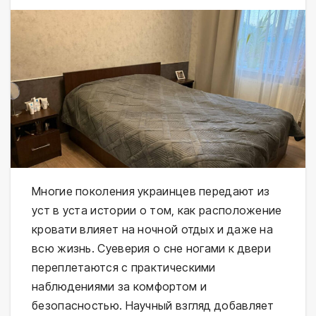
Многие поколения украинцев передают из
уст в уста истории о том, как расположение
кровати влияет на ночной отдых и даже на
всю жизнь. Суеверия о сне ногами к двери
переплетаются с практическими
наблюдениями за комфортом и
безопасностью. Научный взгляд добавляет