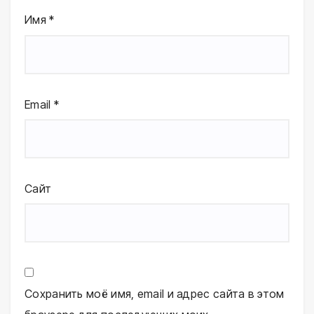
Имя
*
Email
*
Сайт
Сохранить моё имя, email и адрес сайта в этом