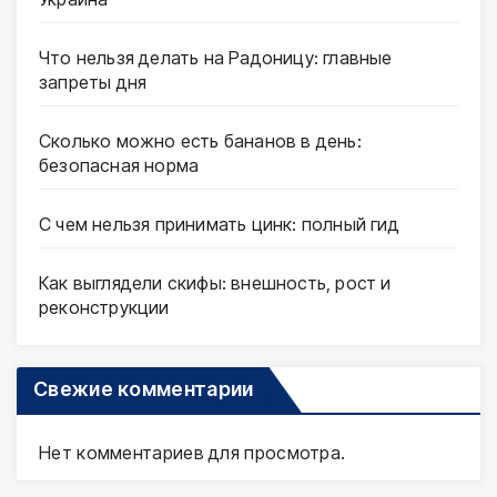
Что нельзя делать на Радоницу: главные
запреты дня
Сколько можно есть бананов в день:
безопасная норма
С чем нельзя принимать цинк: полный гид
Как выглядели скифы: внешность, рост и
реконструкции
Свежие комментарии
Нет комментариев для просмотра.