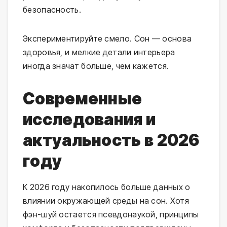
безопасность.
Экспериментируйте смело. Сон — основа
здоровья, и мелкие детали интерьера
иногда значат больше, чем кажется.
Современные
исследования и
актуальность в 2026
году
К 2026 году накопилось больше данных о
влиянии окружающей среды на сон. Хотя
фэн-шуй остается псевдонаукой, принципы