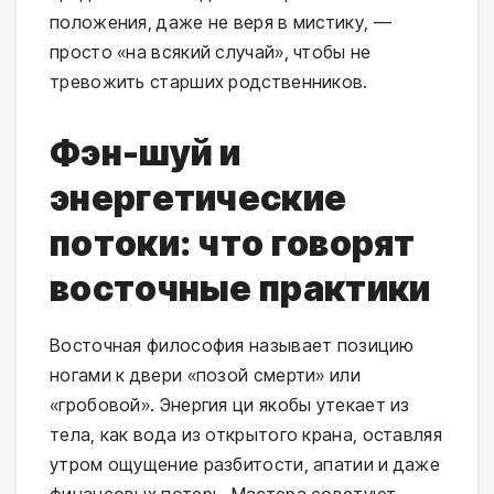
положения, даже не веря в мистику, —
просто «на всякий случай», чтобы не
тревожить старших родственников.
Фэн-шуй и
энергетические
потоки: что говорят
восточные практики
Восточная философия называет позицию
ногами к двери «позой смерти» или
«гробовой». Энергия ци якобы утекает из
тела, как вода из открытого крана, оставляя
утром ощущение разбитости, апатии и даже
финансовых потерь. Мастера советуют