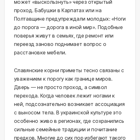
может «выскользнуть» через открытый
проход. Бабушки в Карпатах или на
Полтавщине предупреждали молодых: «Ноги
до порога — дорога в иной мир». Подобные
поверья живут в семьях, где ремонт или
переезд заново поднимает вопрос о
расстановке мебели.
Славянские корни приметы тесно связаны с
уважением к порогу как границе миров.
Дверь — не просто проход, а символ
перехода. Когда человек лежит ногами к
ней, подсознательно возникает ассоциация
с выносом тела. В украинской культуре это
особенно живо в регионах, где сохранились
сильные семейные традиции и почитание
предков. Многие до сих пор избегают такого