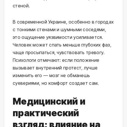
стеной.
В современной Украине, особенно в городах
с тонкими стенами и шумными соседями,
это ощущение уязвимости усиливается.
Человек может спать меньше глубоких фаз,
чаще просыпаться, чувствовать тревогу.
Психологи отмечают: если положение
вызывает внутренний протест, лучше
изменить его — мозг не обманешь
суевериями, но комфорт создает сам.
Медицинский и
практический
взгляд: влияние на