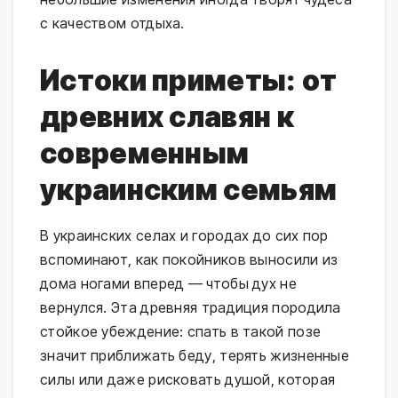
с качеством отдыха.
Истоки приметы: от
древних славян к
современным
украинским семьям
В украинских селах и городах до сих пор
вспоминают, как покойников выносили из
дома ногами вперед — чтобы дух не
вернулся. Эта древняя традиция породила
стойкое убеждение: спать в такой позе
значит приближать беду, терять жизненные
силы или даже рисковать душой, которая