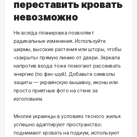
переставить кровать
невозможно
Не всегда планировка позволяет
радикальные изменения. Используйте
ширмы, высокие растения или шторы, чтобы
«закрыть» прямую линию от двери. Зеркала
напротив входа тоже помогают рассеивать
энергию (по фэн-шуй). Добавьте символы
защиты — украинскую вышивку, иконы или
просто приятные фото на стене за
изголовьем.
Многие украинцы в условиях тесного жилья
успешно адаптируют пространство:
поднимают кровать на подиум, используют