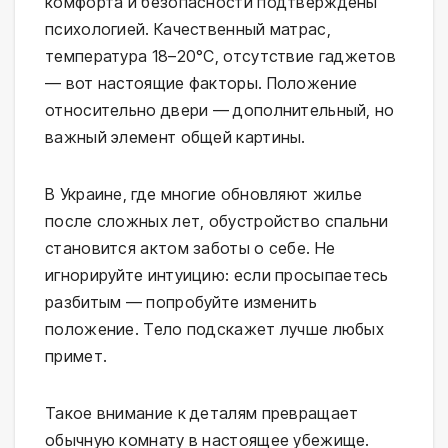
комфорта и безопасности подтверждены
психологией. Качественный матрас,
температура 18–20°C, отсутствие гаджетов
— вот настоящие факторы. Положение
относительно двери — дополнительный, но
важный элемент общей картины.
В Украине, где многие обновляют жилье
после сложных лет, обустройство спальни
становится актом заботы о себе. Не
игнорируйте интуицию: если просыпаетесь
разбитым — попробуйте изменить
положение. Тело подскажет лучше любых
примет.
Такое внимание к деталям превращает
обычную комнату в настоящее убежище.