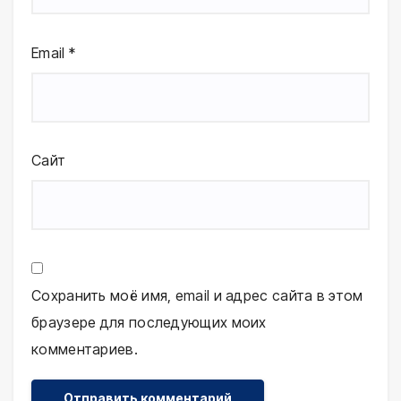
Email
*
Сайт
Сохранить моё имя, email и адрес сайта в этом
браузере для последующих моих
комментариев.