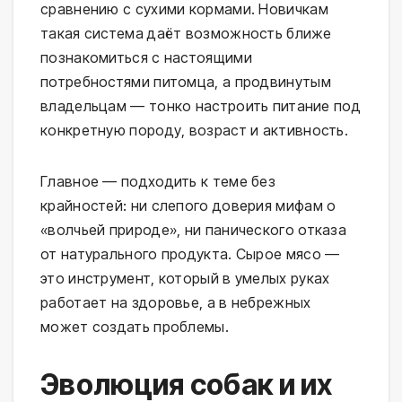
сравнению с сухими кормами. Новичкам 
такая система даёт возможность ближе 
познакомиться с настоящими 
потребностями питомца, а продвинутым 
владельцам — тонко настроить питание под 
конкретную породу, возраст и активность.
Главное — подходить к теме без 
крайностей: ни слепого доверия мифам о 
«волчьей природе», ни панического отказа 
от натурального продукта. Сырое мясо — 
это инструмент, который в умелых руках 
работает на здоровье, а в небрежных 
может создать проблемы.
Эволюция собак и их