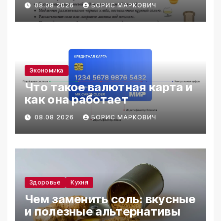
08.08.2026
БОРИС МАРКОВИЧ
Экономика
Что такое валютная карта и
как она работает
08.08.2026
БОРИС МАРКОВИЧ
Здоровье
Кухня
Чем заменить соль: вкусные
и полезные альтернативы