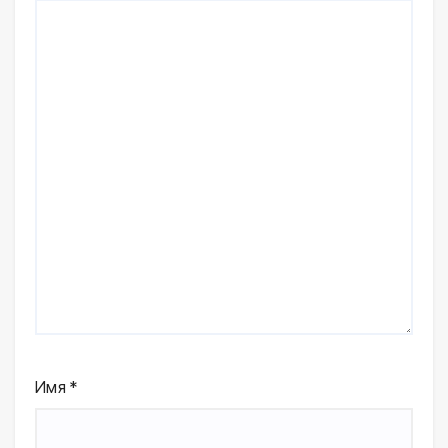
Имя
*