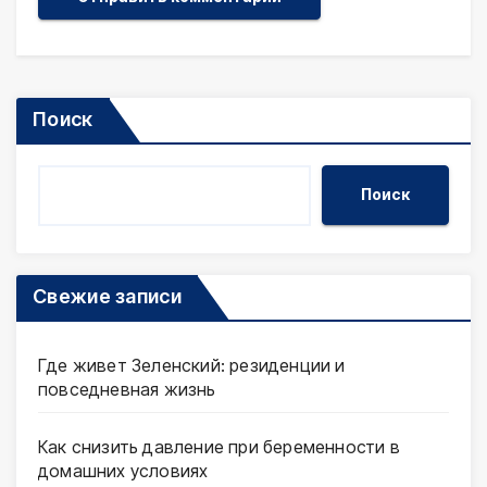
Поиск
Поиск
Свежие записи
Где живет Зеленский: резиденции и
повседневная жизнь
Как снизить давление при беременности в
домашних условиях