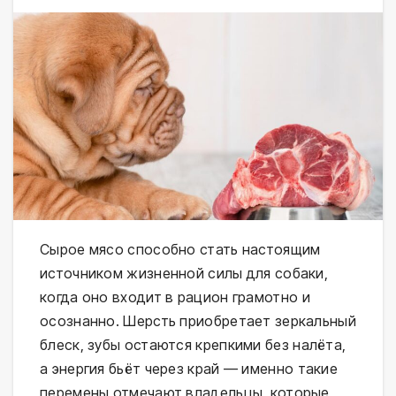
Сырое мясо способно стать настоящим 
источником жизненной силы для собаки, 
когда оно входит в рацион грамотно и 
осознанно. Шерсть приобретает зеркальный 
блеск, зубы остаются крепкими без налёта, 
а энергия бьёт через край — именно такие 
перемены отмечают владельцы, которые 