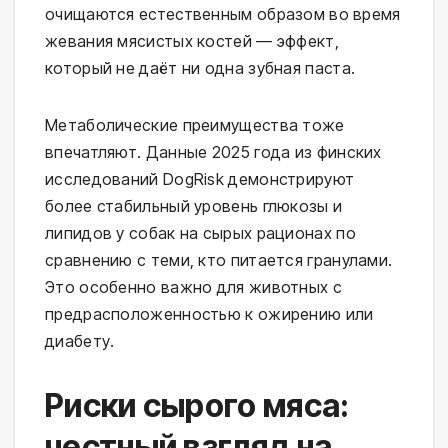
очищаются естественным образом во время 
жевания мясистых костей — эффект, 
который не даёт ни одна зубная паста.
Метаболические преимущества тоже 
впечатляют. Данные 2025 года из финских 
исследований DogRisk демонстрируют 
более стабильный уровень глюкозы и 
липидов у собак на сырых рационах по 
сравнению с теми, кто питается гранулами. 
Это особенно важно для животных с 
предрасположенностью к ожирению или 
диабету.
Риски сырого мяса:
честный взгляд на