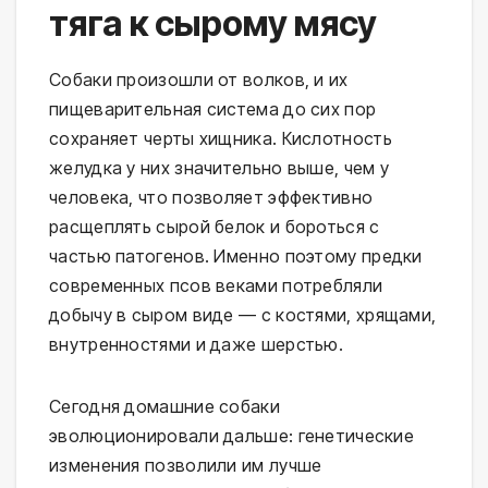
тяга к сырому мясу
Собаки произошли от волков, и их 
пищеварительная система до сих пор 
сохраняет черты хищника. Кислотность 
желудка у них значительно выше, чем у 
человека, что позволяет эффективно 
расщеплять сырой белок и бороться с 
частью патогенов. Именно поэтому предки 
современных псов веками потребляли 
добычу в сыром виде — с костями, хрящами, 
внутренностями и даже шерстью.
Сегодня домашние собаки 
эволюционировали дальше: генетические 
изменения позволили им лучше 