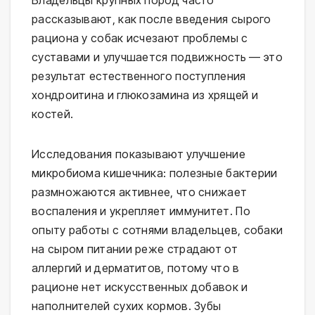
рассказывают, как после введения сырого 
рациона у собак исчезают проблемы с 
суставами и улучшается подвижность — это 
результат естественного поступления 
хондроитина и глюкозамина из хрящей и 
костей.
Исследования показывают улучшение 
микробиома кишечника: полезные бактерии 
размножаются активнее, что снижает 
воспаления и укрепляет иммунитет. По 
опыту работы с сотнями владельцев, собаки 
на сыром питании реже страдают от 
аллергий и дерматитов, потому что в 
рационе нет искусственных добавок и 
наполнителей сухих кормов. Зубы 