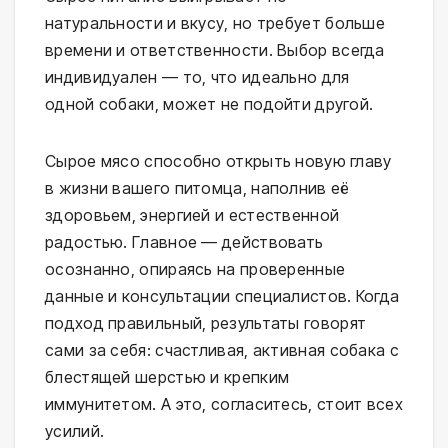
натуральности и вкусу, но требует больше 
времени и ответственности. Выбор всегда 
индивидуален — то, что идеально для 
одной собаки, может не подойти другой.
Сырое мясо способно открыть новую главу 
в жизни вашего питомца, наполнив её 
здоровьем, энергией и естественной 
радостью. Главное — действовать 
осознанно, опираясь на проверенные 
данные и консультации специалистов. Когда 
подход правильный, результаты говорят 
сами за себя: счастливая, активная собака с 
блестящей шерстью и крепким 
иммунитетом. А это, согласитесь, стоит всех 
усилий.