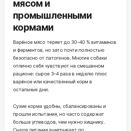
мясом и
промышленными
кормами
Варёное мясо теряет до 30–40 % витаминов 
и ферментов, но зато почти полностью 
безопасно от патогенов. Многие собаки 
отлично себя чувствуют на смешанном 
рационе: сырое 3–4 раза в неделю плюс 
варёное или качественный корм в 
остальные дни.
Сухие корма удобны, сбалансированы и 
прошли испытания, но часто содержат 
больше углеводов, чем нужно хищнику. 
Сырое питание выигрывает по 