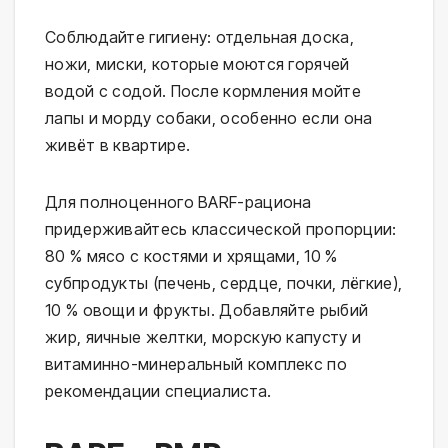
Соблюдайте гигиену: отдельная доска, 
ножи, миски, которые моются горячей 
водой с содой. После кормления мойте 
лапы и морду собаки, особенно если она 
живёт в квартире.
Для полноценного BARF-рациона 
придерживайтесь классической пропорции: 
80 % мясо с костями и хрящами, 10 % 
субпродукты (печень, сердце, почки, лёгкие), 
10 % овощи и фрукты. Добавляйте рыбий 
жир, яичные желтки, морскую капусту и 
витаминно-минеральный комплекс по 
рекомендации специалиста.