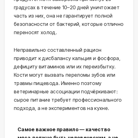
градусах в течение 10–20 дней уничтожает 
часть из них, она не гарантирует полной 
безопасности от бактерий, которые отлично 
переносят холод.
Неправильно составленный рацион 
приводит к дисбалансу кальция и фосфора, 
дефициту витаминов или их переизбытку. 
Кости могут вызвать переломы зубов или 
травмы пищевода. Именно поэтому 
ветеринарные ассоциации подчёркивают: 
сырое питание требует профессионального 
подхода, а не экспериментов на кухне.
Самое важное правило — качество 
мяса должно быть человеческим, а не 