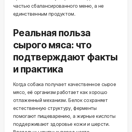
частью сбалансированного меню, а не 
единственным продуктом.
Реальная польза
сырого мяса: что
подтверждают факты
и практика
Когда собака получает качественное сырое 
мясо, её организм работает как хорошо 
отлаженный механизм. Белок сохраняет 
естественную структуру, ферменты 
помогают пищеварению, а жирные кислоты 
поддерживают здоровье кожи и шерсти. 
Владельцы крупных пород часто 