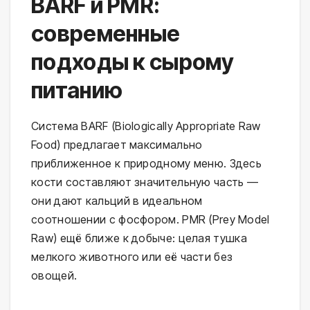
BARF и PMR:
современные
подходы к сырому
питанию
Система BARF (Biologically Appropriate Raw 
Food) предлагает максимально 
приближенное к природному меню. Здесь 
кости составляют значительную часть — 
они дают кальций в идеальном 
соотношении с фосфором. PMR (Prey Model 
Raw) ещё ближе к добыче: целая тушка 
мелкого животного или её части без 
овощей.