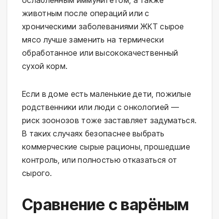
животным после операций или с 
хроническими заболеваниями ЖКТ сырое 
мясо лучше заменить на термически 
обработанное или высококачественный 
сухой корм.
Если в доме есть маленькие дети, пожилые 
родственники или люди с онкологией — 
риск зоонозов тоже заставляет задуматься. 
В таких случаях безопаснее выбрать 
коммерческие сырые рационы, прошедшие 
контроль, или полностью отказаться от 
сырого.
Сравнение с варёным