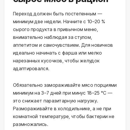
Переход должен быть постепенным — 
минимум две недели. Начните с 10–20 % 
сырого продукта в привычном меню, 
внимательно наблюдая за стулом, 
аппетитом и самочувствием. Для новичков 
идеально начинать с фарша или мелко 
нарезанных кусочков, чтобы желудок 
адаптировался.
Обязательно замораживайте мясо порциями 
минимум на 3–7 дней при минус 18–25 °C — 
это снижает паразитарную нагрузку. 
Размораживайте в холодильнике, а не при 
комнатной температуре, чтобы бактерии не 
размножались.