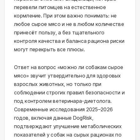
перевели питомцев на естественное 
кормление. При этом важно понимать: не 
любое сырое мясо и не в любом количестве 
принесёт пользу, а без тщательного 
контроля качества и баланса рациона риски 
могут перекрыть все плюсы.
Ответ на вопрос «можно ли собакам сырое 
мясо» звучит утвердительно для здоровых 
взрослых животных, но только при 
соблюдении строгих правил безопасности и 
под контролем ветеринара-диетолога. 
Современные исследования 2025–2026 
годов, включая данные DogRisk, 
подтверждают улучшение метаболических 
показателей у собак на сырых рационах по 