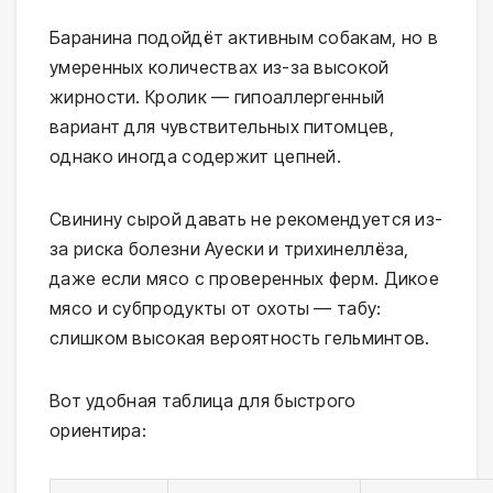
Баранина подойдёт активным собакам, но в 
умеренных количествах из-за высокой 
жирности. Кролик — гипоаллергенный 
вариант для чувствительных питомцев, 
однако иногда содержит цепней.
Свинину сырой давать не рекомендуется из-
за риска болезни Ауески и трихинеллёза, 
даже если мясо с проверенных ферм. Дикое 
мясо и субпродукты от охоты — табу: 
слишком высокая вероятность гельминтов.
Вот удобная таблица для быстрого 
ориентира: