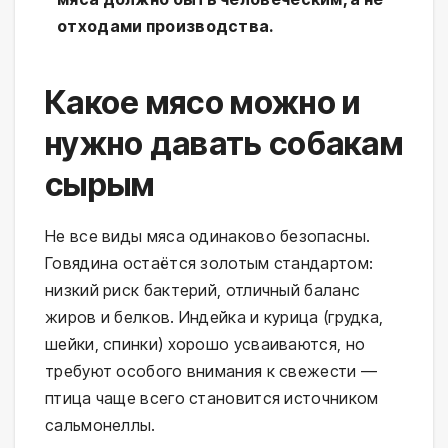
отходами производства.
Какое мясо можно и
нужно давать собакам
сырым
Не все виды мяса одинаково безопасны. 
Говядина остаётся золотым стандартом: 
низкий риск бактерий, отличный баланс 
жиров и белков. Индейка и курица (грудка, 
шейки, спинки) хорошо усваиваются, но 
требуют особого внимания к свежести — 
птица чаще всего становится источником 
сальмонеллы.