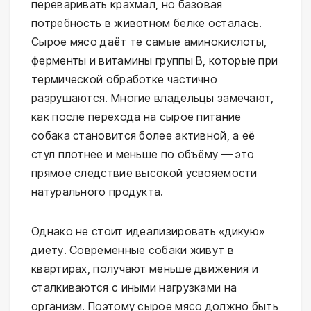
переваривать крахмал, но базовая 
потребность в животном белке осталась. 
Сырое мясо даёт те самые аминокислоты, 
ферменты и витамины группы B, которые при 
термической обработке частично 
разрушаются. Многие владельцы замечают, 
как после перехода на сырое питание 
собака становится более активной, а её 
стул плотнее и меньше по объёму — это 
прямое следствие высокой усвояемости 
натурального продукта.
Однако не стоит идеализировать «дикую» 
диету. Современные собаки живут в 
квартирах, получают меньше движения и 
сталкиваются с иными нагрузками на 
организм. Поэтому сырое мясо должно быть 