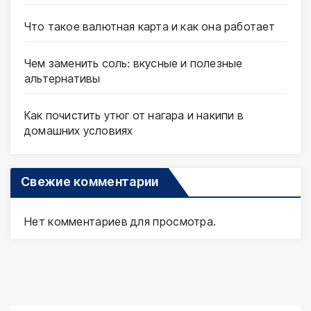
Что такое валютная карта и как она работает
Чем заменить соль: вкусные и полезные
альтернативы
Как почистить утюг от нагара и накипи в
домашних условиях
Свежие комментарии
Нет комментариев для просмотра.