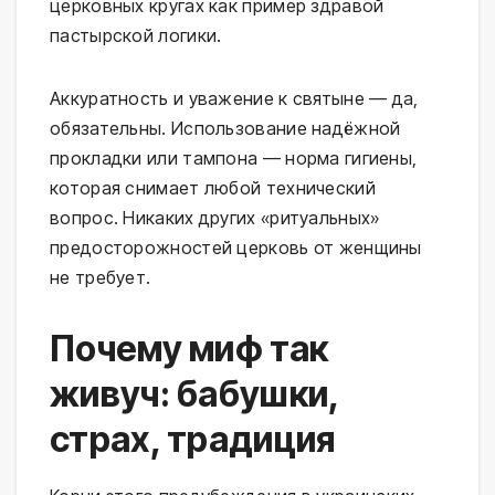
церковных кругах как пример здравой
пастырской логики.
Аккуратность и уважение к святыне — да,
обязательны. Использование надёжной
прокладки или тампона — норма гигиены,
которая снимает любой технический
вопрос. Никаких других «ритуальных»
предосторожностей церковь от женщины
не требует.
Почему миф так
живуч: бабушки,
страх, традиция