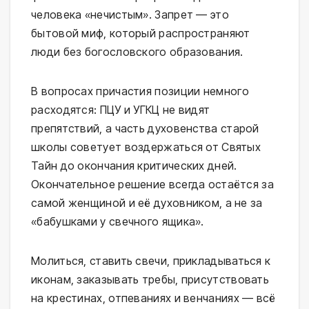
человека «нечистым». Запрет — это
бытовой миф, который распространяют
люди без богословского образования.
В вопросах причастия позиции немного
расходятся: ПЦУ и УГКЦ не видят
препятствий, а часть духовенства старой
школы советует воздержаться от Святых
Тайн до окончания критических дней.
Окончательное решение всегда остаётся за
самой женщиной и её духовником, а не за
«бабушками у свечного ящика».
Молиться, ставить свечи, прикладываться к
иконам, заказывать требы, присутствовать
на крестинах, отпеваниях и венчаниях — всё