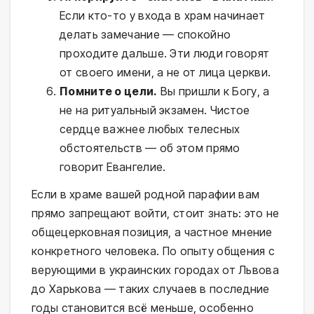
Если кто-то у входа в храм начинает
делать замечание — спокойно
проходите дальше. Эти люди говорят
от своего имени, а не от лица церкви.
Помните о цели.
Вы пришли к Богу, а
не на ритуальный экзамен. Чистое
сердце важнее любых телесных
обстоятельств — об этом прямо
говорит Евангелие.
Если в храме вашей родной парафии вам
прямо запрещают войти, стоит знать: это не
общецерковная позиция, а частное мнение
конкретного человека. По опыту общения с
верующими в украинских городах от Львова
до Харькова — таких случаев в последние
годы становится всё меньше, особенно