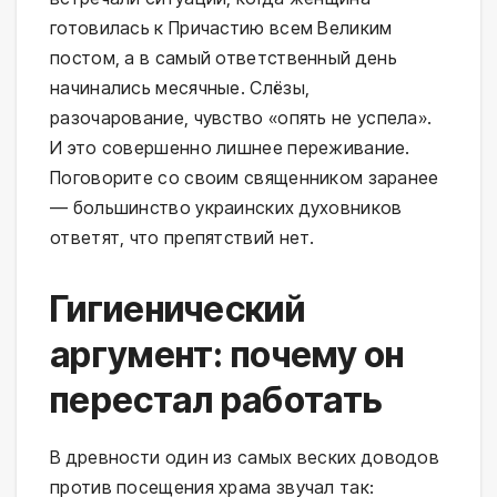
готовилась к Причастию всем Великим
постом, а в самый ответственный день
начинались месячные. Слёзы,
разочарование, чувство «опять не успела».
И это совершенно лишнее переживание.
Поговорите со своим священником заранее
— большинство украинских духовников
ответят, что препятствий нет.
Гигиенический
аргумент: почему он
перестал работать
В древности один из самых веских доводов
против посещения храма звучал так: