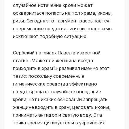
случайное истечение крови может
оскверниться попасть на пол храма, иконы,
ризы. Сегодня этот аргумент рассыпается —
современные средства гигиены полностью
исключают подобную ситуацию.
Сербский патриарх Павел в известной
статье «Может ли женщина всегда
приходить в храм?» развивал именно этот
тезис: поскольку современные
гигиенические средства эффективно
предотвращают случайное попадание
крови, нет никаких оснований запрещать
женщине входить в храм, целовать иконы,
принимать антидор и святую воду. Эта
точка зрения цитируется и в украинских