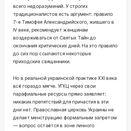
всего недоразумений. У строгих
традиционалистов есть аргумент: правило
7-е Тимофея Александрийского, жившего в
IV веке, рекомендует женщинам
воздерживаться от Святых Тайн до
окончания критических дней. На это правило
до сих пор ссылаются некоторые
приходские священники.
Но в реальной украинской практике XXI века
всё гораздо мягче. УГКЦ через свои
парафиальные ресурсы прямо заявляет:
никаких препятствий для причастия в эти
дни нет. Православная церковь Украины не
делает менструацию формальным запретом
— вопрос остаётся в зоне личного