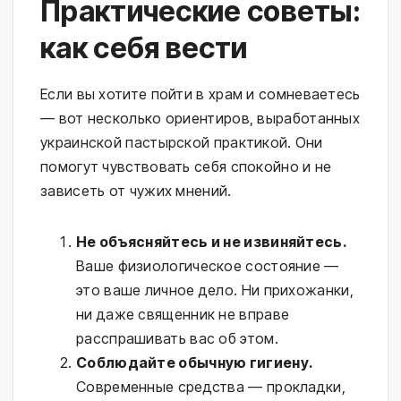
Практические советы:
как себя вести
Если вы хотите пойти в храм и сомневаетесь
— вот несколько ориентиров, выработанных
украинской пастырской практикой. Они
помогут чувствовать себя спокойно и не
зависеть от чужих мнений.
Не объясняйтесь и не извиняйтесь.
Ваше физиологическое состояние —
это ваше личное дело. Ни прихожанки,
ни даже священник не вправе
расспрашивать вас об этом.
Соблюдайте обычную гигиену.
Современные средства — прокладки,