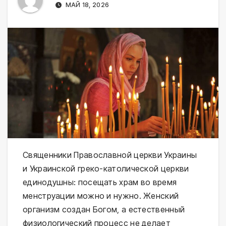
МАЙ 18, 2026
Священники Православной церкви Украины
и Украинской греко-католической церкви
единодушны: посещать храм во время
менструации можно и нужно. Женский
организм создан Богом, а естественный
физиологический процесс не делает