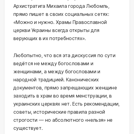
Архистратига Михаила города Любомль,
прямо пишет в своих социальных сетях:
«Можно и нужно. Храмы Православной
церкви Украины всегда открыты для
верующих в их потребностях».
Любопытно, что вся эта дискуссия по сути
ведётся не между богословами и
женщинами, а между богословами и
народной традицией. Канонических
документов, прямо запрещающих женщине
заходить в храм во время менструации, в
украинских церквях нет. Есть рекомендации,
советы, исторические правила разной
строгости — но абсолютного «нельзя» не
существует.