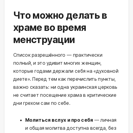
Что можно делать в
храме во время
менструации
Список разрешённого — практически
полный, и это удивит многих женщин,
которые годами держали себя на «духовной
диете». Перед тем как перечислить пункты,
важно сказать: ни одна украинская церковь
не считает посещение храма в критические
дни грехом сам по себе.
Молиться вслух и про себя
— личная
и общая молитва доступна всегда, без