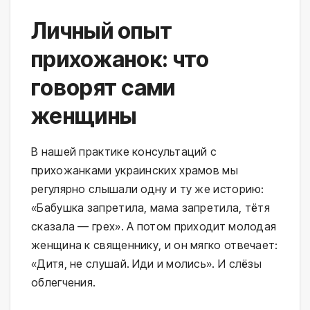
Личный опыт
прихожанок: что
говорят сами
женщины
В нашей практике консультаций с
прихожанками украинских храмов мы
регулярно слышали одну и ту же историю:
«Бабушка запретила, мама запретила, тётя
сказала — грех». А потом приходит молодая
женщина к священнику, и он мягко отвечает:
«Дитя, не слушай. Иди и молись». И слёзы
облегчения.