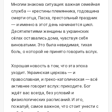
Многим знакома ситуация: важная семейная
служба — крестины племянника, годовщина
смерти отца, Пасха, престольный праздник
— и именно в этот день начинается цикл.
Десятилетиями женщины в украинских
сёлах оставались дома, чувствуя себя
виноватыми. Это была невидимая, тихая
боль, о которой не принято говорить вслух.
Хорошая новость в том, что эта эпоха
уходит. Украинская церковь — и
православная, и греко-католическая — всё
активнее говорит вслух: приходите. Бог
ждёт вас всегда, без условий и
физиологических расписаний. И это,
пожалуй, самое важное, что стоит унести с