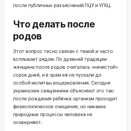
после публичных разъяснений ПЦУ и УГКЦ.
Что делать после
родов
Этот вопрос тесно связан с темой и часто
всплывает рядом. По древней традиции
женщина после родов считалась «нечистой»
сорок дней, и в храм её не пускали до
особой молитвы воцерковления. Сегодня
украинские священники объясняют это так:
после рождения ребёнка организм проходит
физиологическое очищение, но никакие
природные процессы человека не
оскверняют.