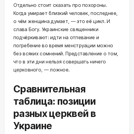
Отдельно стоит сказать про похороны.
Когда умирает близкий человек, последнее,
о чём женщина думает, — это её цикл. И
слава Богу. Украинские священники
подчёркивают: идти на отпевание и
погребение во время менструации можно
без всяких сомнений. Представление о том,
что в эти дни нельзя совершать ничего
церковного, — ложное.
Сравнительная
таблица: позиции
разных церквей в
Украине