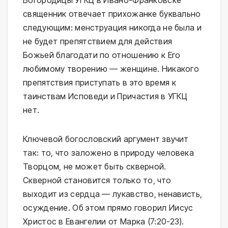
священник отвечает прихожанке буквально
следующим: менструация никогда не была и
не будет препятствием для действия
Божьей благодати по отношению к Его
любимому творению — женщине. Никакого
препятствия приступать в это время к
таинствам Исповеди и Причастия в УГКЦ
нет.
Ключевой богословский аргумент звучит
так: то, что заложено в природу человека
Творцом, не может быть скверной.
Скверной становится только то, что
выходит из сердца — лукавство, ненависть,
осуждение. Об этом прямо говорил Иисус
Христос в Евангелии от Марка (7:20-23).