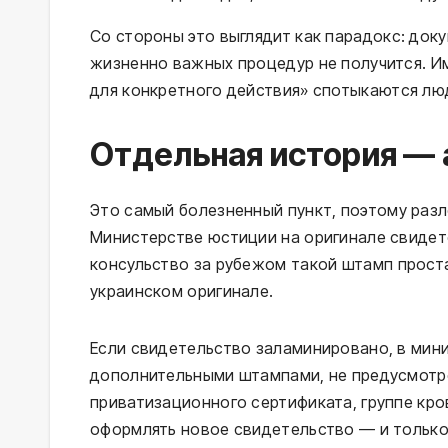
Со стороны это выглядит как парадокс: док
жизненно важных процедур не получится. И
для конкретного действия» спотыкаются лю
Отдельная история — 
Это самый болезненный пункт, поэтому разл
Министерстве юстиции на оригинале свидете
консульство за рубежом такой штамп прост
украинском оригинале.
Если свидетельство заламинировано, в мини
дополнительными штампами, не предусмотр
приватизационного сертификата, группе кр
оформлять новое свидетельство — и только 