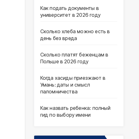
Как подать документы в
университет в 2026 году
Сколько хлеба можно есть в
день без вреда
Сколько платят беженцам в
Польше в 2026 году
Когда хасиды приезжают в
Умань: даты и смысл
паломничества
Как назвать ребенка: полный
гид по выбору имени