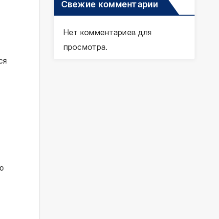
Свежие комментарии
Нет комментариев для
просмотра.
ся
ю