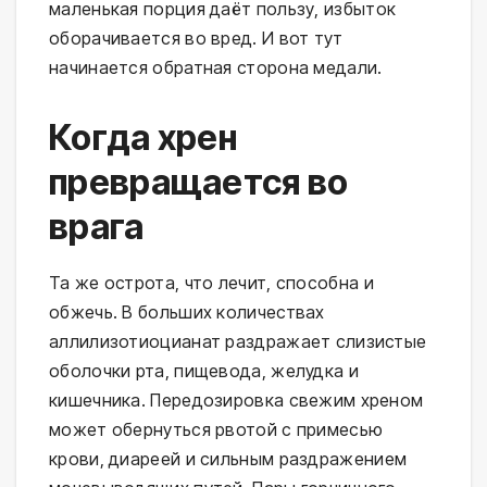
маленькая порция даёт пользу, избыток
оборачивается во вред. И вот тут
начинается обратная сторона медали.
Когда хрен
превращается во
врага
Та же острота, что лечит, способна и
обжечь. В больших количествах
аллилизотиоцианат раздражает слизистые
оболочки рта, пищевода, желудка и
кишечника. Передозировка свежим хреном
может обернуться рвотой с примесью
крови, диареей и сильным раздражением