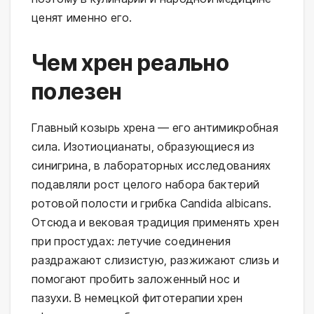
ценят именно его.
Чем хрен реально
полезен
Главный козырь хрена — его антимикробная
сила. Изотиоцианаты, образующиеся из
синигрина, в лабораторных исследованиях
подавляли рост целого набора бактерий
ротовой полости и грибка Candida albicans.
Отсюда и вековая традиция применять хрен
при простудах: летучие соединения
раздражают слизистую, разжижают слизь и
помогают пробить заложенный нос и
пазухи. В немецкой фитотерапии хрен