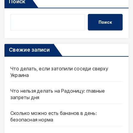
Поиск
Поиск
Свежие записи
Что делать, если затопили соседи сверху
Украина
Что нельзя делать на Радоницу: главные
запреты дня
Сколько можно есть бананов в день:
безопасная норма