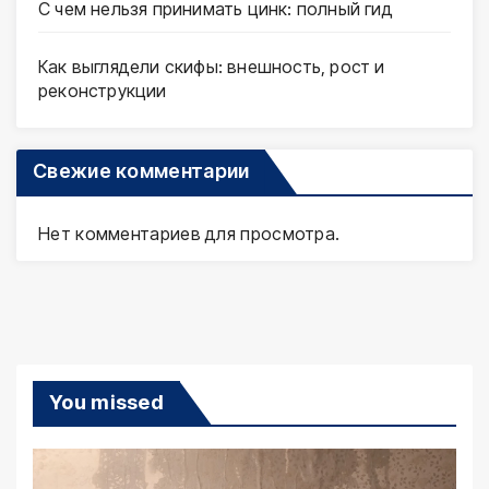
С чем нельзя принимать цинк: полный гид
Как выглядели скифы: внешность, рост и
реконструкции
Свежие комментарии
Нет комментариев для просмотра.
You missed