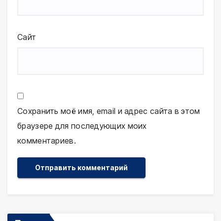
Сайт
Сохранить моё имя, email и адрес сайта в этом
браузере для последующих моих
комментариев.