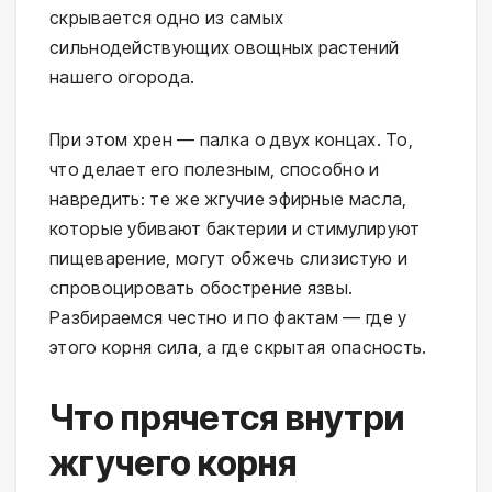
скрывается одно из самых
сильнодействующих овощных растений
нашего огорода.
При этом хрен — палка о двух концах. То,
что делает его полезным, способно и
навредить: те же жгучие эфирные масла,
которые убивают бактерии и стимулируют
пищеварение, могут обжечь слизистую и
спровоцировать обострение язвы.
Разбираемся честно и по фактам — где у
этого корня сила, а где скрытая опасность.
Что прячется внутри
жгучего корня