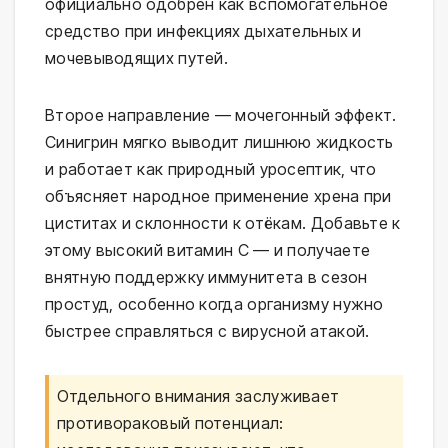
официально одобрен как вспомогательное
средство при инфекциях дыхательных и
мочевыводящих путей.
Второе направление — мочегонный эффект.
Синигрин мягко выводит лишнюю жидкость
и работает как природный уросептик, что
объясняет народное применение хрена при
циститах и склонности к отёкам. Добавьте к
этому высокий витамин С — и получаете
внятную поддержку иммунитета в сезон
простуд, особенно когда организму нужно
быстрее справляться с вирусной атакой.
Отдельного внимания заслуживает
противораковый потенциал: