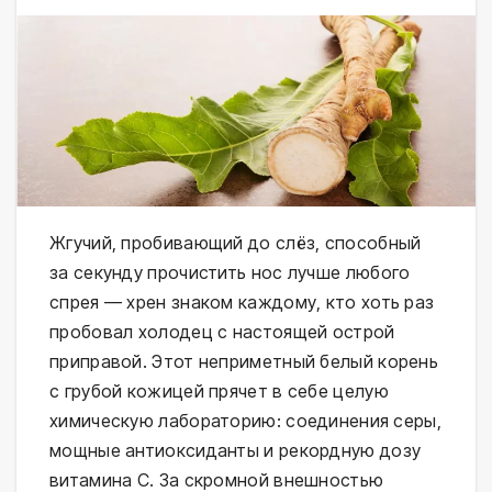
Жгучий, пробивающий до слёз, способный
за секунду прочистить нос лучше любого
спрея — хрен знаком каждому, кто хоть раз
пробовал холодец с настоящей острой
приправой. Этот неприметный белый корень
с грубой кожицей прячет в себе целую
химическую лабораторию: соединения серы,
мощные антиоксиданты и рекордную дозу
витамина С. За скромной внешностью