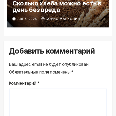
Сколько хлеба можно есть в
день без вреда
АВГ 6, 2026
БОРИС МАРКОВИЧ
Добавить комментарий
Ваш адрес email не будет опубликован.
Обязательные поля помечены
*
Комментарий
*