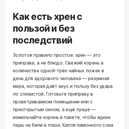
Как есть хрен с
пользой и без
последствий
Золотое правило простое: хрен — это
приправа, а не блюдо. Свежий корень в
количестве одной-трёх чайных ложек в
день для здорового человека — разумная
мера, которая даёт вкус и пользу без удара
по слизистой. Готовьте приправу в
проветриваемом помещении или с
приоткрытым окном, а ещё лучше —
измельчайте корень в пакете, чтобы едкие
пары не били в глаза. Капля лимонного сока