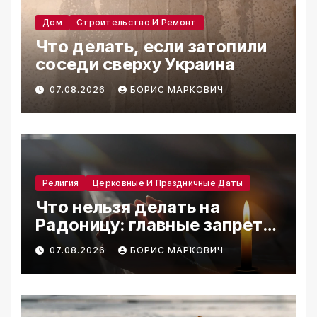
Дом
Строительство И Ремонт
Что делать, если затопили
соседи сверху Украина
07.08.2026
БОРИС МАРКОВИЧ
Религия
Церковные И Праздничные Даты
Что нельзя делать на
Радоницу: главные запреты
дня
07.08.2026
БОРИС МАРКОВИЧ