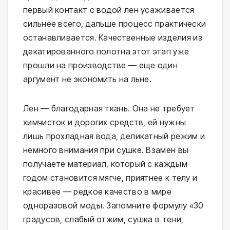
первый контакт с водой лен усаживается
сильнее всего, дальше процесс практически
останавливается. Качественные изделия из
декатированного полотна этот этап уже
прошли на производстве — еще один
аргумент не экономить на льне.
Лен — благодарная ткань. Она не требует
химчисток и дорогих средств, ей нужны
лишь прохладная вода, деликатный режим и
немного внимания при сушке. Взамен вы
получаете материал, который с каждым
годом становится мягче, приятнее к телу и
красивее — редкое качество в мире
одноразовой моды. Запомните формулу «30
градусов, слабый отжим, сушка в тени,