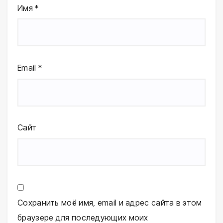
Имя
*
Email
*
Сайт
Сохранить моё имя, email и адрес сайта в этом
браузере для последующих моих