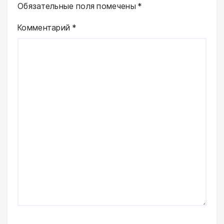
Обязательные поля помечены
*
Комментарий
*