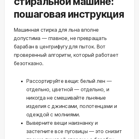
стиральной машине:
пошаговая инструкция
Машинная стирка для льна вполне
допустима — главное, не превращать
барабан в центрифугу для пыток. Вот
проверенный алгоритм, который работает
безотказно.
Рассортируйте вещи: белый лен —
отдельно, цветной — отдельно, и
никогда не смешивайте льняные
изделия с джинсами, полотенцами и
одеждой с молниями.
Выверните вещи наизнанку и
застегните все пуговицы — это снизит