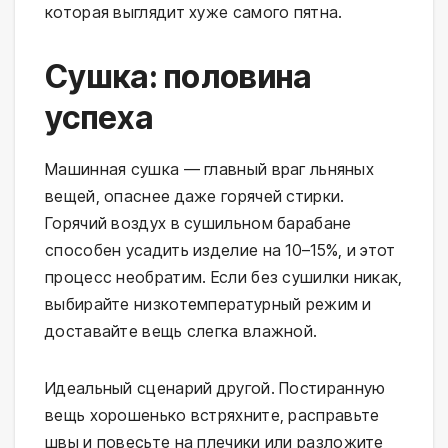
которая выглядит хуже самого пятна.
Сушка: половина
успеха
Машинная сушка — главный враг льняных
вещей, опаснее даже горячей стирки.
Горячий воздух в сушильном барабане
способен усадить изделие на 10–15%, и этот
процесс необратим. Если без сушилки никак,
выбирайте низкотемпературный режим и
доставайте вещь слегка влажной.
Идеальный сценарий другой. Постиранную
вещь хорошенько встряхните, расправьте
швы и повесьте на плечики или разложите