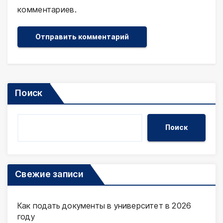
комментариев.
Поиск
Поиск
Свежие записи
Как подать документы в университет в 2026
году