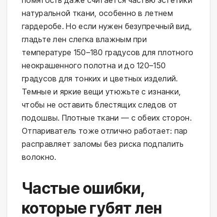
натуральной ткани, особенно в летнем
гардеробе. Но если нужен безупречный вид,
гладьте лен слегка влажным при
температуре 150–180 градусов для плотного
неокрашенного полотна и до 120–150
градусов для тонких и цветных изделий.
Темные и яркие вещи утюжьте с изнанки,
чтобы не оставить блестящих следов от
подошвы. Плотные ткани — с обеих сторон.
Отпариватель тоже отлично работает: пар
расправляет заломы без риска подпалить
волокно.
Частые ошибки,
которые губят лен