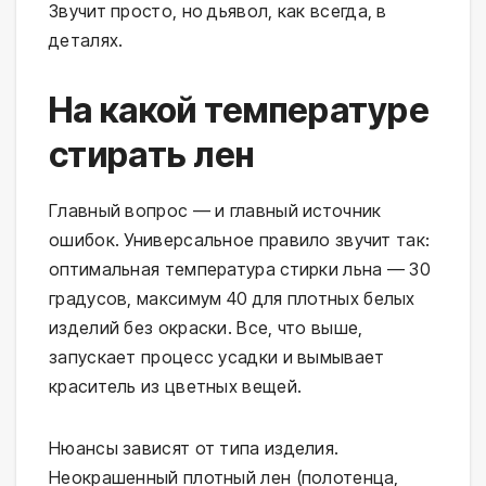
Звучит просто, но дьявол, как всегда, в
деталях.
На какой температуре
стирать лен
Главный вопрос — и главный источник
ошибок. Универсальное правило звучит так:
оптимальная температура стирки льна — 30
градусов, максимум 40 для плотных белых
изделий без окраски. Все, что выше,
запускает процесс усадки и вымывает
краситель из цветных вещей.
Нюансы зависят от типа изделия.
Неокрашенный плотный лен (полотенца,