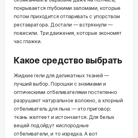
покрывается глубокими заломами, которые
потом приходится отпаривать с упорством
реставратора. Достали — встряхнули —
повесили. Три движения, которые экономят
час глажки.
Какое средство выбрать
Жидкие гели для деликатных тканей —
лучший выбор. Порошки с энзимами и
оптическими отбеливателями постепенно
разрушают натуральное волокно, а хлорный
отбеливатель для льна — это приговор:
ткань желтеет и истончается. Для белых
вещей подойдут кислородные
отбеливатели, и то изредка. А вот