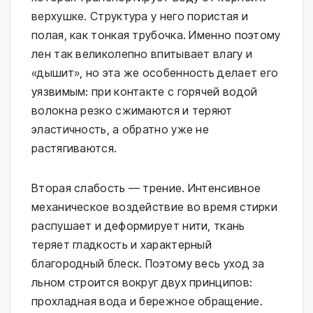
верхушке. Структура у него пористая и
полая, как тонкая трубочка. Именно поэтому
лен так великолепно впитывает влагу и
«дышит», но эта же особенность делает его
уязвимым: при контакте с горячей водой
волокна резко сжимаются и теряют
эластичность, а обратно уже не
растягиваются.
Вторая слабость — трение. Интенсивное
механическое воздействие во время стирки
распушает и деформирует нити, ткань
теряет гладкость и характерный
благородный блеск. Поэтому весь уход за
льном строится вокруг двух принципов:
прохладная вода и бережное обращение.