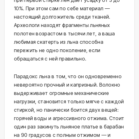
10%. При этом сам по себе материал —
настоящий долгожитель среди тканей.
Археологи находят фрагменты льняных
полотен возрастом в тысячи лет, а ваша
любимая скатерть из льна способна
пережить не одно поколение, если
обращаться с ней правильно.
Парадокс льна в том, что он одновременно
невероятно прочный и капризный. Волокно
выдерживает огромные механические
нагрузки, становится только мягче с каждой
стиркой, но панически боится двух вещей:
горячей воды и агрессивного отжима. Стоит
один раз закинуть льняное платье в барабан
на 90 градусов с полным отжимом — и