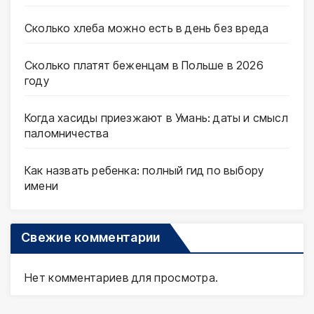
Сколько хлеба можно есть в день без вреда
Сколько платят беженцам в Польше в 2026
году
Когда хасиды приезжают в Умань: даты и смысл
паломничества
Как назвать ребенка: полный гид по выбору
имени
Свежие комментарии
Нет комментариев для просмотра.