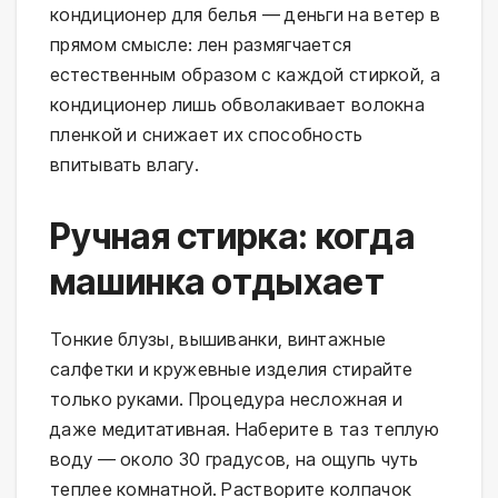
кондиционер для белья — деньги на ветер в
прямом смысле: лен размягчается
естественным образом с каждой стиркой, а
кондиционер лишь обволакивает волокна
пленкой и снижает их способность
впитывать влагу.
Ручная стирка: когда
машинка отдыхает
Тонкие блузы, вышиванки, винтажные
салфетки и кружевные изделия стирайте
только руками. Процедура несложная и
даже медитативная. Наберите в таз теплую
воду — около 30 градусов, на ощупь чуть
теплее комнатной. Растворите колпачок