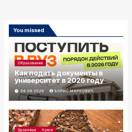
You missed
Образование
Как подать документы в
университет в 2026 году
06.08.2026
БОРИС МАРКОВИЧ
Здоровье
Кухня