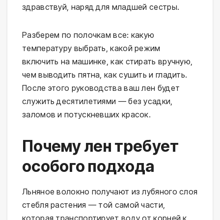
здравствуй, наряд для младшей сестры.
Разберем по полочкам все: какую
температуру выбрать, какой режим
включить на машинке, как стирать вручную,
чем выводить пятна, как сушить и гладить.
После этого руководства ваш лен будет
служить десятилетиями — без усадки,
заломов и потускневших красок.
Почему лен требует
особого подхода
Льняное волокно получают из лубяного слоя
стебля растения — той самой части,
которая транспортирует воду от корней к