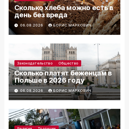
Сколько хлеба можно есть в
день без вреда
06.08.2026
БОРИС МАРКОВИЧ
Законодательство
Общество
Сколько платят беженцам в
Польше в 2026 году
06.08.2026
БОРИС МАРКОВИЧ
Религия
Традиции