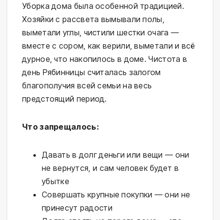
Уборка дома была особенной традицией.
Хозяйки с рассвета вымывали полы,
выметали углы, чистили шестки очага —
вместе с сором, как верили, выметали и всё
дурное, что накопилось в доме. Чистота в
день Рябинницы считалась залогом
благополучия всей семьи на весь
предстоящий период.
Что запрещалось:
Давать в долг деньги или вещи — они
не вернутся, и сам человек будет в
убытке
Совершать крупные покупки — они не
принесут радости