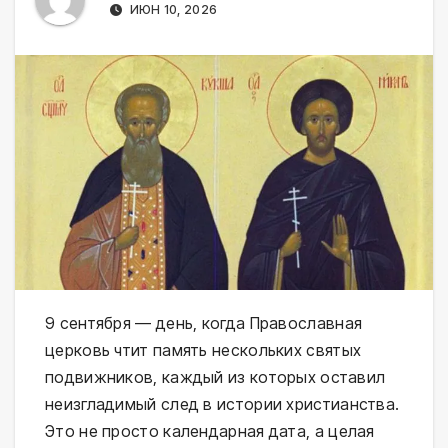
ИЮН 10, 2026
9 сентября — день, когда Православная
церковь чтит память нескольких святых
подвижников, каждый из которых оставил
неизгладимый след в истории христианства.
Это не просто календарная дата, а целая