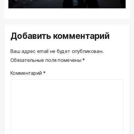
Добавить комментарий
Ваш адрес email не будет опубликован.
Обязательные поля помечены
*
Комментарий
*