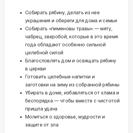
Собирать рябину, делать из нее
украшения и обереги для дома и семьи
Собирать «пименовы травы» — мяту,
чабрец, зверобой, которые в это время
года обладают особенно сильной
целебной силой
Благословлять дом и освящать рябину
в церкви
Готовить целебные напитки и
заготовки на зиму из собранной рябины
Убирать в доме, избавляться от хлама и
беспорядка — чтобы вместе с чистотой
пришла удача
Молиться о здоровье, мудрости и
защите от зла