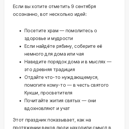
Если вы хотите отметить 9 сентября
осознанно, вот несколько идей:
Посетите храм — помолитесь о
здоровье и мудрости
Если найдёте рябину, соберите её
немного для дома или чая
Наведите порядок дома и в мыслях —
это древняя традиция
Отдайте что-то нуждающемуся,
помогите кому-то — в честь святого
Кукши, просветителя
Почитайте жития святых — они
вдохновляют и учат
Этот праздник показывает, как на
протяжении веков люди находили смысл в