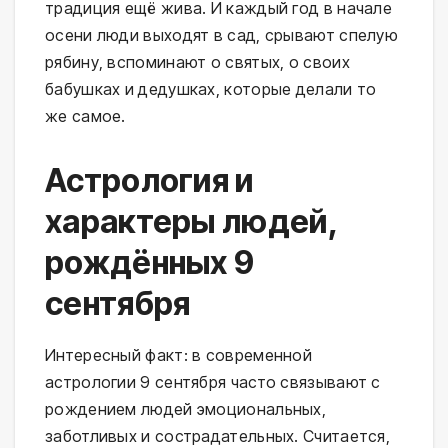
традиция ещё жива. И каждый год в начале
осени люди выходят в сад, срывают спелую
рябину, вспоминают о святых, о своих
бабушках и дедушках, которые делали то
же самое.
Астрология и
характеры людей,
рождённых 9
сентября
Интересный факт: в современной
астрологии 9 сентября часто связывают с
рождением людей эмоциональных,
заботливых и сострадательных. Считается,