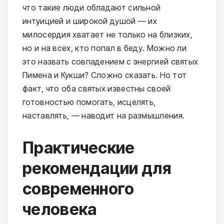
что такие люди обладают сильной
интуицией и широкой душой — их
милосердия хватает не только на близких,
но и на всех, кто попал в беду. Можно ли
это назвать совпадением с энергией святых
Пимена и Кукши? Сложно сказать. Но тот
факт, что оба святых известны своей
готовностью помогать, исцелять,
наставлять, — наводит на размышления.
Практические
рекомендации для
современного
человека