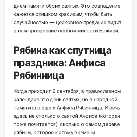
днем памяти обоих святых. Это совпадение
кажется слишком красивым, чтобы быть
случайностью — церковное предание видит
в нем проявление особой милости Божией.
Рябина как спутница
праздника: Анфиса
Рябинница
Когда приходит 9 сентября, в православном
календаре это день святых, но в народной
памяти это еще и Анфиса Рябинница. И речь
здесь не столько о святой Анфисе (которая
тоже почитается), сколько о самом дереве
рябины, которое к этому времени