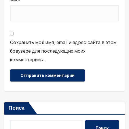
Сохранить моё имя, email и адрес сайта в этом
браузере для последующих моих
комментариев.
Поиск
Поиск