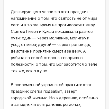
Для верующего человека этот праздник —
напоминание о том, что святость не от мира
сего и в то же время не противоречит миру.
Святые Пимен и Кукша показывали разные
пути: один — через молчание, молитву и
уход от мира; другой — через проповедь,
действие и принятие смерти за веру. А
рябина со своей стороны говорила о
полезности, о том, что Бог заботится о теле
так же, как о душе.
В современной украинской практике этот
праздник слегка подзабыт, затёрт
городской жизнью. Но в деревнях, особенно
в западных и центральных регионах,