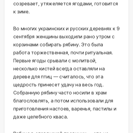
созревает, утяжеляется ягодами, готовится
к зиме.
Во многих украинских и русских деревнях к 9
сентября женщины выходили рано утром с
корзинами собирать рябину. Это была
работа торжественная, почти ритуальная.
Первые ягоды срывали с молитвой,
несколько кистей всегда оставляли на
дереве для птиц — считалось, что эта
щедрость принесет удачу на весь год.
Собранную рябину часто носили в храм
благословлять, а потом использовали для
приготовления настоев, варенья, пастилы и
даже целебного кваса.