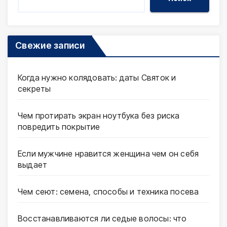
Свежие записи
Когда нужно колядовать: даты Святок и
секреты
Чем протирать экран ноутбука без риска
повредить покрытие
Если мужчине нравится женщина чем он себя
выдает
Чем сеют: семена, способы и техника посева
Восстанавливаются ли седые волосы: что