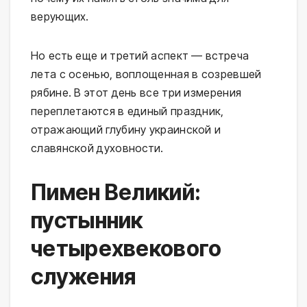
верующих.
Но есть еще и третий аспект — встреча
лета с осенью, воплощенная в созревшей
рябине. В этот день все три измерения
переплетаются в единый праздник,
отражающий глубину украинской и
славянской духовности.
Пимен Великий:
пустынник
четырехвекового
служения