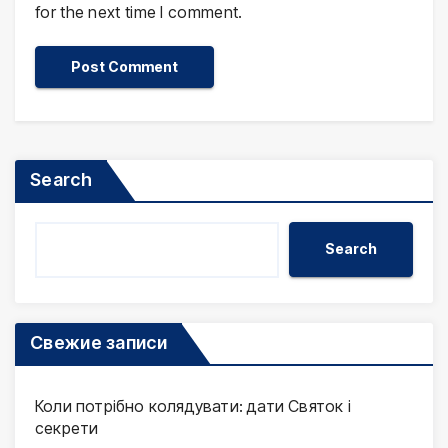
for the next time I comment.
Search
Search
Свежие записи
Коли потрібно колядувати: дати Святок і
секрети