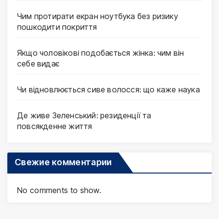
Чим протирати екран ноутбука без ризику
пошкодити покриття
Якщо чоловікові подобається жінка: чим він
себе видає
Чи відновлюється сиве волосся: що каже наука
Де живе Зеленський: резиденції та
повсякденне життя
Свежие комментарии
No comments to show.