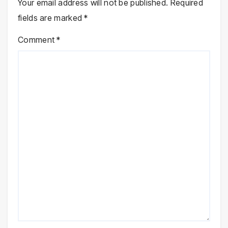
Your email address will not be published.
Required
fields are marked
*
Comment
*