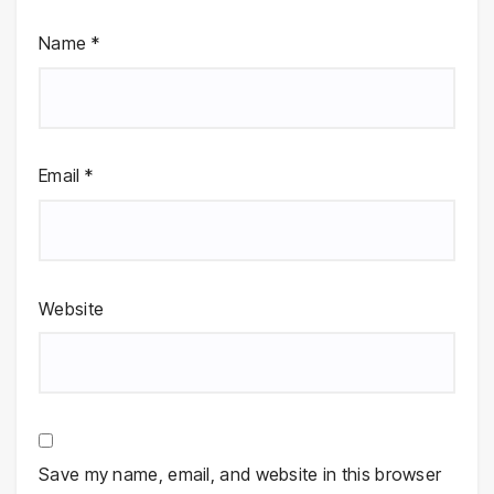
Name
*
Email
*
Website
Save my name, email, and website in this browser