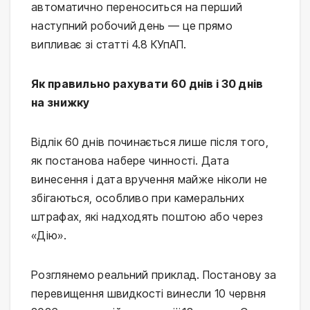
автоматично переноситься на перший
наступний робочий день — це прямо
випливає зі статті 4.8 КУпАП.
Як правильно рахувати 60 днів і 30 днів
на знижку
Відлік 60 днів починається лише після того,
як постанова набере чинності. Дата
винесення і дата вручення майже ніколи не
збігаються, особливо при камеральних
штрафах, які надходять поштою або через
«Дію».
Розглянемо реальний приклад. Постанову за
перевищення швидкості винесли 10 червня