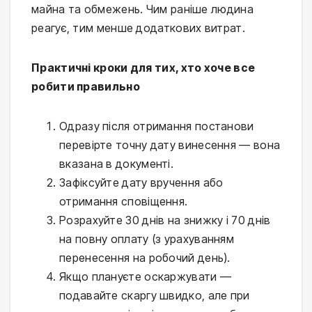
майна та обмежень. Чим раніше людина
реагує, тим менше додаткових витрат.
Практичні кроки для тих, хто хоче все
робити правильно
Одразу після отримання постанови
перевірте точну дату винесення — вона
вказана в документі.
Зафіксуйте дату вручення або
отримання сповіщення.
Розрахуйте 30 днів на знижку і 70 днів
на повну оплату (з урахуванням
перенесення на робочий день).
Якщо плануєте оскаржувати —
подавайте скаргу швидко, але при