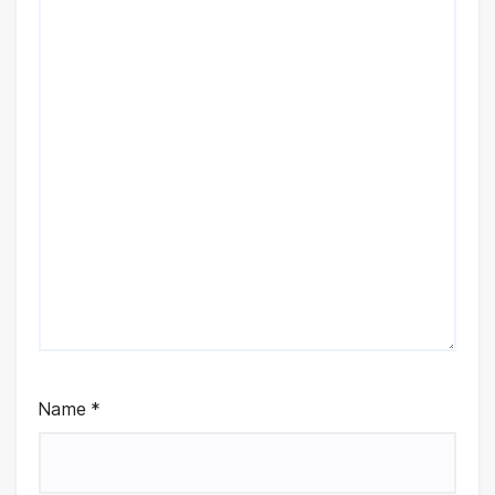
Name
*