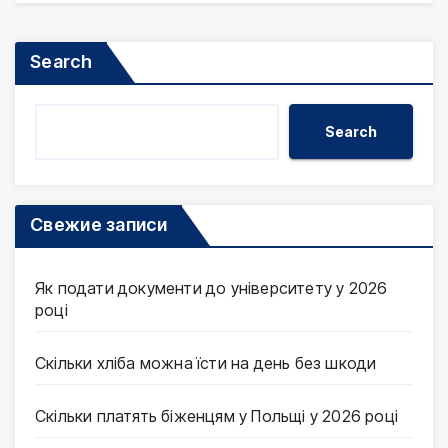
Search
Search
Свежие записи
Як подати документи до університету у 2026
році
Скільки хліба можна їсти на день без шкоди
Скільки платять біженцям у Польщі у 2026 році