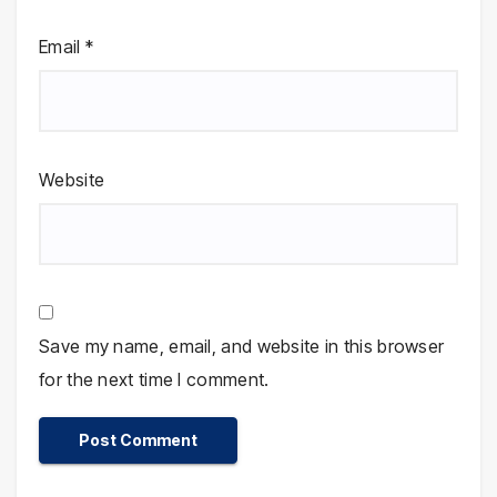
Email
*
Website
Save my name, email, and website in this browser
for the next time I comment.