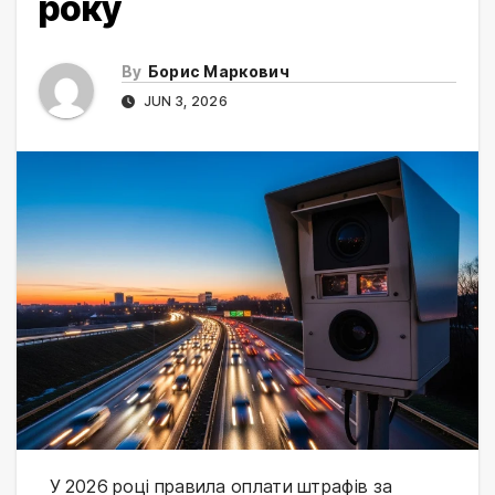
року
By
Борис Маркович
JUN 3, 2026
У 2026 році правила оплати штрафів за