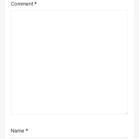
Comment
*
Name
*