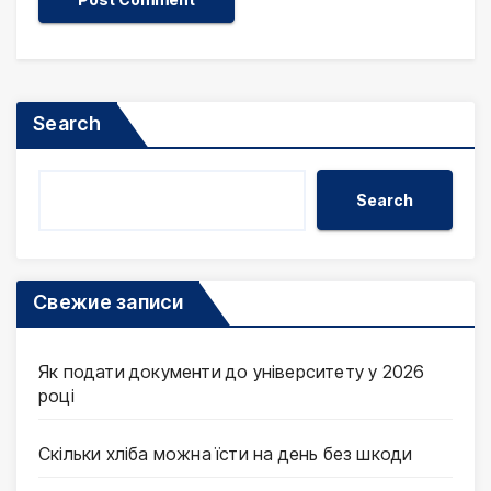
Search
Search
Свежие записи
Як подати документи до університету у 2026
році
Скільки хліба можна їсти на день без шкоди