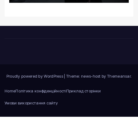
Proudly powered by WordPress
|
Theme: news-host by
Themeansar
.
Home
Політика конфіденційності
Приклад сторінки
Умови використання сайту