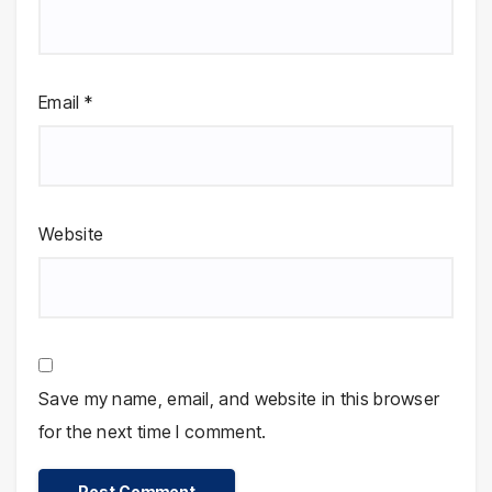
Email
*
Website
Save my name, email, and website in this browser
for the next time I comment.