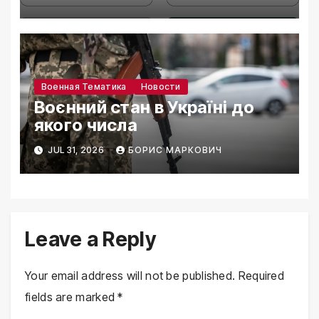
Военная Тематика
Новости
Воєнний стан в Україні до
якого числа
JUL 31, 2026
БОРИС МАРКОВИЧ
Leave a Reply
Your email address will not be published.
Required
fields are marked
*