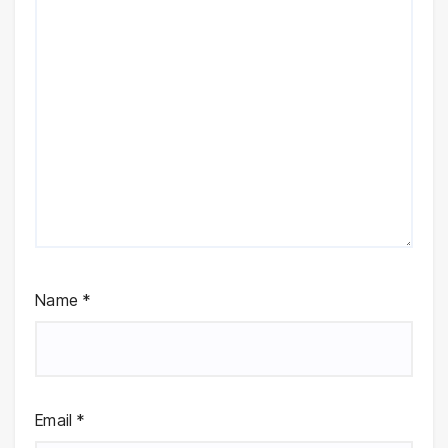
Name
*
Email
*