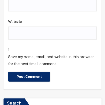
Website
Save my name, email, and website in this browser
for the next time I comment.
Search