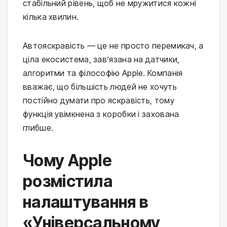
стабільний рівень, щоб не мружитися кожні
кілька хвилин.
Автояскравість — це не просто перемикач, а
ціла екосистема, зав’язана на датчики,
алгоритми та філософію Apple. Компанія
вважає, що більшість людей не хочуть
постійно думати про яскравість, тому
функція увімкнена з коробки і захована
глибше.
Чому Apple
розмістила
налаштування в
«Універсальному