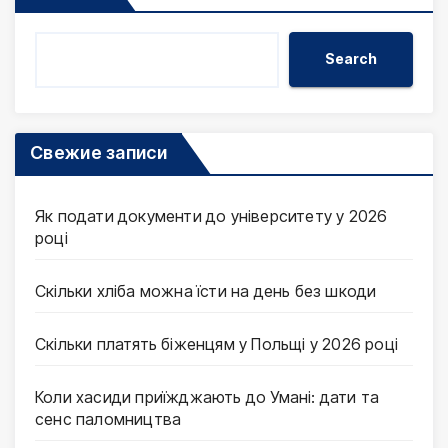
Search
Свежие записи
Як подати документи до університету у 2026
році
Скільки хліба можна їсти на день без шкоди
Скільки платять біженцям у Польщі у 2026 році
Коли хасиди приїжджають до Умані: дати та
сенс паломництва