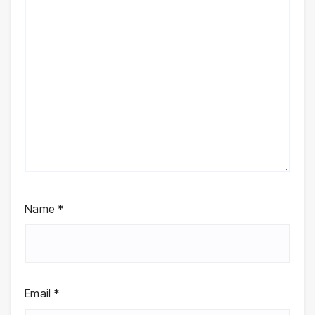
Name
*
Email
*