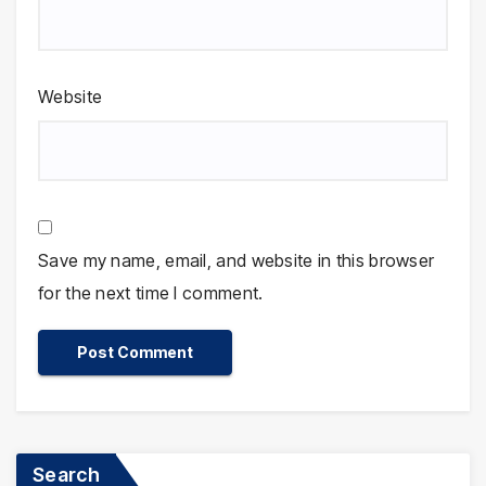
Website
Save my name, email, and website in this browser
for the next time I comment.
Search