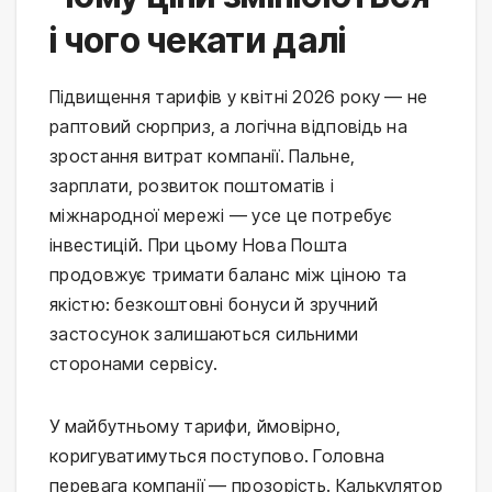
і чого чекати далі
Підвищення тарифів у квітні 2026 року — не
раптовий сюрприз, а логічна відповідь на
зростання витрат компанії. Пальне,
зарплати, розвиток поштоматів і
міжнародної мережі — усе це потребує
інвестицій. При цьому Нова Пошта
продовжує тримати баланс між ціною та
якістю: безкоштовні бонуси й зручний
застосунок залишаються сильними
сторонами сервісу.
У майбутньому тарифи, ймовірно,
коригуватимуться поступово. Головна
перевага компанії — прозорість. Калькулятор