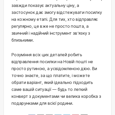
завжди показує актуальну ціну, а
застосунок дає змогу відстежувати посилку
на кожному етапі. Для тих, хто відправляє
регулярно, це вже не просто пошта, а
звичний і надійний інструмент зв’язку з
близькими.
Розуміння всіх цих деталей робить
відправлення посилки на Новій пошті не
просто рутиною, а усвідомленою дією. Ви
точно знаєте, за що платите, і можете
обрати варіант, який ідеально підходить
саме вашій ситуації — будь то легкий
конверт з документами чи велика коробка з
подарунками для всієї родини.