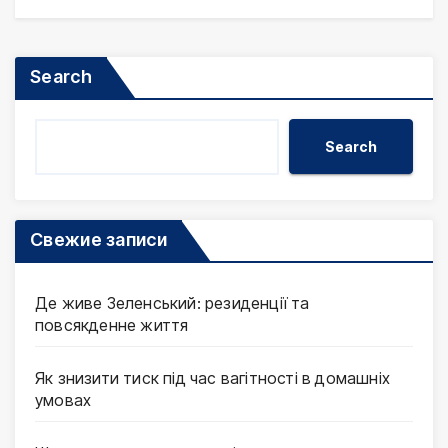
Search
Search
Свежие записи
Де живе Зеленський: резиденції та
повсякденне життя
Як знизити тиск під час вагітності в домашніх
умовах