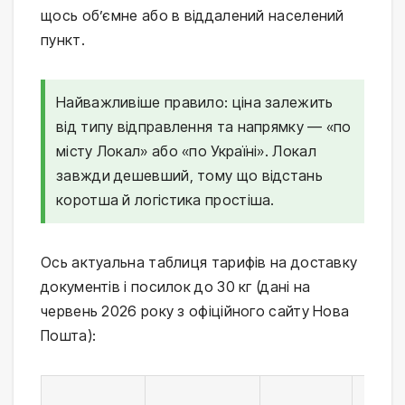
щось об’ємне або в віддалений населений
пункт.
Найважливіше правило: ціна залежить
від типу відправлення та напрямку — «по
місту Локал» або «по Україні». Локал
завжди дешевший, тому що відстань
коротша й логістика простіша.
Ось актуальна таблиця тарифів на доставку
документів і посилок до 30 кг (дані на
червень 2026 року з офіційного сайту Нова
Пошта):