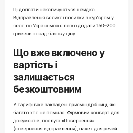
Ці доплати накопичуються швидко.
Відправлення великої посилки з кур’єром у
село по Україні може легко додати 150–200
гривень понад базову ціну.
Що вже включено у
вартість і
залишається
безкоштовним
У тарифі вже закладені приємні дрібниці, які
багато хто не помічає. Фірмовий конверт для
документів, послуга «Повернення»
(повернення відправлення), пакет для речей