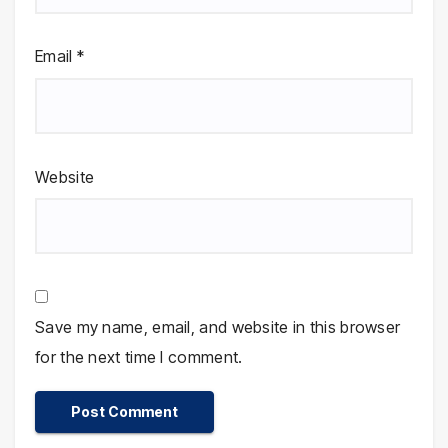
Email
*
Website
Save my name, email, and website in this browser
for the next time I comment.