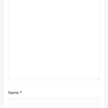
Name
*