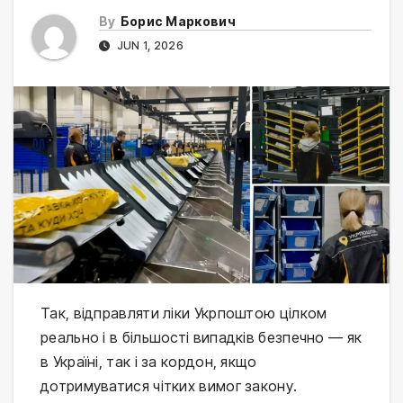
By
Борис Маркович
JUN 1, 2026
Так, відправляти ліки Укрпоштою цілком
реально і в більшості випадків безпечно — як
в Україні, так і за кордон, якщо
дотримуватися чітких вимог закону.