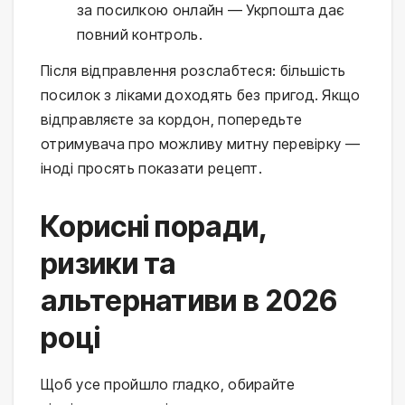
за посилкою онлайн — Укрпошта дає
повний контроль.
Після відправлення розслабтеся: більшість
посилок з ліками доходять без пригод. Якщо
відправляєте за кордон, попередьте
отримувача про можливу митну перевірку —
іноді просять показати рецепт.
Корисні поради,
ризики та
альтернативи в 2026
році
Щоб усе пройшло гладко, обирайте