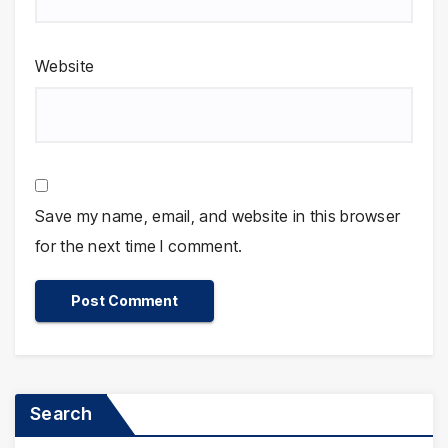
Website
Save my name, email, and website in this browser
for the next time I comment.
Search