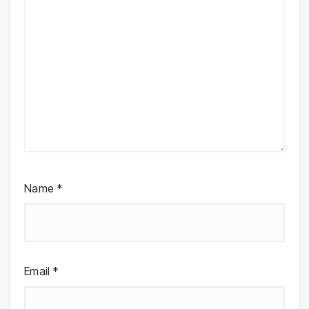
Name
*
Email
*