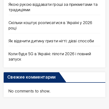
Якою рукою віддавати гроші за прикметами та
традиціями
Скільки коштує розписатися в Україні у 2026
році
Як відвчити дитину гризти нігті: дієві способи
Коли буде 5G в Україні: пілоти 2026 і повний
запуск
Свежие комментарии
No comments to show.