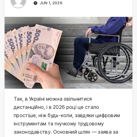
JUN 1, 2026
Так, в Україні можна звільнитися
дистанційно, і в 2026 році це стало
простіше, ніж будь-коли, завдяки цифровим
інструментам та гнучкому трудовому
законодавству. Основний шлях — заява за