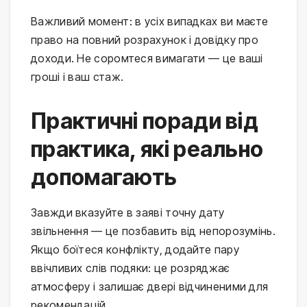
Важливий момент: в усіх випадках ви маєте
право на повний розрахунок і довідку про
доходи. Не соромтеся вимагати — це ваші
гроші і ваш стаж.
Практичні поради від
практика, які реально
допомагають
Завжди вказуйте в заяві точну дату
звільнення — це позбавить від непорозумінь.
Якщо боїтеся конфлікту, додайте пару
ввічливих слів подяки: це розряджає
атмосферу і залишає двері відчиненими для
рекомендацій.