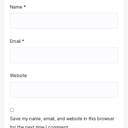
Name
*
Email
*
Website
Save my name, email, and website in this browser
for the next time I comment.