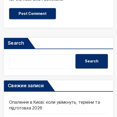
Search
Search
Свежие записи
Опалення в Києві: коли увімкнуть, терміни та
підготовка 2026