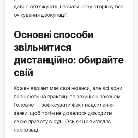
давно обтяжують, і почати нову сторінку без
очікування деокупації.
Основні способи
звільнитися
дистанційно: обирайте
свій
Кожен варіант має свої нюанси, але всі вони
працюють на практиці та захищені законом.
Головне — зафіксувати факт надсилання
заяви, щоб потім не довелося доводити
свою правоту в суді. Ось як це виглядає
насправді.