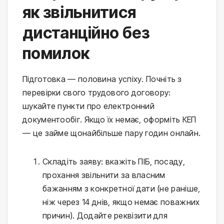
як звільнитися
дистанційно без
помилок
Підготовка — половина успіху. Почніть з
перевірки свого трудового договору:
шукайте пункти про електронний
документообіг. Якщо їх немає, оформіть КЕП
— це займе щонайбільше пару годин онлайн.
Складіть заяву: вкажіть ПІБ, посаду,
прохання звільнити за власним
бажанням з конкретної дати (не раніше,
ніж через 14 днів, якщо немає поважних
причин). Додайте реквізити для