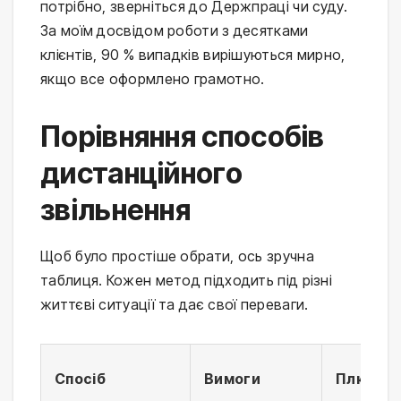
потрібно, зверніться до Держпраці чи суду.
За моїм досвідом роботи з десятками
клієнтів, 90 % випадків вирішуються мирно,
якщо все оформлено грамотно.
Порівняння способів
дистанційного
звільнення
Щоб було простіше обрати, ось зручна
таблиця. Кожен метод підходить під різні
життєві ситуації та дає свої переваги.
Спосіб
Вимоги
Плюси