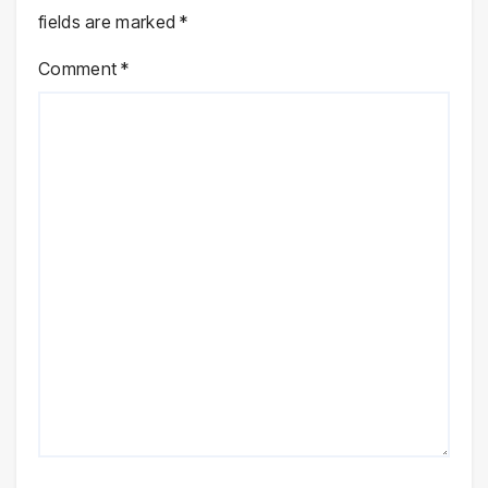
fields are marked
*
Comment
*