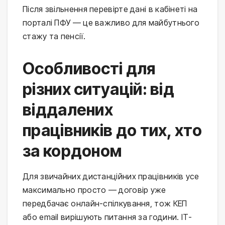
Після звільнення перевірте дані в кабінеті на
порталі ПФУ — це важливо для майбутнього
стажу та пенсії.
Особливості для
різних ситуацій: від
віддалених
працівників до тих, хто
за кордоном
Для звичайних дистанційних працівників усе
максимально просто — договір уже
передбачає онлайн-спілкування, тож КЕП
або email вирішують питання за години. ІТ-