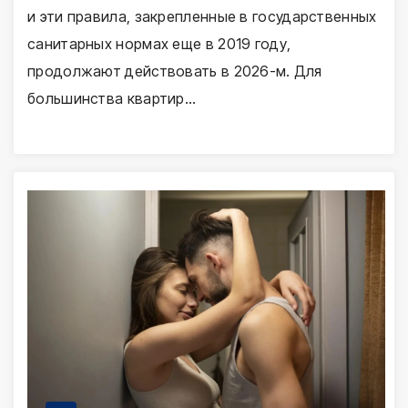
и эти правила, закрепленные в государственных
санитарных нормах еще в 2019 году,
продолжают действовать в 2026-м. Для
большинства квартир…