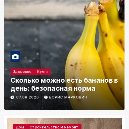
Здоровье
Кухня
Сколько можно есть бананов в
день: безопасная норма
07.08.2026
БОРИС МАРКОВИЧ
Дом
Строительство И Ремонт