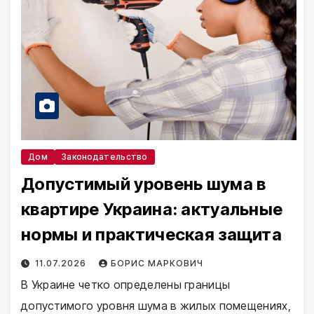
Дом
Законодательство
Допустимый уровень шума в
квартире Украина: актуальные
нормы и практическая защита
11.07.2026
БОРИС МАРКОВИЧ
В Украине четко определены границы
допустимого уровня шума в жилых помещениях,