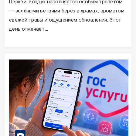
Церкви, воздух наполняется особым трепетом
— зелёными ветвями берёз в храмах, ароматом
свежей травы и ощущением обновления. Этот
день отмечает…