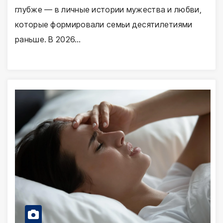
глубже — в личные истории мужества и любви,
которые формировали семьи десятилетиями
раньше. В 2026…