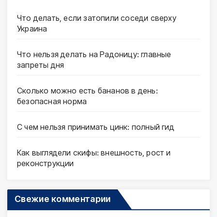
Что делать, если затопили соседи сверху
Украина
Что нельзя делать на Радоницу: главные
запреты дня
Сколько можно есть бананов в день:
безопасная норма
С чем нельзя принимать цинк: полный гид
Как выглядели скифы: внешность, рост и
реконструкции
Свежие комментарии