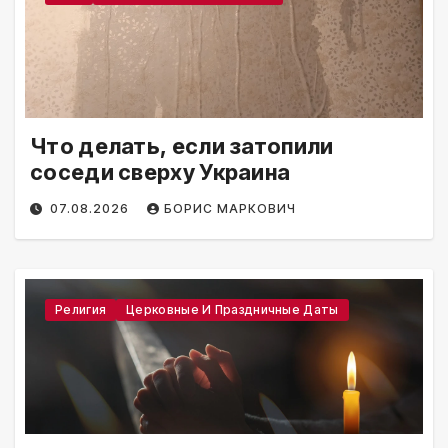
Что делать, если затопили
соседи сверху Украина
07.08.2026
БОРИС МАРКОВИЧ
Религия
Церковные И Праздничные Даты