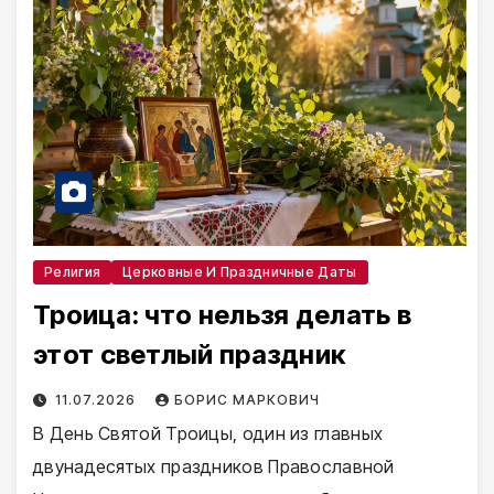
Религия
Церковные И Праздничные Даты
Троица: что нельзя делать в
этот светлый праздник
11.07.2026
БОРИС МАРКОВИЧ
В День Святой Троицы, один из главных
двунадесятых праздников Православной