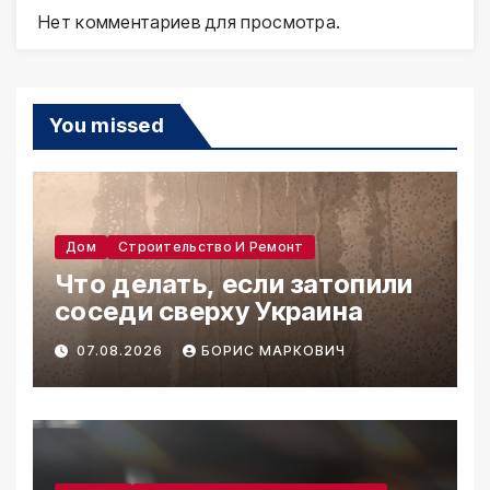
Нет комментариев для просмотра.
You missed
Дом
Строительство И Ремонт
Что делать, если затопили
соседи сверху Украина
07.08.2026
БОРИС МАРКОВИЧ