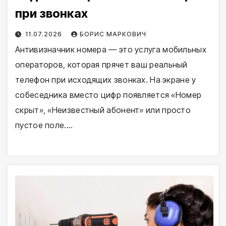
при звонках
11.07.2026
БОРИС МАРКОВИЧ
Антивизначник номера — это услуга мобильных
операторов, которая прячет ваш реальный
телефон при исходящих звонках. На экране у
собеседника вместо цифр появляется «Номер
скрыт», «Неизвестный абонент» или просто
пустое поле.…