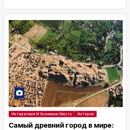
Интересные И Значимые Места
История
Самый древний город в мире: