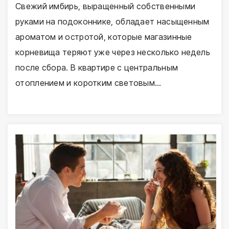
Свежий имбирь, выращенный собственными
руками на подоконнике, обладает насыщенным
ароматом и остротой, которые магазинные
корневища теряют уже через несколько недель
после сбора. В квартире с центральным
отоплением и коротким световым…