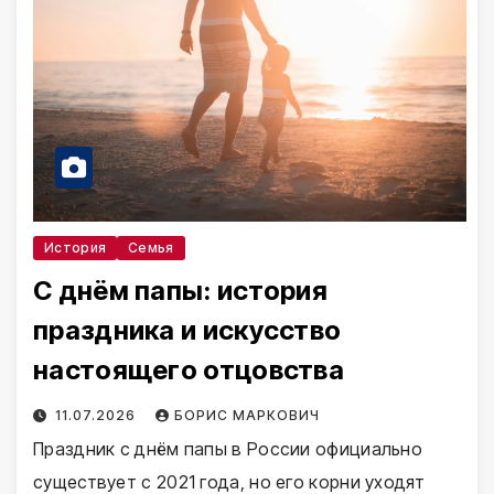
История
Семья
С днём папы: история
праздника и искусство
настоящего отцовства
11.07.2026
БОРИС МАРКОВИЧ
Праздник с днём папы в России официально
существует с 2021 года, но его корни уходят