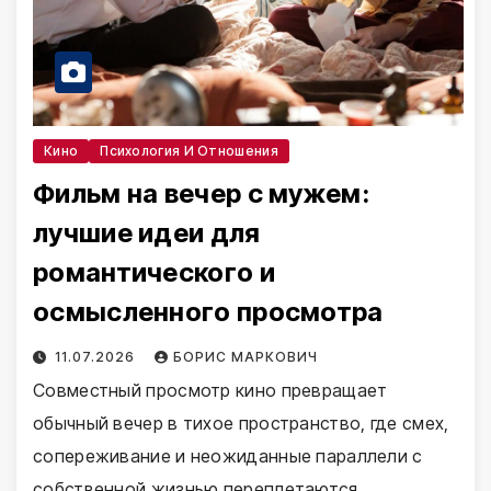
Кино
Психология И Отношения
Фильм на вечер с мужем:
лучшие идеи для
романтического и
осмысленного просмотра
11.07.2026
БОРИС МАРКОВИЧ
Совместный просмотр кино превращает
обычный вечер в тихое пространство, где смех,
сопереживание и неожиданные параллели с
собственной жизнью переплетаются