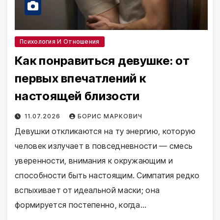
Психология И Отношения
Как понравиться девушке: от
первых впечатлений к
настоящей близости
11.07.2026
БОРИС МАРКОВИЧ
Девушки откликаются на ту энергию, которую
человек излучает в повседневности — смесь
уверенности, внимания к окружающим и
способности быть настоящим. Симпатия редко
вспыхивает от идеальной маски; она
формируется постепенно, когда…