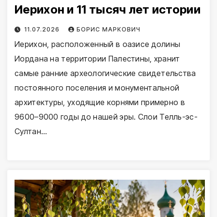
Иерихон и 11 тысяч лет истории
11.07.2026
БОРИС МАРКОВИЧ
Иерихон, расположенный в оазисе долины
Иордана на территории Палестины, хранит
самые ранние археологические свидетельства
постоянного поселения и монументальной
архитектуры, уходящие корнями примерно в
9600–9000 годы до нашей эры. Слои Телль-эс-
Султан…