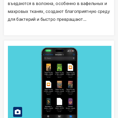
въедаются в волокна, особенно в вафельных и
махровых тканях, создают благоприятную среду
для бактерий и быстро превращают…