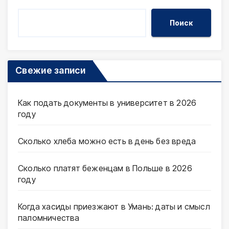
Поиск
Свежие записи
Как подать документы в университет в 2026
году
Сколько хлеба можно есть в день без вреда
Сколько платят беженцам в Польше в 2026
году
Когда хасиды приезжают в Умань: даты и смысл
паломничества