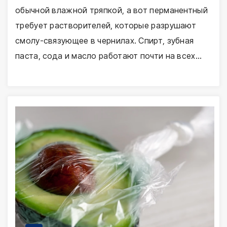
обычной влажной тряпкой, а вот перманентный
требует растворителей, которые разрушают
смолу-связующее в чернилах. Спирт, зубная
паста, сода и масло работают почти на всех…