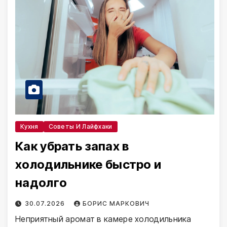
Кухня
Советы И Лайфхаки
Как убрать запах в
холодильнике быстро и
надолго
30.07.2026
БОРИС МАРКОВИЧ
Неприятный аромат в камере холодильника