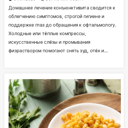
Домашнее лечение конъюнктивита сводится к
облегчению симптомов, строгой гигиене и
поддержке глаз до обращения к офтальмологу.
Холодные или тёплые компрессы,
искусственные слёзы и промывания
физраствором помогают снять зуд, отёк и…