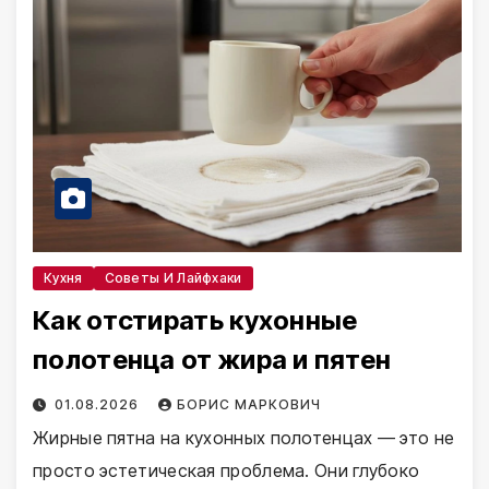
Кухня
Советы И Лайфхаки
Как отстирать кухонные
полотенца от жира и пятен
01.08.2026
БОРИС МАРКОВИЧ
Жирные пятна на кухонных полотенцах — это не
просто эстетическая проблема. Они глубоко