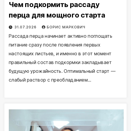
Чем подкормить рассаду
перца для мощного старта
31.07.2026
БОРИС МАРКОВИЧ
Рассада перца начинает активно поглощать
питание сразу после появления первых
настоящих листьев, и именно в этот момент
правильный состав подкормки закладывает
будущую урожайность. Оптимальный старт —
слабый раствор с преобладанием…