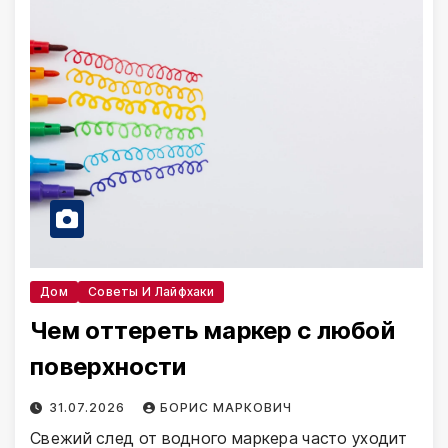
Дом
Советы И Лайфхаки
Чем оттереть маркер с любой
поверхности
31.07.2026
БОРИС МАРКОВИЧ
Свежий след от водного маркера часто уходит