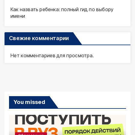
Как назвать ребенка: полный гид по выбору
имени
Свежие комментарии
Нет комментариев для просмотра.
You missed