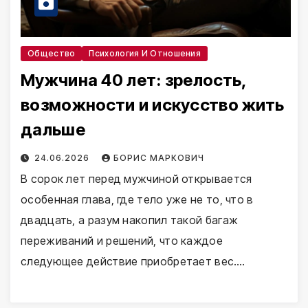
Общество
Психология И Отношения
Мужчина 40 лет: зрелость,
возможности и искусство жить
дальше
24.06.2026
БОРИС МАРКОВИЧ
В сорок лет перед мужчиной открывается
особенная глава, где тело уже не то, что в
двадцать, а разум накопил такой багаж
переживаний и решений, что каждое
следующее действие приобретает вес.…