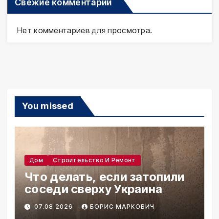
Свежие комментарии
Нет комментариев для просмотра.
You missed
Дом
Строительство И Ремонт
Что делать, если затопили
соседи сверху Украина
07.08.2026
БОРИС МАРКОВИЧ