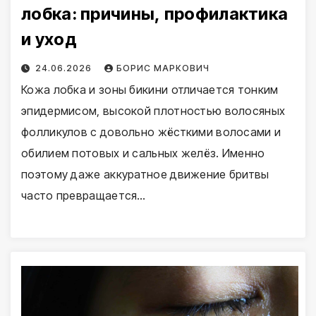
лобка: причины, профилактика
и уход
24.06.2026
БОРИС МАРКОВИЧ
Кожа лобка и зоны бикини отличается тонким
эпидермисом, высокой плотностью волосяных
фолликулов с довольно жёсткими волосами и
обилием потовых и сальных желёз. Именно
поэтому даже аккуратное движение бритвы
часто превращается…