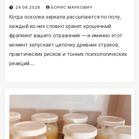
24.06.2026
БОРИС МАРКОВИЧ
Когда осколки зеркала рассыпаются по полу,
каждый из них словно хранит крошечный
фрагмент вашего отражения — и именно этот
момент запускает цепочку древних страхов,
практических рисков и тонких психологических
реакций.…