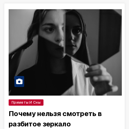
Приметы И Сны
Почему нельзя смотреть в
разбитое зеркало