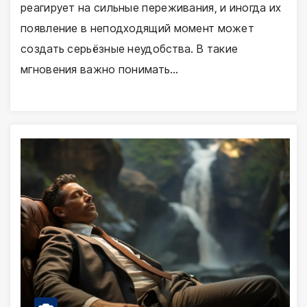
реагирует на сильные переживания, и иногда их
появление в неподходящий момент может
создать серьёзные неудобства. В такие
мгновения важно понимать…