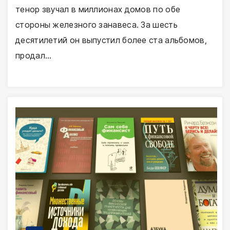
тенор звучал в миллионах домов по обе
стороны железного занавеса. За шесть
десятилетий он выпустил более ста альбомов,
продал…