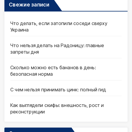
Свежие записи
Что делать, если затопили соседи сверху
Украина
Что нельзя делать на Радоницу: главные
запреты дня
Сколько можно есть бананов в день:
безопасная норма
С чем нельзя принимать цинк: полный гид
Как выглядели скифы: внешность, рост и
реконструкции