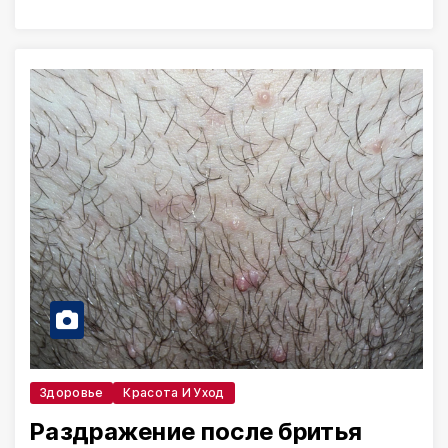
Здоровье
Красота И Уход
Раздражение после бритья