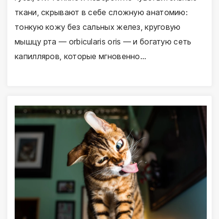
ткани, скрывают в себе сложную анатомию:
тонкую кожу без сальных желез, круговую
мышцу рта — orbicularis oris — и богатую сеть
капилляров, которые мгновенно…