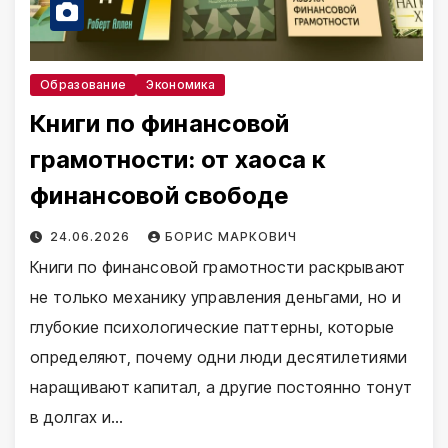
Образование
Экономика
Книги по финансовой
грамотности: от хаоса к
финансовой свободе
24.06.2026
БОРИС МАРКОВИЧ
Книги по финансовой грамотности раскрывают
не только механику управления деньгами, но и
глубокие психологические паттерны, которые
определяют, почему одни люди десятилетиями
наращивают капитал, а другие постоянно тонут
в долгах и…