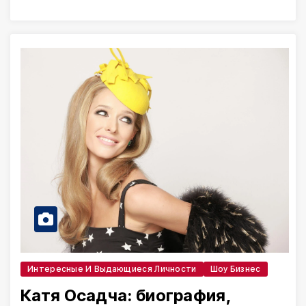
Интересные И Выдающиеся Личности
Шоу Бизнес
Катя Осадча: биография,